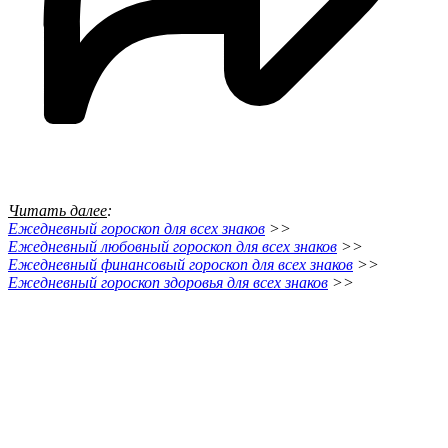
Читать далее
:
Е
жедневный гороскоп для всех знаков
>>
Е
жедневный любовный гороскоп для всех знаков
>>
Е
жедневный финансовый гороскоп для всех знаков
>>
Е
жедневный гороскоп здоровья для всех знаков
>>