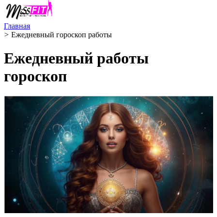
Главная
>
Ежедневный гороскоп работы
Ежедневный работы
гороскоп