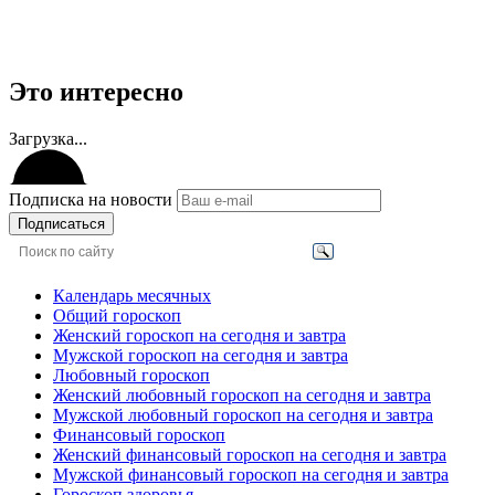
Это интересно
Загрузка...
Подписка на новости
Подписаться
Календарь месячных
Общий гороскоп
Женский гороскоп на сегодня и завтра
Мужской гороскоп на сегодня и завтра
Любовный гороскоп
Женский любовный гороскоп на сегодня и завтра
Мужской любовный гороскоп на сегодня и завтра
Финансовый гороскоп
Женский финансовый гороскоп на сегодня и завтра
Мужской финансовый гороскоп на сегодня и завтра
Гороскоп здоровья