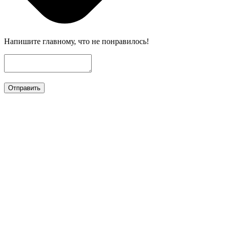
Напишите главному, что не понравилось!