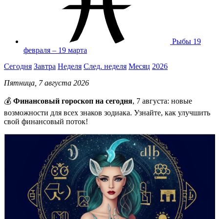
Рыбы
19
февраля – 19 марта
Сегодня
Завтра
Неделя
След. неделя
Месяц
2026
Пятница, 7 августа 2026
💰
Финансовый гороскоп на сегодня
, 7 августа: новые
возможности для всех знаков зодиака. Узнайте, как улучшить
свой финансовый поток!