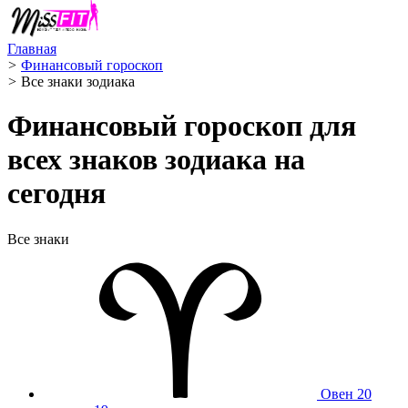
Главная
>
Финансовый гороскоп
>
Все знаки зодиака
Финансовый гороскоп для
всех знаков зодиака на
сегодня
Все знаки
Овен
20