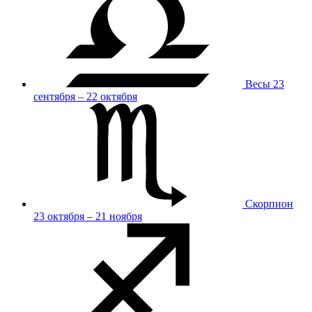
Весы
23
сентября – 22 октября
Скорпион
23 октября – 21 ноября