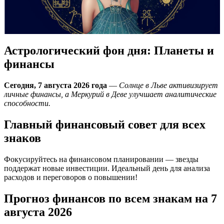
Астрологический фон дня: Планеты и
финансы
Сегодня, 7 августа 2026 года
—
Солнце в Льве активизирует
личные финансы, а Меркурий в Деве улучшает аналитические
способности.
Главный финансовый совет для всех
знаков
Фокусируйтесь на финансовом планировании — звезды
поддержат новые инвестиции. Идеальный день для анализа
расходов и переговоров о повышении!
Прогноз финансов по всем знакам на 7
августа 2026