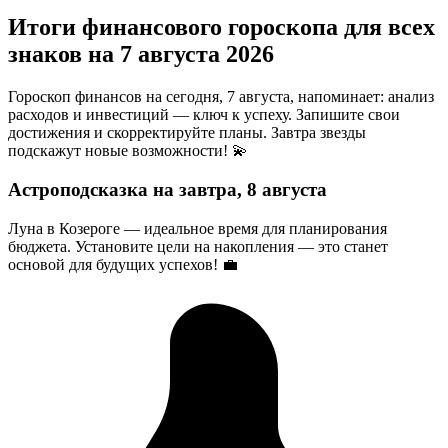
Итоги финансового гороскопа для всех
знаков на 7 августа 2026
Гороскоп финансов на сегодня, 7 августа, напоминает: анализ
расходов и инвестиций — ключ к успеху. Запишите свои
достижения и скорректируйте планы. Завтра звезды
подскажут новые возможности! 💫
Астроподсказка на завтра, 8 августа
Луна в Козероге — идеальное время для планирования
бюджета. Установите цели на накопления — это станет
основой для будущих успехов! 💼