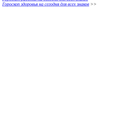
Гороскоп здоровья на сегодня для всех знаков
>>