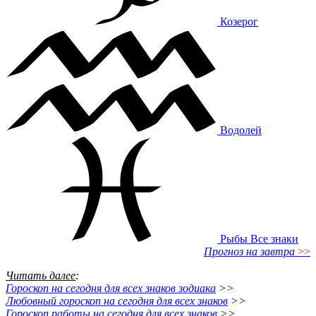
Козерог
Водолей
Рыбы
Все знаки
Прогноз на завтра
>>
Читать далее
:
Гороскоп на сегодня для всех знаков зодиака
>>
Любовный гороскоп на сегодня для всех знаков
>>
Гороскоп работы на сегодня для всех знаков
>>