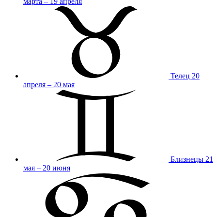
марта – 19 апреля
Телец
20
апреля – 20 мая
Близнецы
21
мая – 20 июня