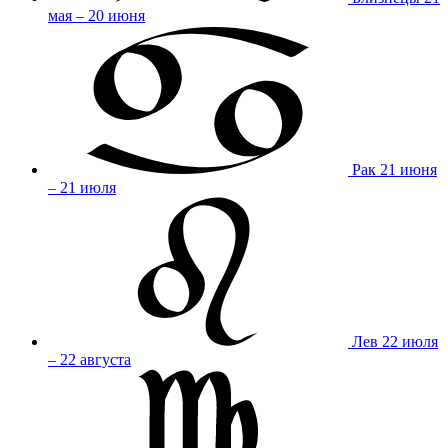
мая – 20 июня
Рак
21 июня
– 21 июля
Лев
22 июля
– 22 августа