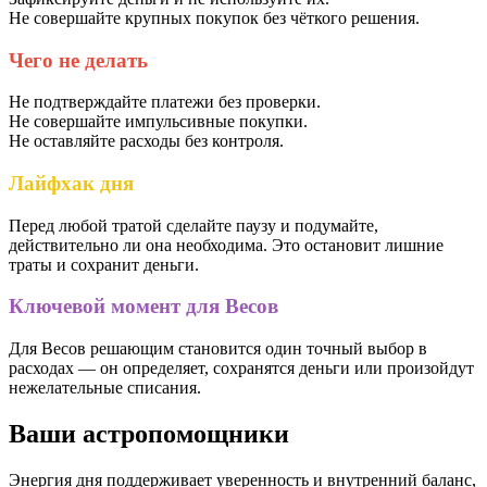
Не совершайте крупных покупок без чёткого решения.
Чего не делать
Не подтверждайте платежи без проверки.
Не совершайте импульсивные покупки.
Не оставляйте расходы без контроля.
Лайфхак дня
Перед любой тратой сделайте паузу и подумайте,
действительно ли она необходима. Это остановит лишние
траты и сохранит деньги.
Ключевой момент для Весов
Для Весов решающим становится один точный выбор в
расходах — он определяет, сохранятся деньги или произойдут
нежелательные списания.
Ваши астропомощники
Энергия дня поддерживает уверенность и внутренний баланс,