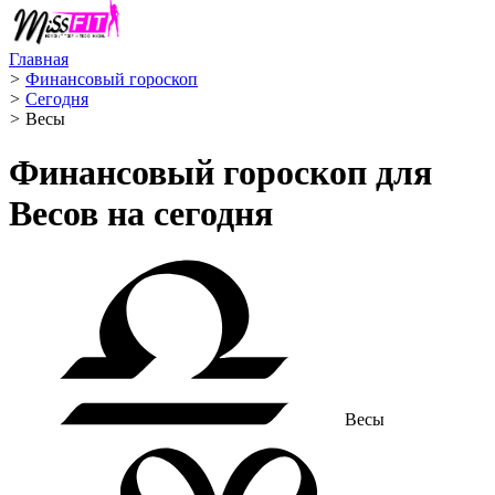
Главная
>
Финансовый гороскоп
>
Сегодня
>
Весы ️
Финансовый гороскоп для
Весов на сегодня
Весы