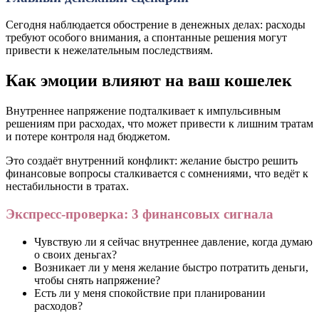
Сегодня наблюдается обострение в денежных делах: расходы
требуют особого внимания, а спонтанные решения могут
привести к нежелательным последствиям.
Как эмоции влияют на ваш кошелек
Внутреннее напряжение подталкивает к импульсивным
решениям при расходах, что может привести к лишним тратам
и потере контроля над бюджетом.
Это создаёт внутренний конфликт: желание быстро решить
финансовые вопросы сталкивается с сомнениями, что ведёт к
нестабильности в тратах.
Экспресс-проверка: 3 финансовых сигнала
Чувствую ли я сейчас внутреннее давление, когда думаю
о своих деньгах?
Возникает ли у меня желание быстро потратить деньги,
чтобы снять напряжение?
Есть ли у меня спокойствие при планировании
расходов?