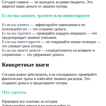
Сегодня главное — не выходить за рамки бюджета. Это
защитит ваши деньги от лишних потерь.
Если вы копите, тратите или инвестируете
Если вы копите
— зафиксируйте накопления и не
используйте их — это сохранит деньги.
Если вы тратите
— проверяйте каждую операцию — это
предотвращает лишние списания.
Если вы инвестируете
— не открывайте новые позиции —
это снижает риск потерь.
Если вы ищете деньги
— сосредоточьтесь на возврате и
сохранении — это удерживает деньги.
Конкретные шаги
Сегодня важно действовать, а не откладывать: проверяйте
фактические траты и избегайте лишних расходов. Это
сохранит деньги и предотвратит потери.
Что сделать
Проверьте все платежи за сегодня.
Зафиксируйте деньги и не используйте их.