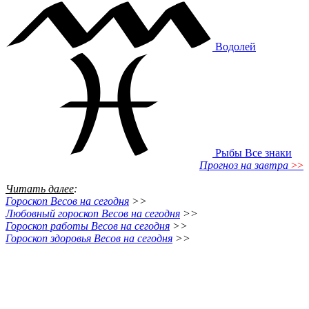
Водолей
Рыбы
Все знаки
Прогноз на завтра
>>
Читать далее
:
Гороскоп Весов на сегодня
>>
Любовный гороскоп Весов на сегодня
>>
Гороскоп работы Весов на сегодня
>>
Гороскоп здоровья Весов на сегодня
>>