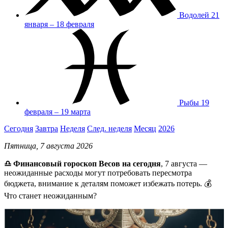
Водолей
21
января – 18 февраля
Рыбы
19
февраля – 19 марта
Сегодня
Завтра
Неделя
След. неделя
Месяц
2026
Пятница, 7 августа 2026
♎ Финансовый гороскоп Весов на сегодня
, 7 августа —
неожиданные расходы могут потребовать пересмотра
бюджета, внимание к деталям поможет избежать потерь. 💰
Что станет неожиданным?