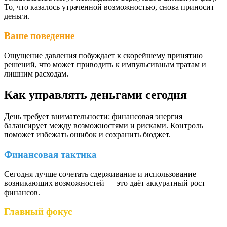
То, что казалось утраченной возможностью, снова приносит
деньги.
Ваше поведение
Ощущение давления побуждает к скорейшему принятию
решений, что может приводить к импульсивным тратам и
лишним расходам.
Как управлять деньгами сегодня
День требует внимательности: финансовая энергия
балансирует между возможностями и рисками. Контроль
поможет избежать ошибок и сохранить бюджет.
Финансовая тактика
Сегодня лучше сочетать сдерживание и использование
возникающих возможностей — это даёт аккуратный рост
финансов.
Главный фокус