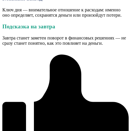
Ключ дня — внимательное отношение к расходам: именно
оно определяет, сохранятся деньги или произойдут потери.
Подсказка на завтра
Завтра станет заметен поворот в финансовых решениях — не
сразу станет понятно, как это повлияет на деньги.