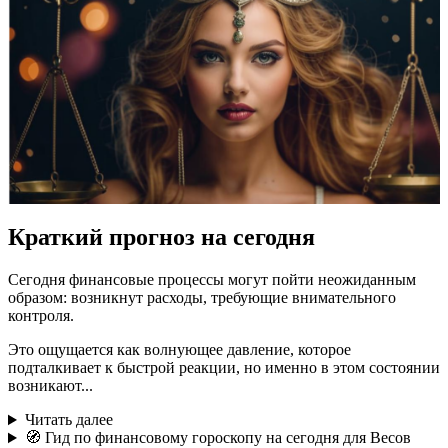
Краткий прогноз на сегодня
Сегодня финансовые процессы могут пойти неожиданным
образом: возникнут расходы, требующие внимательного
контроля.
Это ощущается как волнующее давление, которое
подталкивает к быстрой реакции, но именно в этом состоянии
возникают...
Читать далее
🧭 Гид по финансовому гороскопу на сегодня для Весов