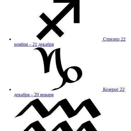
Стрелец
22
ноября – 21 декабря
Козерог
22
декабря – 20 января