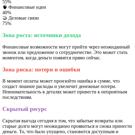
55%
🧠
Финансовые идеи
40%
🤝
Деловые связи
75%
Зона роста: источники дохода
Финансовые возможности могут прийти через неожиданный
звонок или предложение о сотрудничестве. Это может стать
моментом, когда деньги появятся прямо сейчас.
Зона риска: потери и ошибки
В момент оплаты может произойти ошибка в сумме, что
создаст лишние расходы и увеличит денежные потери.
Невнимательность в деталях может привести к неприятным
последствиям.
Скрытый ресурс
Скрытая выгода сегодня в том, что забытые возвраты или
старые долги могут неожиданно проявиться и снова принести
деньги. То, что было упущено, становится доступным и