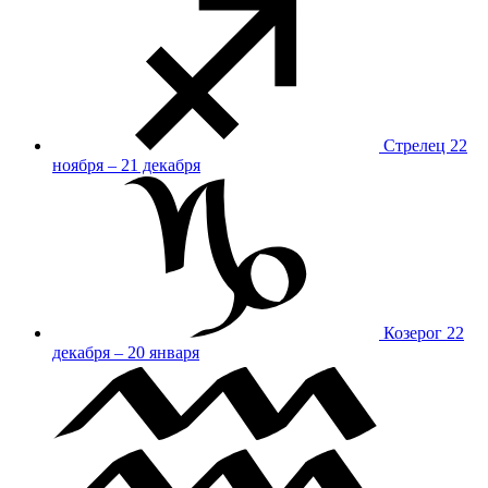
Стрелец
22
ноября – 21 декабря
Козерог
22
декабря – 20 января