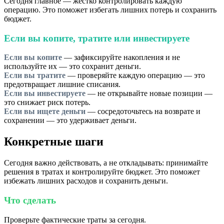
Сегодня главное — жёстко контролировать каждую
операцию. Это поможет избегать лишних потерь и сохранить
бюджет.
Если вы копите, тратите или инвестируете
Если вы копите
— зафиксируйте накопления и не
используйте их — это сохранит деньги.
Если вы тратите
— проверяйте каждую операцию — это
предотвращает лишние списания.
Если вы инвестируете
— не открывайте новые позиции —
это снижает риск потерь.
Если вы ищете деньги
— сосредоточьтесь на возврате и
сохранении — это удерживает деньги.
Конкретные шаги
Сегодня важно действовать, а не откладывать: принимайте
решения в тратах и контролируйте бюджет. Это поможет
избежать лишних расходов и сохранить деньги.
Что сделать
Проверьте фактические траты за сегодня.