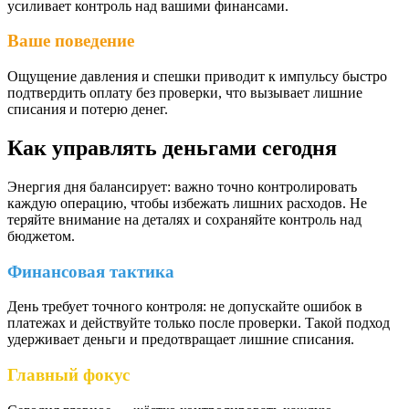
усиливает контроль над вашими финансами.
Ваше поведение
Ощущение давления и спешки приводит к импульсу быстро
подтвердить оплату без проверки, что вызывает лишние
списания и потерю денег.
Как управлять деньгами сегодня
Энергия дня балансирует: важно точно контролировать
каждую операцию, чтобы избежать лишних расходов. Не
теряйте внимание на деталях и сохраняйте контроль над
бюджетом.
Финансовая тактика
День требует точного контроля: не допускайте ошибок в
платежах и действуйте только после проверки. Такой подход
удерживает деньги и предотвращает лишние списания.
Главный фокус