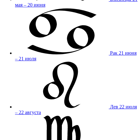
мая – 20 июня
Рак
21 июня
– 21 июля
Лев
22 июля
– 22 августа