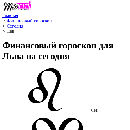
Главная
>
Финансовый гороскоп
>
Сегодня
>
Лев ️
Финансовый гороскоп для
Льва на сегодня
Лев