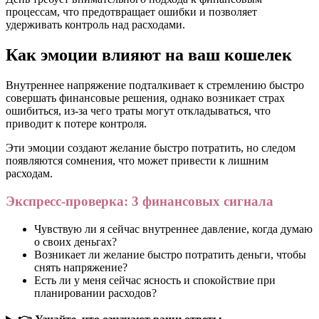
процессам, что предотвращает ошибки и позволяет
удерживать контроль над расходами.
Как эмоции влияют на ваш кошелек
Внутреннее напряжение подталкивает к стремлению быстро
совершать финансовые решения, однако возникает страх
ошибиться, из-за чего траты могут откладываться, что
приводит к потере контроля.
Эти эмоции создают желание быстро потратить, но следом
появляются сомнения, что может привести к лишним
расходам.
Экспресс-проверка: 3 финансовых сигнала
Чувствую ли я сейчас внутреннее давление, когда думаю
о своих деньгах?
Возникает ли желание быстро потратить деньги, чтобы
снять напряжение?
Есть ли у меня сейчас ясность и спокойствие при
планировании расходов?