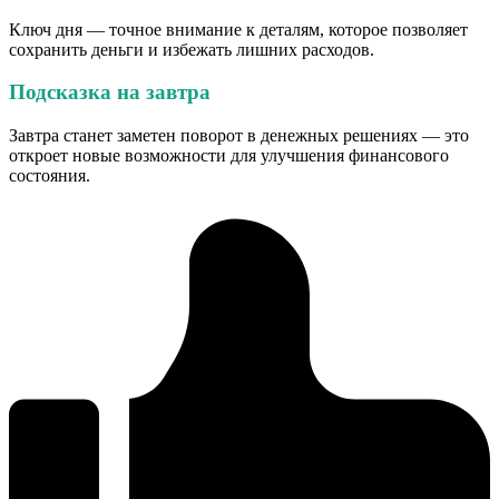
Ключ дня — точное внимание к деталям, которое позволяет
сохранить деньги и избежать лишних расходов.
Подсказка на завтра
Завтра станет заметен поворот в денежных решениях — это
откроет новые возможности для улучшения финансового
состояния.