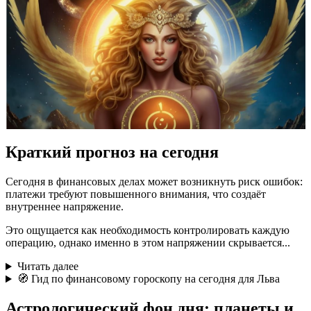
Краткий прогноз на сегодня
Сегодня в финансовых делах может возникнуть риск ошибок:
платежи требуют повышенного внимания, что создаёт
внутреннее напряжение.
Это ощущается как необходимость контролировать каждую
операцию, однако именно в этом напряжении скрывается...
Читать далее
🧭 Гид по финансовому гороскопу на сегодня для Льва
Астрологический фон дня: планеты и