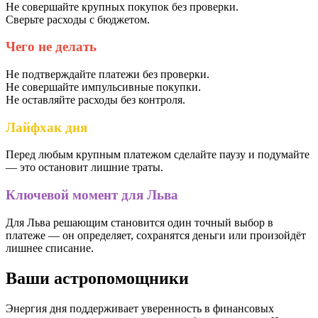
Не совершайте крупных покупок без проверки.
Сверьте расходы с бюджетом.
Чего не делать
Не подтверждайте платежи без проверки.
Не совершайте импульсивные покупки.
Не оставляйте расходы без контроля.
Лайфхак дня
Перед любым крупным платежом сделайте паузу и подумайте
— это остановит лишние траты.
Ключевой момент для Льва
Для Льва решающим становится один точный выбор в
платеже — он определяет, сохранятся деньги или произойдёт
лишнее списание.
Ваши астропомощники
Энергия дня поддерживает уверенность в финансовых