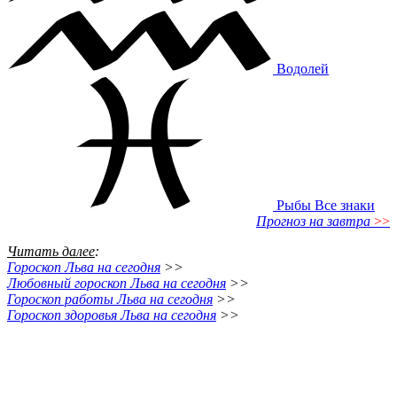
Водолей
Рыбы
Все знаки
Прогноз на завтра
>>
Читать далее
:
Гороскоп Льва на сегодня
>>
Любовный гороскоп Льва на сегодня
>>
Гороскоп работы Льва на сегодня
>>
Гороскоп здоровья Льва на сегодня
>>