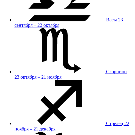
Весы
23
сентября – 22 октября
Скорпион
23 октября – 21 ноября
Стрелец
22
ноября – 21 декабря