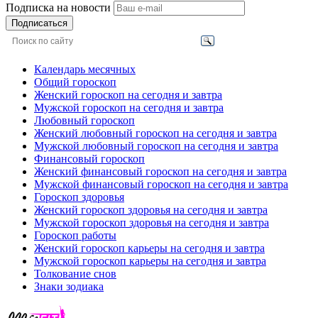
Подписка на новости
Подписаться
Календарь месячных
Общий гороскоп
Женский гороскоп на сегодня и завтра
Мужской гороскоп на сегодня и завтра
Любовный гороскоп
Женский любовный гороскоп на сегодня и завтра
Мужской любовный гороскоп на сегодня и завтра
Финансовый гороскоп
Женский финансовый гороскоп на сегодня и завтра
Мужской финансовый гороскоп на сегодня и завтра
Гороскоп здоровья
Женский гороскоп здоровья на сегодня и завтра
Мужской гороскоп здоровья на сегодня и завтра
Гороскоп работы
Женский гороскоп карьеры на сегодня и завтра
Мужской гороскоп карьеры на сегодня и завтра
Толкование снов
Знаки зодиака