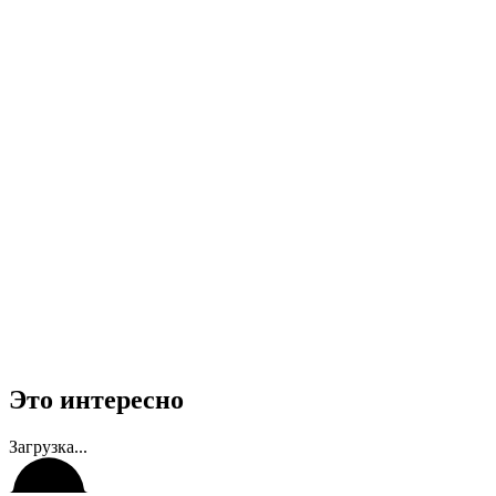
Это интересно
Загрузка...