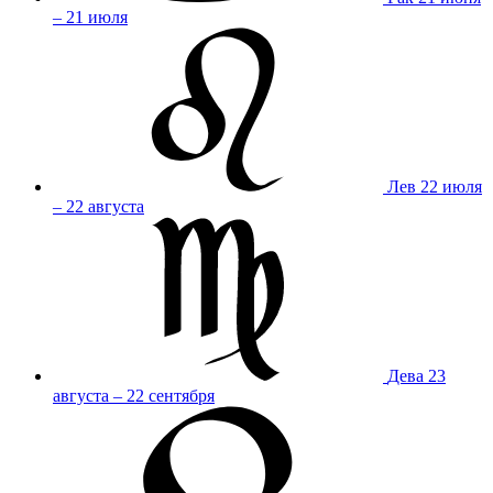
– 21 июля
Лев
22 июля
– 22 августа
Дева
23
августа – 22 сентября