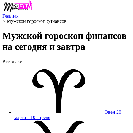
Главная
>
Мужской гороскоп финансов
Мужской гороскоп финансов
на сегодня и завтра
Все знаки
Овен
20
марта – 19 апреля