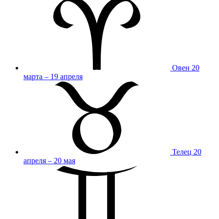
Овен
20
марта – 19 апреля
Телец
20
апреля – 20 мая