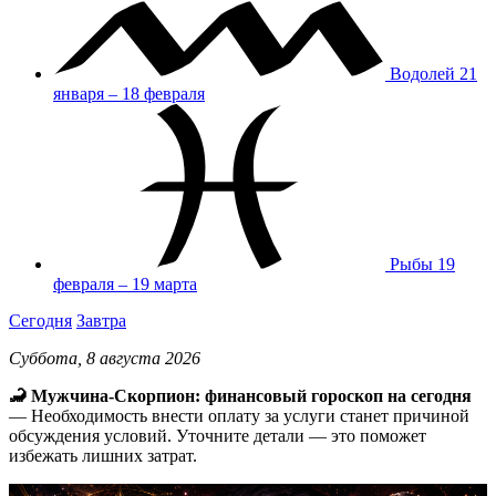
Водолей
21
января – 18 февраля
Рыбы
19
февраля – 19 марта
Сегодня
Завтра
Суббота, 8 августа 2026
🦂 Мужчина-Скорпион: финансовый гороскоп на сегодня
— Необходимость внести оплату за услуги станет причиной
обсуждения условий. Уточните детали — это поможет
избежать лишних затрат.