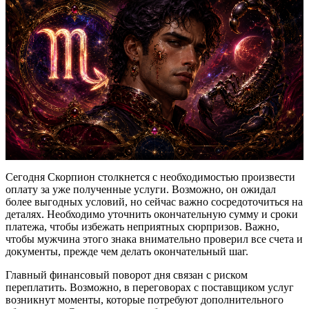
Сегодня Скорпион столкнется с необходимостью произвести
оплату за уже полученные услуги. Возможно, он ожидал
более выгодных условий, но сейчас важно сосредоточиться на
деталях. Необходимо уточнить окончательную сумму и сроки
платежа, чтобы избежать неприятных сюрпризов. Важно,
чтобы мужчина этого знака внимательно проверил все счета и
документы, прежде чем делать окончательный шаг.
Главный финансовый поворот дня связан с риском
переплатить. Возможно, в переговорах с поставщиком услуг
возникнут моменты, которые потребуют дополнительного