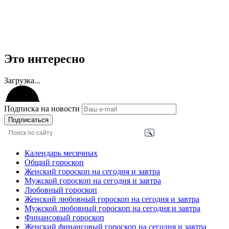
Это интересно
Загрузка...
Подписка на новости
Подписаться
Календарь месячных
Общий гороскоп
Женский гороскоп на сегодня и завтра
Мужской гороскоп на сегодня и завтра
Любовный гороскоп
Женский любовный гороскоп на сегодня и завтра
Мужской любовный гороскоп на сегодня и завтра
Финансовый гороскоп
Женский финансовый гороскоп на сегодня и завтра