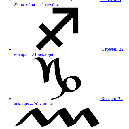
23 октября – 21 ноября
Стрелец
22
ноября – 21 декабря
Козерог
22
декабря – 20 января