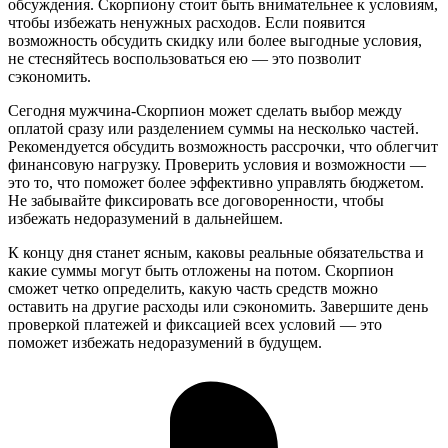
обсуждения. Скорпиону стоит быть внимательнее к условиям,
чтобы избежать ненужных расходов. Если появится
возможность обсудить скидку или более выгодные условия,
не стесняйтесь воспользоваться ею — это позволит
сэкономить.
Сегодня мужчина-Скорпион может сделать выбор между
оплатой сразу или разделением суммы на несколько частей.
Рекомендуется обсудить возможность рассрочки, что облегчит
финансовую нагрузку. Проверить условия и возможности —
это то, что поможет более эффективно управлять бюджетом.
Не забывайте фиксировать все договоренности, чтобы
избежать недоразумений в дальнейшем.
К концу дня станет ясным, каковы реальные обязательства и
какие суммы могут быть отложены на потом. Скорпион
сможет четко определить, какую часть средств можно
оставить на другие расходы или сэкономить. Завершите день
проверкой платежей и фиксацией всех условий — это
поможет избежать недоразумений в будущем.