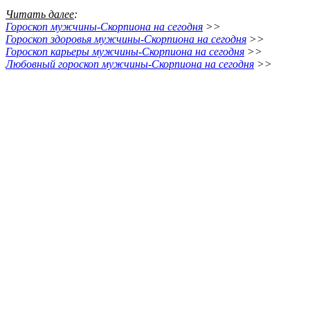
Читать далее
:
Гороскоп мужчины-Скорпиона на сегодня
>>
Гороскоп здоровья мужчины-Скорпиона на сегодня
>>
Гороскоп карьеры мужчины-Скорпиона на сегодня
>>
Любовный гороскоп мужчины-Скорпиона на сегодня
>>