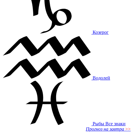
Козерог
Водолей
Рыбы
Все знаки
Прогноз на завтра
>>