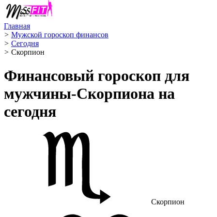
Главная
>
Мужской гороскоп финансов
>
Сегодня
>
Скорпион ️
Финансовый гороскоп для
мужчины-Скорпиона на
сегодня
Скорпион