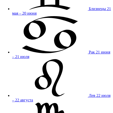
Близнецы
21
мая – 20 июня
Рак
21 июня
– 21 июля
Лев
22 июля
– 22 августа