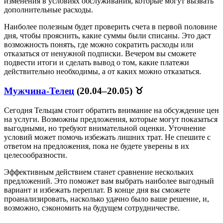
изменения в условиях обслуживания, которые могут вызвать
дополнительные расходы.
Наиболее полезным будет проверить счета в первой половине
дня, чтобы прояснить, какие суммы были списаны. Это даст
возможность понять, где можно сократить расходы или
отказаться от ненужной подписки. Вечером вы сможете
подвести итоги и сделать вывод о том, какие платежи
действительно необходимы, а от каких можно отказаться.
Мужчина-Телец
(20.04–20.05) ♉
Сегодня Тельцам стоит обратить внимание на обсуждение цен
на услуги. Возможны предложения, которые могут показаться
выгодными, но требуют внимательной оценки. Уточнение
условий может помочь избежать лишних трат. Не спешите с
ответом на предложения, пока не будете уверены в их
целесообразности.
Эффективным действием станет сравнение нескольких
предложений. Это поможет вам выбрать наиболее выгодный
вариант и избежать переплат. В конце дня вы сможете
проанализировать, насколько удачно было ваше решение, и,
возможно, сэкономить на будущем сотрудничестве.