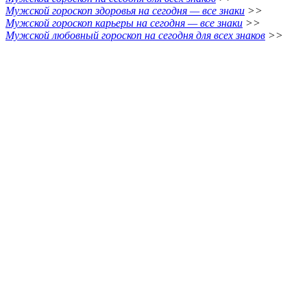
Мужской гороскоп здоровья на сегодня — все знаки
>>
Мужской гороскоп карьеры на сегодня — все знаки
>>
Мужской любовный гороскоп на сегодня для всех знаков
>>