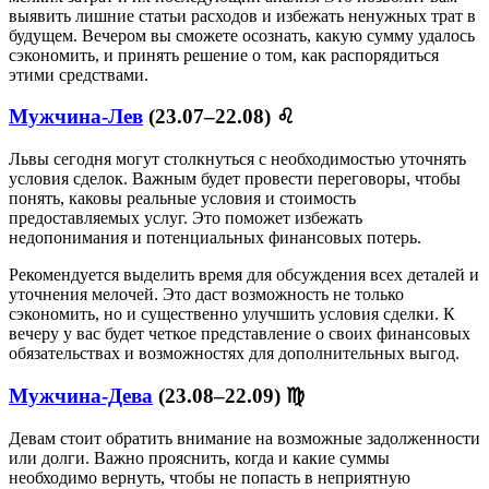
выявить лишние статьи расходов и избежать ненужных трат в
будущем. Вечером вы сможете осознать, какую сумму удалось
сэкономить, и принять решение о том, как распорядиться
этими средствами.
Мужчина-Лев
(23.07–22.08) ♌
Львы сегодня могут столкнуться с необходимостью уточнять
условия сделок. Важным будет провести переговоры, чтобы
понять, каковы реальные условия и стоимость
предоставляемых услуг. Это поможет избежать
недопонимания и потенциальных финансовых потерь.
Рекомендуется выделить время для обсуждения всех деталей и
уточнения мелочей. Это даст возможность не только
сэкономить, но и существенно улучшить условия сделки. К
вечеру у вас будет четкое представление о своих финансовых
обязательствах и возможностях для дополнительных выгод.
Мужчина-Дева
(23.08–22.09) ♍
Девам стоит обратить внимание на возможные задолженности
или долги. Важно прояснить, когда и какие суммы
необходимо вернуть, чтобы не попасть в неприятную