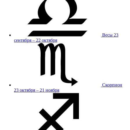
Весы
23
сентября – 22 октября
Скорпион
23 октября – 21 ноября