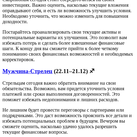
инвестициях. Важно оценить, насколько текущие вложения
оправдывают себя, и есть ли возможность улучшить условия.
Необходимо уточнить, что можно изменить для повышения
доходности.
Постарайтесь проанализировать свои текущие активы и
потенциальные варианты их улучшения. Это позволит вам
избежать потерь и сделать более взвешенные финансовые
шаги. К концу дня вы сможете прийти к более четкому
пониманию своих финансовых возможностей и необходимых
корректировок.
Мужчина-Стрелец
(22.11–21.12) ♐
Стрельцам сегодня важно обратить внимание на свои
обязательства. Возможно, вам придется уточнить условия
платежей или сроки выполнения договоренностей. Это
поможет избежать недопонимания и лишних расходов.
Не лишним будет провести переговоры с партнерами или
подрядчиками. Это даст возможность прояснить все детали и
избежать потенциальных проблем в будущем. Вечером вы
сможете оценить, насколько удачно удалось разрешить
текущие финансовые вопросы.