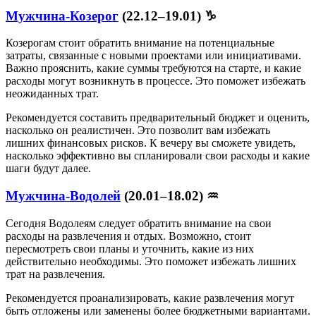
Мужчина-Козерог
(22.12–19.01) ♑
Козерогам стоит обратить внимание на потенциальные
затраты, связанные с новыми проектами или инициативами.
Важно прояснить, какие суммы требуются на старте, и какие
расходы могут возникнуть в процессе. Это поможет избежать
неожиданных трат.
Рекомендуется составить предварительный бюджет и оценить,
насколько он реалистичен. Это позволит вам избежать
лишних финансовых рисков. К вечеру вы сможете увидеть,
насколько эффективно вы спланировали свои расходы и какие
шаги будут далее.
Мужчина-Водолей
(20.01–18.02) ♒
Сегодня Водолеям следует обратить внимание на свои
расходы на развлечения и отдых. Возможно, стоит
пересмотреть свои планы и уточнить, какие из них
действительно необходимы. Это поможет избежать лишних
трат на развлечения.
Рекомендуется проанализировать, какие развлечения могут
быть отложены или заменены более бюджетными вариантами.