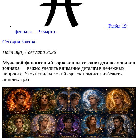
Рыбы
19
февраля – 19 марта
Сегодня
Завтра
Пятница, 7 августа 2026
Мужской финансовый гороскоп на сегодня для всех знаков
зодиака
— важно уделить внимание деталям в денежных
вопросах. Уточнение условий сделок поможет избежать
лишних трат.