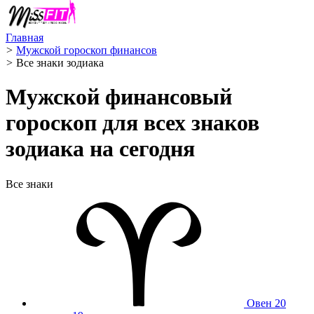
Главная
>
Мужской гороскоп финансов
>
Все знаки зодиака
Мужской финансовый
гороскоп для всех знаков
зодиака на сегодня
Все знаки
Овен
20