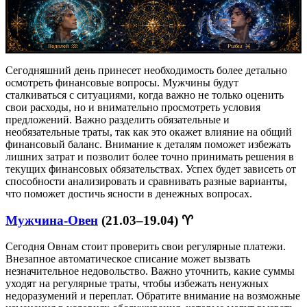
Сегодняшний день принесет необходимость более детально
осмотреть финансовые вопросы. Мужчины будут
сталкиваться с ситуациями, когда важно не только оценить
свои расходы, но и внимательно просмотреть условия
предложений. Важно разделить обязательные и
необязательные траты, так как это окажет влияние на общий
финансовый баланс. Внимание к деталям поможет избежать
лишних затрат и позволит более точно принимать решения в
текущих финансовых обязательствах. Успех будет зависеть от
способности анализировать и сравнивать разные варианты,
что поможет достичь ясности в денежных вопросах.
Мужчина-Овен
(21.03–19.04) ♈
Сегодня Овнам стоит проверить свои регулярные платежи.
Внезапное автоматическое списание может вызвать
незначительное недовольство. Важно уточнить, какие суммы
уходят на регулярные траты, чтобы избежать ненужных
недоразумений и переплат. Обратите внимание на возможные