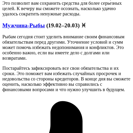
Это позволит вам сохранить средства для более серьезных
целей. К вечеру вы сможете осознать, насколько удачно
удалось сократить ненужные расходы.
Мужчина-Рыбы
(19.02–20.03) ♓
Рыбам сегодня стоит уделить внимание своим финансовым
обязательствам перед другими. Уточнение условий и сумм
может помочь избежать недопонимания и конфликтов. Это
особенно важно, если вы имеете дело с долгами или
возвратами.
Постарайтесь зафиксировать все свои обязательства и их
сроки. Это поможет вам избежать случайных просрочек и
недовольства со стороны кредиторов. В конце дня вы сможете
оценить, насколько эффективно вы справились с
финансовыми вопросами и что нужно улучшить в будущем.