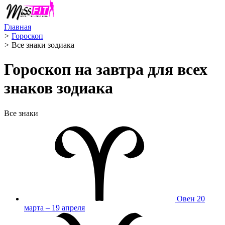
Главная
>
Гороскоп
>
Все знаки зодиака
Гороскоп на завтра для всех
знаков зодиака
Все знаки
Овен
20
марта – 19 апреля