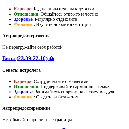
Карьера
: Будьте внимательны к деталям
Отношения
: Общайтесь открыто и честно
Здоровье
: Регулярно отдыхайте
Финансы
: Изучите новые инвестиции
Астропредостережение
Не перегружайте себя работой
Весы (23.09-22.10) ♎
Советы астролога
Карьера
: Сотрудничайте с коллегами
Отношения
: Поддерживайте гармонию в семье
Здоровье
: Занимайтесь спортом на свежем воздухе
Финансы
: Следите за бюджетом
Астропредостережение
Не забывайте про личные границы