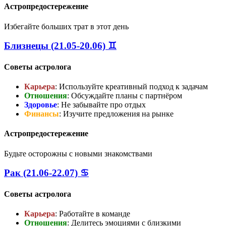
Астропредостережение
Избегайте больших трат в этот день
Близнецы (21.05-20.06) ♊
Советы астролога
Карьера
: Используйте креативный подход к задачам
Отношения
: Обсуждайте планы с партнёром
Здоровье
: Не забывайте про отдых
Финансы
: Изучите предложения на рынке
Астропредостережение
Будьте осторожны с новыми знакомствами
Рак (21.06-22.07) ♋
Советы астролога
Карьера
: Работайте в команде
Отношения
: Делитесь эмоциями с близкими