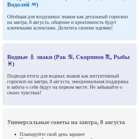
Водолей ♒)
Обобщая для воздушных знаков как детальный гороскоп
на завтра, 8 августа, общение и креативность будут
ключевыми аспектами. Делитесь своими идеями!
Водные 💧 знаки (Рак ♋, Скорпион ♏, Рыбы
♓)
Подводя итоги для водных знаков как интуитивный
гороскоп на завтра, 8 августа, эмоциональная поддержка
и забота о себе будут на первом месте. Не забывайте о
своих чувствах!
Универсальные советы на завтра, 8 августа
Планируйте свой день заранее