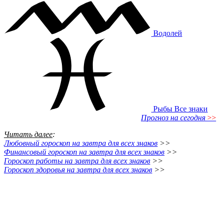
Водолей
Рыбы
Все знаки
Прогноз на сегодня
>>
Читать далее
:
Любовный гороскоп на завтра для всех знаков
>>
Финансовый гороскоп на завтра для всех знаков
>>
Гороскоп работы на завтра для всех знаков
>>
Гороскоп здоровья на завтра для всех знаков
>>