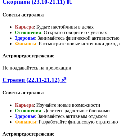
Скорпион (23.10-21.11) ♏
Советы астролога
Карьера
: Будьте настойчивы в делах
Отношения
: Открыто говорите о чувствах
Здоровье
: Занимайтесь физической активностью
Финансы
: Рассмотрите новые источники дохода
Астропредостережение
Не поддавайтесь на провокации
Стрелец (22.11-21.12) ♐
Советы астролога
Карьера
: Изучайте новые возможности
Отношения
: Делитесь радостью с близкими
Здоровье
: Занимайтесь активным отдыхом
Финансы
: Разработайте финансовую стратегию
Астропредостережение