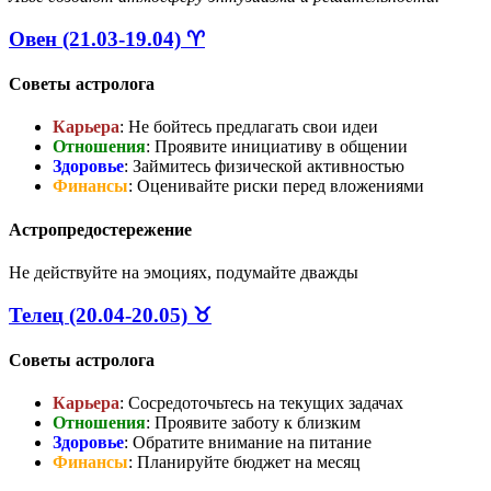
Овен (21.03-19.04) ♈
Советы астролога
Карьера
: Не бойтесь предлагать свои идеи
Отношения
: Проявите инициативу в общении
Здоровье
: Займитесь физической активностью
Финансы
: Оценивайте риски перед вложениями
Астропредостережение
Не действуйте на эмоциях, подумайте дважды
Телец (20.04-20.05) ♉
Советы астролога
Карьера
: Сосредоточьтесь на текущих задачах
Отношения
: Проявите заботу к близким
Здоровье
: Обратите внимание на питание
Финансы
: Планируйте бюджет на месяц