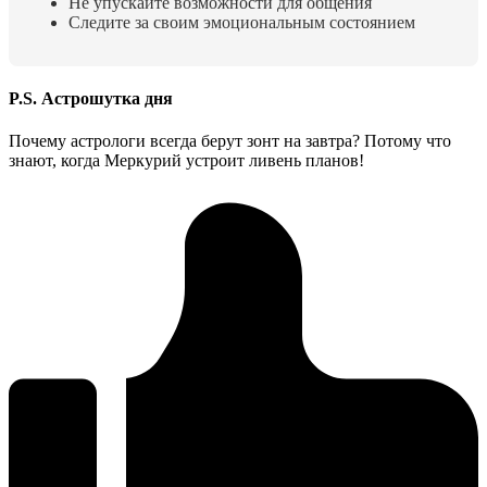
Не упускайте возможности для общения
Следите за своим эмоциональным состоянием
P.S. Астрошутка дня
Почему астрологи всегда берут зонт на завтра? Потому что
знают, когда Меркурий устроит ливень планов!