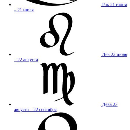
Рак
21 июня
– 21 июля
Лев
22 июля
– 22 августа
Дева
23
августа – 22 сентября