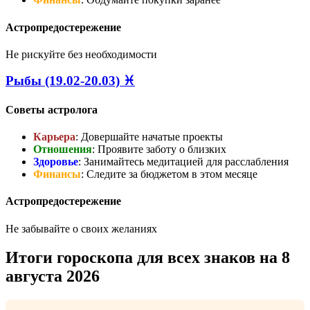
Астропредостережение
Не рискуйте без необходимости
Рыбы (19.02-20.03) ♓
Советы астролога
Карьера
: Довершайте начатые проекты
Отношения
: Проявите заботу о близких
Здоровье
: Занимайтесь медитацией для расслабления
Финансы
: Следите за бюджетом в этом месяце
Астропредостережение
Не забывайте о своих желаниях
Итоги гороскопа для всех знаков на 8
августа 2026