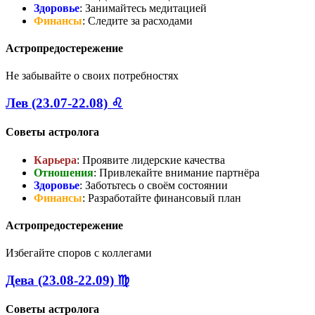
Здоровье
: Занимайтесь медитацией
Финансы
: Следите за расходами
Астропредостережение
Не забывайте о своих потребностях
Лев (23.07-22.08) ♌
Советы астролога
Карьера
: Проявите лидерские качества
Отношения
: Привлекайте внимание партнёра
Здоровье
: Заботьтесь о своём состоянии
Финансы
: Разработайте финансовый план
Астропредостережение
Избегайте споров с коллегами
Дева (23.08-22.09) ♍
Советы астролога