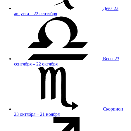
Дева
23
августа – 22 сентября
Весы
23
сентября – 22 октября
Скорпион
23 октября – 21 ноября