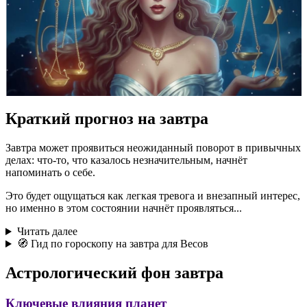
Краткий прогноз на завтра
Завтра может проявиться неожиданный поворот в привычных
делах: что-то, что казалось незначительным, начнёт
напоминать о себе.
Это будет ощущаться как легкая тревога и внезапный интерес,
но именно в этом состоянии начнёт проявляться...
Читать далее
🧭 Гид по гороскопу на завтра для Весов
Астрологический фон завтра
Ключевые влияния планет