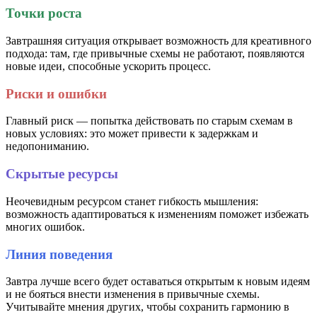
Точки роста
Завтрашняя ситуация открывает возможность для креативного
подхода: там, где привычные схемы не работают, появляются
новые идеи, способные ускорить процесс.
Риски и ошибки
Главный риск — попытка действовать по старым схемам в
новых условиях: это может привести к задержкам и
недопониманию.
Скрытые ресурсы
Неочевидным ресурсом станет гибкость мышления:
возможность адаптироваться к изменениям поможет избежать
многих ошибок.
Линия поведения
Завтра лучше всего будет оставаться открытым к новым идеям
и не бояться внести изменения в привычные схемы.
Учитывайте мнения других, чтобы сохранить гармонию в