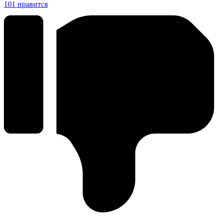
101
нравится