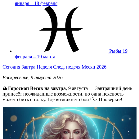
января – 18 февраля
Рыбы
19
февраля – 19 марта
Сегодня
Завтра
Неделя
След. неделя
Месяц
2026
Воскресенье, 9 августа 2026
♎ Гороскоп Весов на завтра
, 9 августа — Завтрашний день
принесёт неожиданные возможности, но одна неясность
может сбить с толку. Где возникнет сбой? 💘 Проверьте!