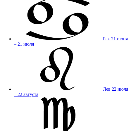
Рак
21 июня
– 21 июля
Лев
22 июля
– 22 августа