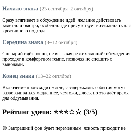
Начало знака
(23 сентября–2 октября)
Сразу втягивает в обсуждение идей: желание действовать
заметно и быстро, особенно где присутствует возможность для
креативного подхода.
Середина знака
(3–12 октября)
Сценарий идёт ровно, не вызывая резких эмоций: обсуждения
проходят в комфортном темпе, позволяя не спешить с
выводами.
Конец знака
(13–22 октября)
Включение происходит мягче, с задержками: события могут
разворачиваться медленнее, чем ожидалось, но это даёт время
для обдумывания.
Рейтинг удачи: ⭐⭐⭐☆☆ (3/5)
🟡 Завтрашний фон будет переменным: ясность приходит не