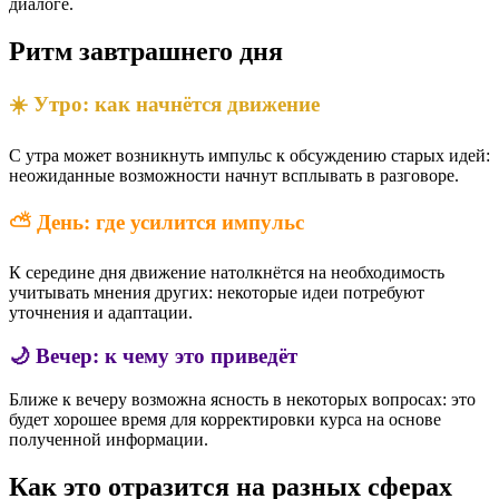
диалоге.
Ритм завтрашнего дня
☀️ Утро: как начнётся движение
С утра может возникнуть импульс к обсуждению старых идей:
неожиданные возможности начнут всплывать в разговоре.
⛅ День: где усилится импульс
К середине дня движение натолкнётся на необходимость
учитывать мнения других: некоторые идеи потребуют
уточнения и адаптации.
🌙 Вечер: к чему это приведёт
Ближе к вечеру возможна ясность в некоторых вопросах: это
будет хорошее время для корректировки курса на основе
полученной информации.
Как это отразится на разных сферах