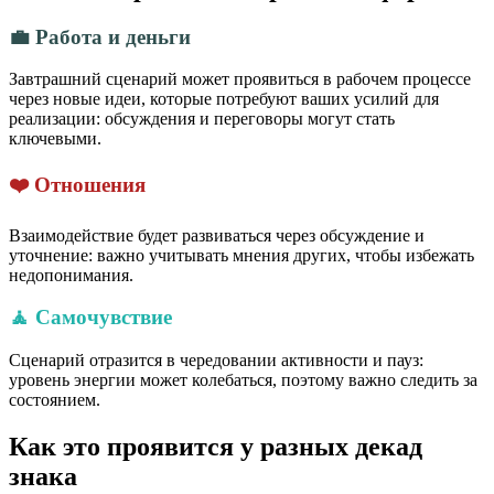
💼 Работа и деньги
Завтрашний сценарий может проявиться в рабочем процессе
через новые идеи, которые потребуют ваших усилий для
реализации: обсуждения и переговоры могут стать
ключевыми.
❤️ Отношения
Взаимодействие будет развиваться через обсуждение и
уточнение: важно учитывать мнения других, чтобы избежать
недопонимания.
🧘 Самочувствие
Сценарий отразится в чередовании активности и пауз:
уровень энергии может колебаться, поэтому важно следить за
состоянием.
Как это проявится у разных декад
знака