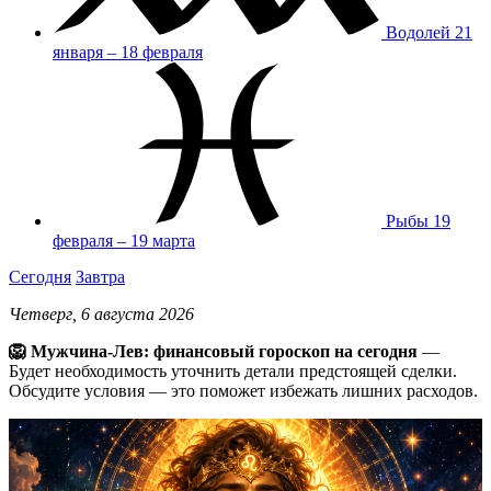
Водолей
21
января – 18 февраля
Рыбы
19
февраля – 19 марта
Сегодня
Завтра
Четверг, 6 августа 2026
🦁 Мужчина-Лев: финансовый гороскоп на сегодня
—
Будет необходимость уточнить детали предстоящей сделки.
Обсудите условия — это поможет избежать лишних расходов.