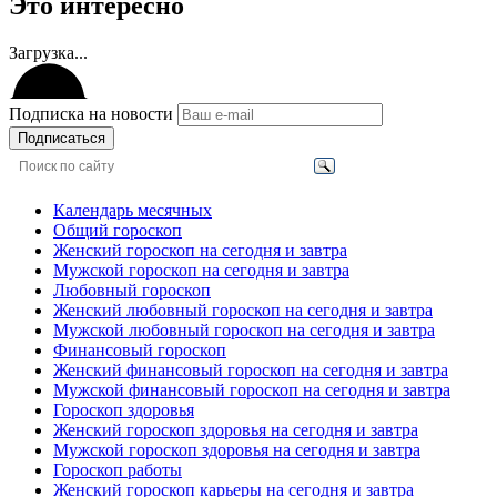
Это интересно
Загрузка...
Подписка на новости
Подписаться
Календарь месячных
Общий гороскоп
Женский гороскоп на сегодня и завтра
Мужской гороскоп на сегодня и завтра
Любовный гороскоп
Женский любовный гороскоп на сегодня и завтра
Мужской любовный гороскоп на сегодня и завтра
Финансовый гороскоп
Женский финансовый гороскоп на сегодня и завтра
Мужской финансовый гороскоп на сегодня и завтра
Гороскоп здоровья
Женский гороскоп здоровья на сегодня и завтра
Мужской гороскоп здоровья на сегодня и завтра
Гороскоп работы
Женский гороскоп карьеры на сегодня и завтра