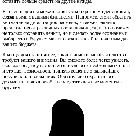
оставить больше средств на другие нужды.
В течение дня вы можете заняться конкретными действиями,
связанными с вашими финансами. Например, стоит обратить
внимание на детализацию расходов, а также сравнить
предложения от различных поставщиков услуг. Это поможет
не только сохранить деньги, но и сделать более осознанный
выбор, что в будущем может оказаться крайне полезным для
вашего бюджета.
К концу дня станет яснее, какие финансовые обязательства
требуют вашего внимания. Вы сможете более четко увидеть,
сколько средств у вас остаётся после всех необходимых оплат,
и это даст возможность принять решение о дальнейших
покупках или вложениях. Обязательно сохраните все
документы и чеки, чтобы не упустить важные моменты в
будущем.