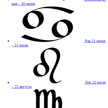
мая – 20 июня
Рак
21 июня
– 21 июля
Лев
22 июля
– 22 августа