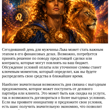
Сегодняшний день для мужчины-Льва может стать важным
этапом в его финансовых делах. Возможно, потребуется
принять решение по поводу предстоящей сделки или
контракта, которые могут повлиять на ваш бюджет.
Обсуждение условий оплаты или уточнение суммы станет
ключевым моментом, который определит, как вы будете
распределять свои средства в ближайшее время.
Наиболее значительная возможность дня связана с выгодным
предложением, которое может поступить от делового
партнёра или клиента. Это может быть как скидка на услуги,
так и возможность договориться о более выгодных условиях.
Если вы проявите инициативу и предложите свои условия,
есть шанс получить значительную экономию, что позволит