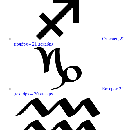
Стрелец
22
ноября – 21 декабря
Козерог
22
декабря – 20 января