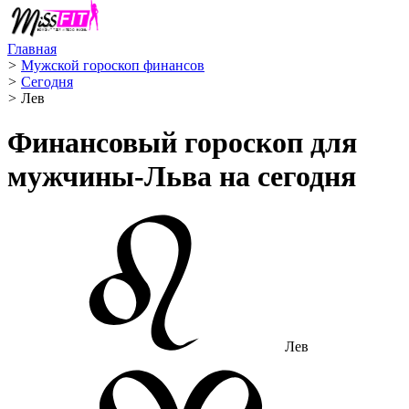
Главная
>
Мужской гороскоп финансов
>
Сегодня
>
Лев ️
Финансовый гороскоп для
мужчины-Льва на сегодня
Лев