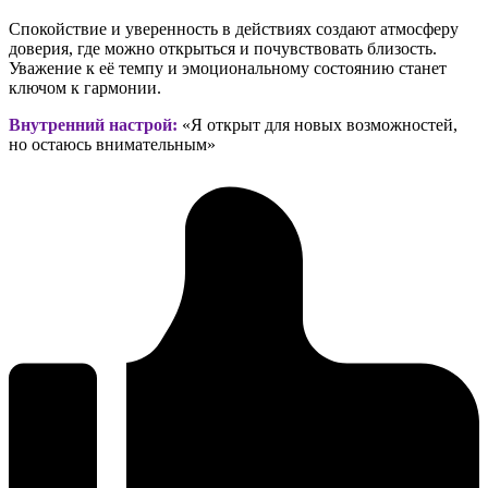
Спокойствие и уверенность в действиях создают атмосферу
доверия, где можно открыться и почувствовать близость.
Уважение к её темпу и эмоциональному состоянию станет
ключом к гармонии.
Внутренний настрой:
«Я открыт для новых возможностей,
но остаюсь внимательным»