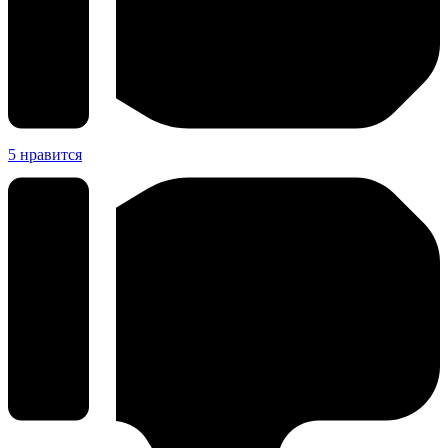
5
нравится