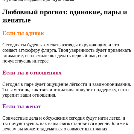
Любовный прогноз: одинокие, пары и
женатые
Если ты одинок
Сегодня ты будешь замечать взгляды окружающих, и это
создаст атмосферу флирта. Твоя уверенность будет привлекать
внимание, и ты сможешь сделать первый шаг, если
почувствуешь интерес.
Если ты в отношениях
Сегодня в паре будет ощущение лёгкости и взаимопонимания.
Ты заметишь, как твоя инициатива получит поддержку, и это
укрепит ваши отношения.
Если ты женат
Совместные дела и обсуждения сегодня будут идти легко, и
ты почувствуешь, как ваша связь становится крепче. Ближе к
вечеру вы можете задуматься о совместных планах.