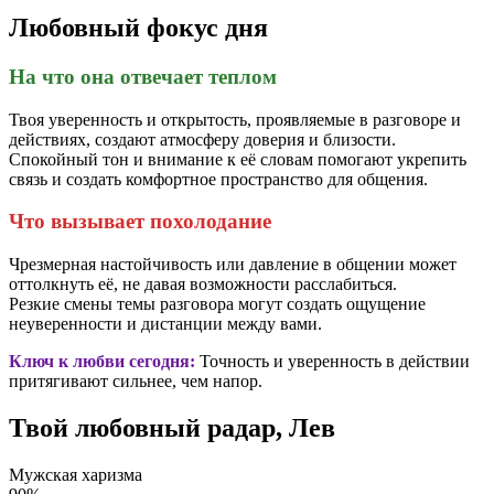
Любовный фокус дня
На что она отвечает теплом
Твоя уверенность и открытость, проявляемые в разговоре и
действиях, создают атмосферу доверия и близости.
Спокойный тон и внимание к её словам помогают укрепить
связь и создать комфортное пространство для общения.
Что вызывает похолодание
Чрезмерная настойчивость или давление в общении может
оттолкнуть её, не давая возможности расслабиться.
Резкие смены темы разговора могут создать ощущение
неуверенности и дистанции между вами.
Ключ к любви сегодня:
Точность и уверенность в действии
притягивают сильнее, чем напор.
Твой любовный радар, Лев
Мужская харизма