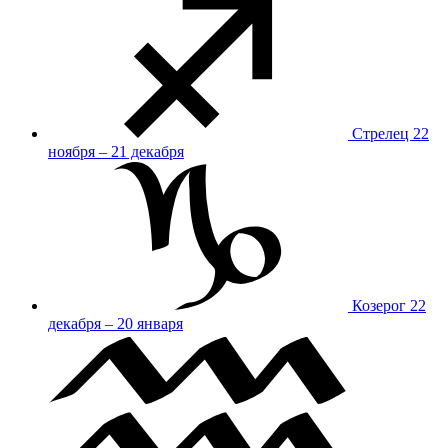
Стрелец
22
ноября – 21 декабря
Козерог
22
декабря – 20 января