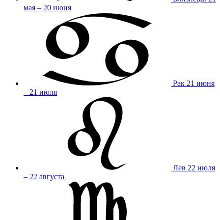
мая – 20 июня
Рак
21 июня
– 21 июля
Лев
22 июля
– 22 августа