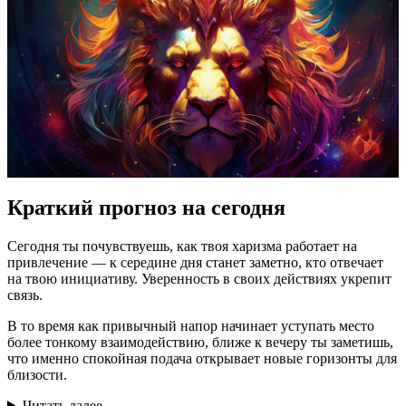
Краткий прогноз на сегодня
Сегодня ты почувствуешь, как твоя харизма работает на
привлечение — к середине дня станет заметно, кто отвечает
на твою инициативу. Уверенность в своих действиях укрепит
связь.
В то время как привычный напор начинает уступать место
более тонкому взаимодействию, ближе к вечеру ты заметишь,
что именно спокойная подача открывает новые горизонты для
близости.
Читать далее