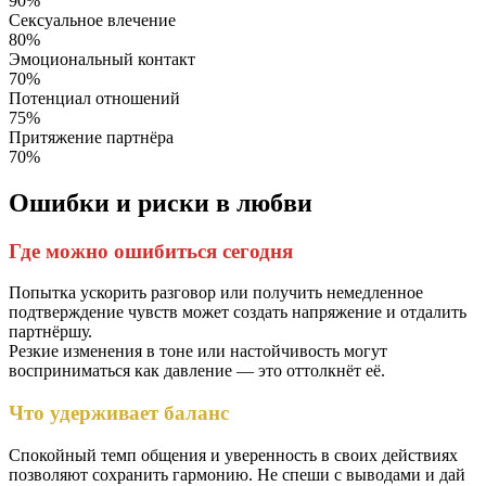
90%
Сексуальное влечение
80%
Эмоциональный контакт
70%
Потенциал отношений
75%
Притяжение партнёра
70%
Ошибки и риски в любви
Где можно ошибиться сегодня
Попытка ускорить разговор или получить немедленное
подтверждение чувств может создать напряжение и отдалить
партнёршу.
Резкие изменения в тоне или настойчивость могут
восприниматься как давление — это оттолкнёт её.
Что удерживает баланс
Спокойный темп общения и уверенность в своих действиях
позволяют сохранить гармонию. Не спеши с выводами и дай