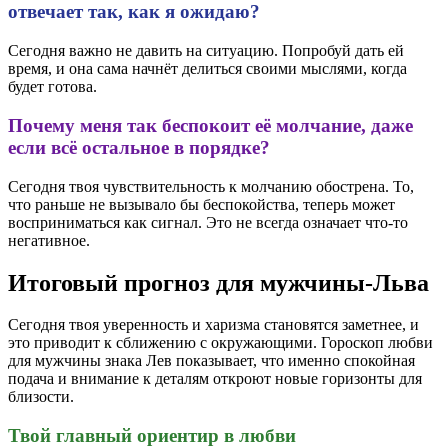
отвечает так, как я ожидаю?
Сегодня важно не давить на ситуацию. Попробуй дать ей
время, и она сама начнёт делиться своими мыслями, когда
будет готова.
Почему меня так беспокоит её молчание, даже
если всё остальное в порядке?
Сегодня твоя чувствительность к молчанию обострена. То,
что раньше не вызывало бы беспокойства, теперь может
восприниматься как сигнал. Это не всегда означает что-то
негативное.
Итоговый прогноз для мужчины-Льва
Сегодня твоя уверенность и харизма становятся заметнее, и
это приводит к сближению с окружающими. Гороскоп любви
для мужчины знака Лев показывает, что именно спокойная
подача и внимание к деталям откроют новые горизонты для
близости.
Твой главный ориентир в любви