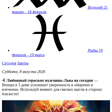
Водолей
21
января – 18 февраля
Рыбы
19
февраля – 19 марта
Сегодня
Завтра
Суббота, 8 августа 2026
♌ Любовный гороскоп мужчины-Льва на сегодня
—
Венера в 5 доме усиливает уверенность в общении и
влечении. Используй момент для смелых шагов в сторону
близости!