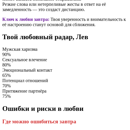
Резкие слова или нетерпеливые жесты в ответ на её
замедленность — это создаст дистанцию.
Ключ к любви завтра:
Твоя уверенность и внимательность к
её настроению станут основой для сближения.
Твой любовный радар, Лев
Мужская харизма
90%
Сексуальное влечение
80%
Эмоциональный контакт
65%
Потенциал отношений
70%
Притяжение партнёра
75%
Ошибки и риски в любви
Где можно ошибиться завтра