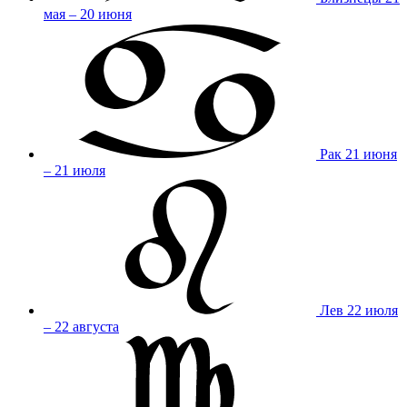
мая – 20 июня
Рак
21 июня
– 21 июля
Лев
22 июля
– 22 августа