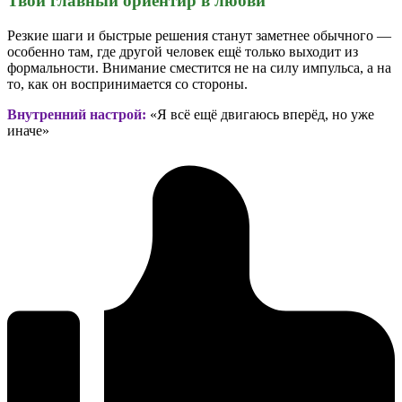
Твой главный ориентир в любви
Резкие шаги и быстрые решения станут заметнее обычного —
особенно там, где другой человек ещё только выходит из
формальности. Внимание сместится не на силу импульса, а на
то, как он воспринимается со стороны.
Внутренний настрой:
«Я всё ещё двигаюсь вперёд, но уже
иначе»