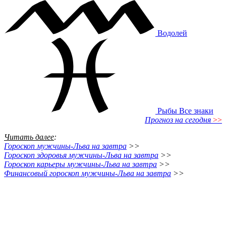
Водолей
Рыбы
Все знаки
Прогноз на сегодня
>>
Читать далее
:
Гороскоп мужчины-Льва на завтра
>>
Гороскоп здоровья мужчины-Льва на завтра
>>
Гороскоп карьеры мужчины-Льва на завтра
>>
Финансовый гороскоп мужчины-Льва на завтра
>>