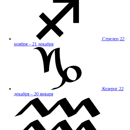
Стрелец
22
ноября – 21 декабря
Козерог
22
декабря – 20 января