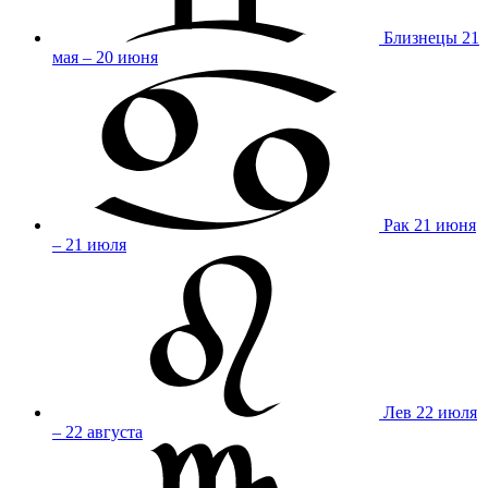
Близнецы
21
мая – 20 июня
Рак
21 июня
– 21 июля
Лев
22 июля
– 22 августа