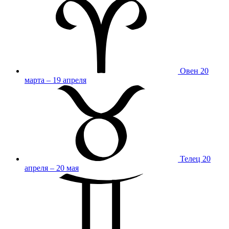
Овен
20
марта – 19 апреля
Телец
20
апреля – 20 мая