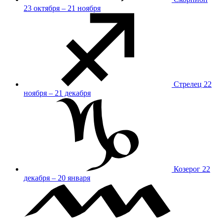
23 октября – 21 ноября
Стрелец
22
ноября – 21 декабря
Козерог
22
декабря – 20 января