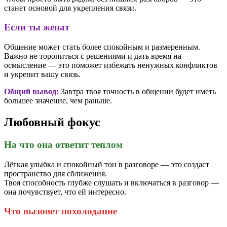
станет основой для укрепления связи.
Если ты женат
Общение может стать более спокойным и размеренным.
Важно не торопиться с решениями и дать время на
осмысление — это поможет избежать ненужных конфликтов
и укрепит вашу связь.
Общий вывод:
Завтра твоя точность в общении будет иметь
большее значение, чем раньше.
Любовный фокус
На что она ответит теплом
Лёгкая улыбка и спокойный тон в разговоре — это создаст
пространство для сближения.
Твоя способность глубже слушать и включаться в разговор —
она почувствует, что ей интересно.
Что вызовет похолодание