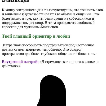
К концу завтрашнего дня ты почувствуешь, что точность слов
и внимание к деталям становятся важными в общении. Это
будет видно в том, как ты реагируешь на собеседников и
поддерживаешь разговор. В этом проявляется любовный
гороскоп для мужчины-Близнецов.
Твой главный ориентир в любви
Завтра твоя способность подстраиваться под настроение
других станет заметнее, чем обычно. Это создаст
пространство для более глубокого общения и сближения.
Внутренний настрой:
«Я стремлюсь к точности в словах и
действиях»