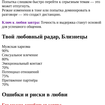
Попытка слишком быстро перейти к серьезным темам — это
может отпугнуть.
Резкие изменения в тоне или попытка доминировать в
разговоре — это создаст дистанцию.
Ключ к любви завтра:
Точность и выдержка станут основой
для успешного общения.
Твой любовный радар, Близнецы
Мужская харизма
90%
Сексуальное влечение
80%
Эмоциональный контакт
70%
Потенциал отношений
75%
Притяжение партнёра
70%
Ошибки и риски в любви
Где можно ошибиться завтра