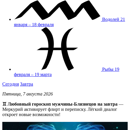
Водолей
21
января – 18 февраля
Рыбы
19
февраля – 19 марта
Сегодня
Завтра
Пятница, 7 августа 2026
♊ Любовный гороскоп мужчины-Близнецов на завтра
—
Меркурий активирует флирт и переписку. Лёгкий диалог
откроет новые возможности!