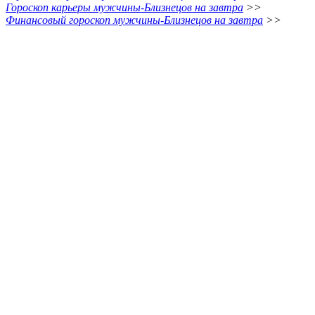
Гороскоп карьеры мужчины-Близнецов на завтра
>>
Финансовый гороскоп мужчины-Близнецов на завтра
>>