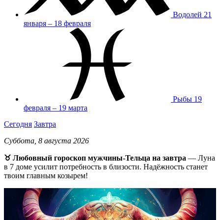
Водолей
21
января – 18 февраля
Рыбы
19
февраля – 19 марта
Сегодня
Завтра
Суббота, 8 августа 2026
♉ Любовный гороскоп мужчины-Тельца на завтра
— Луна
в 7 доме усилит потребность в близости. Надёжность станет
твоим главным козырем!