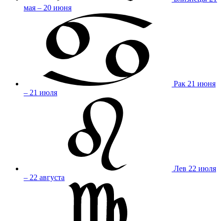
мая – 20 июня
Рак
21 июня
– 21 июля
Лев
22 июля
– 22 августа