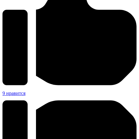
9
нравится