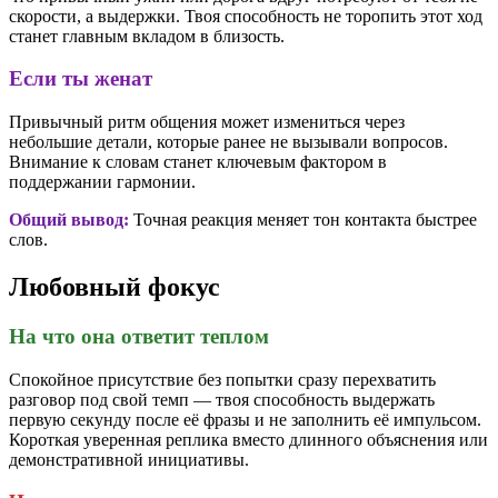
скорости, а выдержки. Твоя способность не торопить этот ход
станет главным вкладом в близость.
Если ты женат
Привычный ритм общения может измениться через
небольшие детали, которые ранее не вызывали вопросов.
Внимание к словам станет ключевым фактором в
поддержании гармонии.
Общий вывод:
Точная реакция меняет тон контакта быстрее
слов.
Любовный фокус
На что она ответит теплом
Спокойное присутствие без попытки сразу перехватить
разговор под свой темп — твоя способность выдержать
первую секунду после её фразы и не заполнить её импульсом.
Короткая уверенная реплика вместо длинного объяснения или
демонстративной инициативы.