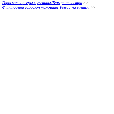
Гороскоп карьеры мужчины-Тельца на завтра
>>
Финансовый гороскоп мужчины-Тельца на завтра
>>