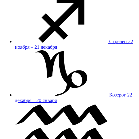
Стрелец
22
ноября – 21 декабря
Козерог
22
декабря – 20 января