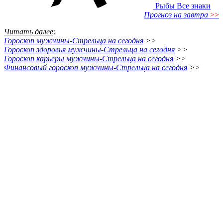
Рыбы
Все знаки
Прогноз на завтра
>>
Читать далее
:
Гороскоп мужчины-Стрельца на сегодня
>>
Гороскоп здоровья мужчины-Стрельца на сегодня
>>
Гороскоп карьеры мужчины-Стрельца на сегодня
>>
Финансовый гороскоп мужчины-Стрельца на сегодня
>>