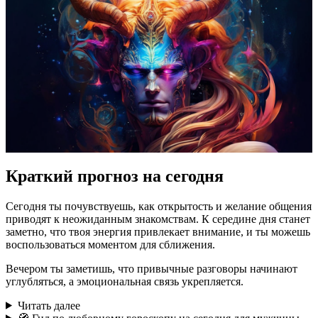
Краткий прогноз на сегодня
Сегодня ты почувствуешь, как открытость и желание общения
приводят к неожиданным знакомствам. К середине дня станет
заметно, что твоя энергия привлекает внимание, и ты можешь
воспользоваться моментом для сближения.
Вечером ты заметишь, что привычные разговоры начинают
углубляться, а эмоциональная связь укрепляется.
Читать далее