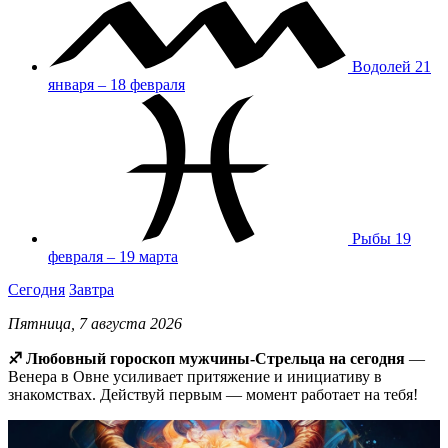
Водолей
21
января – 18 февраля
Рыбы
19
февраля – 19 марта
Сегодня
Завтра
Пятница, 7 августа 2026
♐ Любовный гороскоп мужчины-Стрельца на сегодня
—
Венера в Овне усиливает притяжение и инициативу в
знакомствах. Действуй первым — момент работает на тебя!