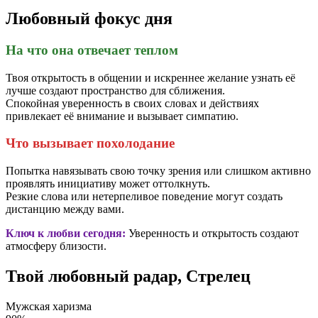
Любовный фокус дня
На что она отвечает теплом
Твоя открытость в общении и искреннее желание узнать её
лучше создают пространство для сближения.
Спокойная уверенность в своих словах и действиях
привлекает её внимание и вызывает симпатию.
Что вызывает похолодание
Попытка навязывать свою точку зрения или слишком активно
проявлять инициативу может оттолкнуть.
Резкие слова или нетерпеливое поведение могут создать
дистанцию между вами.
Ключ к любви сегодня:
Уверенность и открытость создают
атмосферу близости.
Твой любовный радар, Стрелец
Мужская харизма