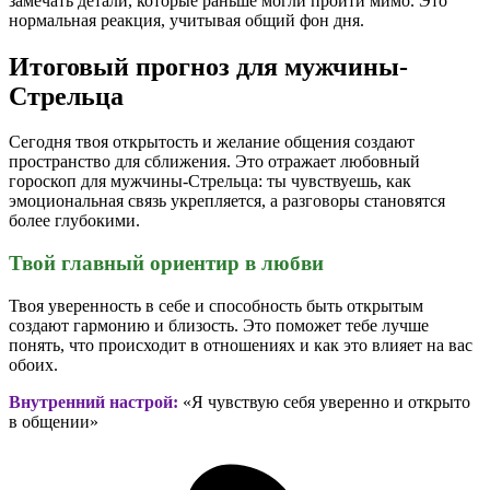
замечать детали, которые раньше могли пройти мимо. Это
нормальная реакция, учитывая общий фон дня.
Итоговый прогноз для мужчины-
Стрельца
Сегодня твоя открытость и желание общения создают
пространство для сближения. Это отражает любовный
гороскоп для мужчины-Стрельца: ты чувствуешь, как
эмоциональная связь укрепляется, а разговоры становятся
более глубокими.
Твой главный ориентир в любви
Твоя уверенность в себе и способность быть открытым
создают гармонию и близость. Это поможет тебе лучше
понять, что происходит в отношениях и как это влияет на вас
обоих.
Внутренний настрой:
«Я чувствую себя уверенно и открыто
в общении»