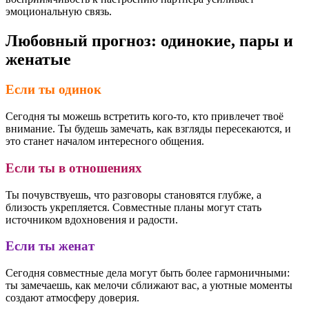
эмоциональную связь.
Любовный прогноз: одинокие, пары и
женатые
Если ты одинок
Сегодня ты можешь встретить кого-то, кто привлечет твоё
внимание. Ты будешь замечать, как взгляды пересекаются, и
это станет началом интересного общения.
Если ты в отношениях
Ты почувствуешь, что разговоры становятся глубже, а
близость укрепляется. Совместные планы могут стать
источником вдохновения и радости.
Если ты женат
Сегодня совместные дела могут быть более гармоничными:
ты замечаешь, как мелочи сближают вас, а уютные моменты
создают атмосферу доверия.