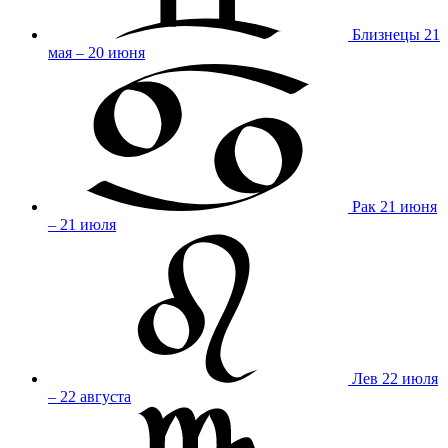
Близнецы
21
мая – 20 июня
Рак
21 июня
– 21 июля
Лев
22 июля
– 22 августа