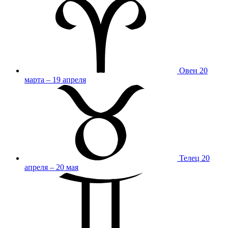
Овен
20
марта – 19 апреля
Телец
20
апреля – 20 мая