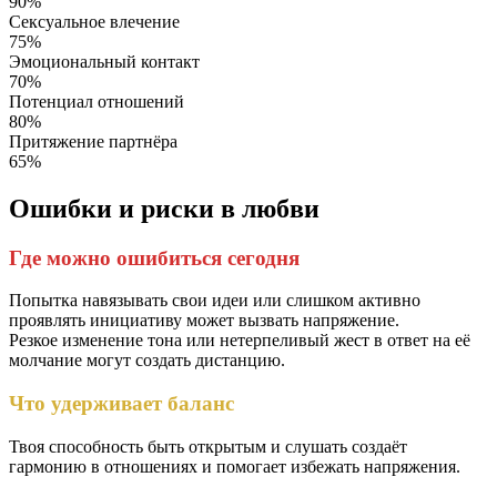
90%
Сексуальное влечение
75%
Эмоциональный контакт
70%
Потенциал отношений
80%
Притяжение партнёра
65%
Ошибки и риски в любви
Где можно ошибиться сегодня
Попытка навязывать свои идеи или слишком активно
проявлять инициативу может вызвать напряжение.
Резкое изменение тона или нетерпеливый жест в ответ на её
молчание могут создать дистанцию.
Что удерживает баланс
Твоя способность быть открытым и слушать создаёт
гармонию в отношениях и помогает избежать напряжения.