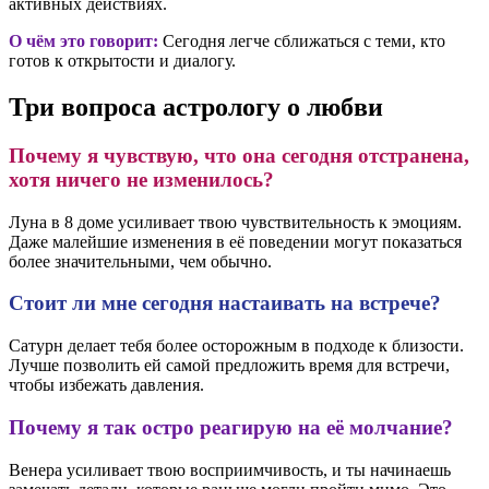
активных действиях.
О чём это говорит:
Сегодня легче сближаться с теми, кто
готов к открытости и диалогу.
Три вопроса астрологу о любви
Почему я чувствую, что она сегодня отстранена,
хотя ничего не изменилось?
Луна в 8 доме усиливает твою чувствительность к эмоциям.
Даже малейшие изменения в её поведении могут показаться
более значительными, чем обычно.
Стоит ли мне сегодня настаивать на встрече?
Сатурн делает тебя более осторожным в подходе к близости.
Лучше позволить ей самой предложить время для встречи,
чтобы избежать давления.
Почему я так остро реагирую на её молчание?
Венера усиливает твою восприимчивость, и ты начинаешь