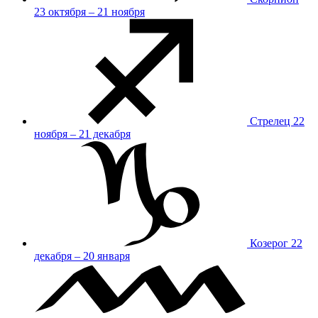
23 октября – 21 ноября
Стрелец
22
ноября – 21 декабря
Козерог
22
декабря – 20 января