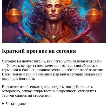
Краткий прогноз на сегодня
Сегодня ты почувствуешь, как легко устанавливаются связи
— ближе к вечеру станет заметно, что твоя способность к
гармонии и балансированию эмоций работает на сближение.
Весы, тёплый тон и внимание к деталям сегодня открывают
двери для близости.
В отличие от обычных дней, когда ты мог действовать
осторожно, сейчас открытость и искренность становятся
твоими сильными сторонами.
Читать далее