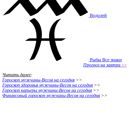
Водолей
Рыбы
Все знаки
Прогноз на завтра
>>
Читать далее
:
Гороскоп мужчины-Весов на сегодня
>>
Гороскоп здоровья мужчины-Весов на сегодня
>>
Гороскоп карьеры мужчины-Весов на сегодня
>>
Финансовый гороскоп мужчины-Весов на сегодня
>>