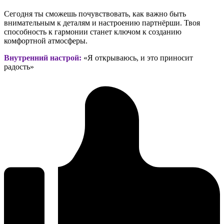
Сегодня ты сможешь почувствовать, как важно быть
внимательным к деталям и настроению партнёрши. Твоя
способность к гармонии станет ключом к созданию
комфортной атмосферы.
Внутренний настрой:
«Я открываюсь, и это приносит
радость»