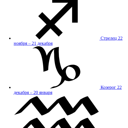
Стрелец
22
ноября – 21 декабря
Козерог
22
декабря – 20 января