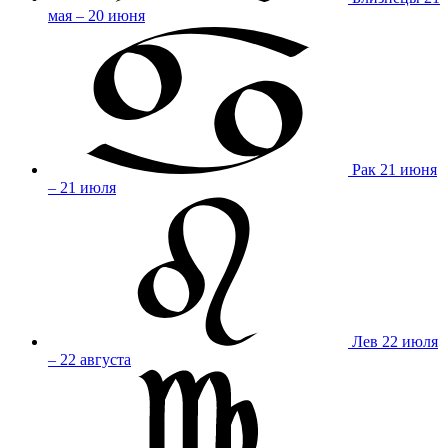
мая – 20 июня
Рак
21 июня
– 21 июля
Лев
22 июля
– 22 августа