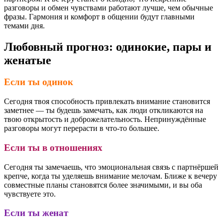
разговоры и обмен чувствами работают лучше, чем обычные
фразы. Гармония и комфорт в общении будут главными
темами дня.
Любовный прогноз: одинокие, пары и
женатые
Если ты одинок
Сегодня твоя способность привлекать внимание становится
заметнее — ты будешь замечать, как люди откликаются на
твою открытость и доброжелательность. Непринуждённые
разговоры могут перерасти в что-то большее.
Если ты в отношениях
Сегодня ты замечаешь, что эмоциональная связь с партнёршей
крепче, когда ты уделяешь внимание мелочам. Ближе к вечеру
совместные планы становятся более значимыми, и вы оба
чувствуете это.
Если ты женат