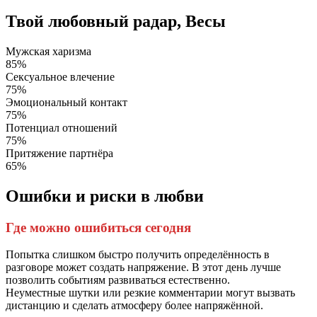
Твой любовный радар, Весы
Мужская харизма
85%
Сексуальное влечение
75%
Эмоциональный контакт
75%
Потенциал отношений
75%
Притяжение партнёра
65%
Ошибки и риски в любви
Где можно ошибиться сегодня
Попытка слишком быстро получить определённость в
разговоре может создать напряжение. В этот день лучше
позволить событиям развиваться естественно.
Неуместные шутки или резкие комментарии могут вызвать
дистанцию и сделать атмосферу более напряжённой.