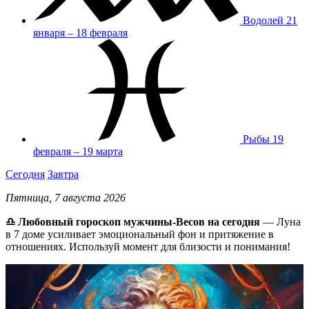
Водолей
21
января – 18 февраля
Рыбы
19
февраля – 19 марта
Сегодня
Завтра
Пятница, 7 августа 2026
♎ Любовный гороскоп мужчины-Весов на сегодня
— Луна
в 7 доме усиливает эмоциональный фон и притяжение в
отношениях. Используй момент для близости и понимания!