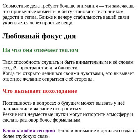
Совместные дела требуют больше внимания — ты замечаешь,
что привычные моменты в быту становятся источником
радости и тепла. Ближе к вечеру стабильность вашей связи
укрепляется через простые вещи.
Любовный фокус дня
На что она отвечает теплом
Твоя способность слушать и быть внимательным к её словам
создаёт пространство для близости.
Когда ты открыто делишься своими чувствами, это вызывает
ответное желание открыться с её стороны.
Что вызывает похолодание
Поспешность в вопросах о будущем может вызвать у неё
напряжение и желание отстраниться.
Резкие или неуместные шутки могут испортить атмосферу и
сделать разговор более формальным.
Ключ к любви сегодня:
Тепло и внимание к деталям создают
более глубокую связь.