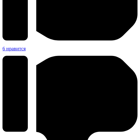
6
нравится