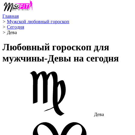
Главная
>
Мужской любовный гороскоп
>
Сегодня
>
Дева ️
Любовный гороскоп для
мужчины-Девы на сегодня
Дева