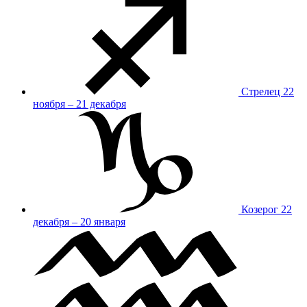
Стрелец
22
ноября – 21 декабря
Козерог
22
декабря – 20 января