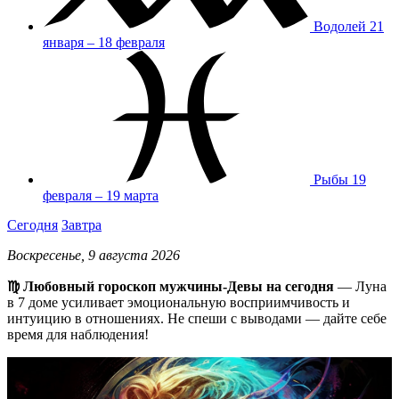
Водолей
21
января – 18 февраля
Рыбы
19
февраля – 19 марта
Сегодня
Завтра
Воскресенье, 9 августа 2026
♍️ Любовный гороскоп мужчины-Девы на сегодня
— Луна
в 7 доме усиливает эмоциональную восприимчивость и
интуицию в отношениях. Не спеши с выводами — дайте себе
время для наблюдения!