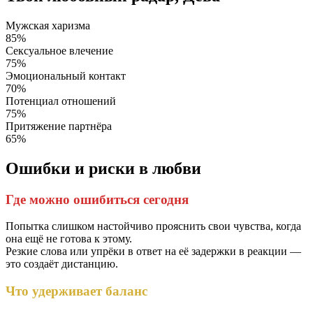
Мужская харизма
85%
Сексуальное влечение
75%
Эмоциональный контакт
70%
Потенциал отношений
75%
Притяжение партнёра
65%
Ошибки и риски в любви
Где можно ошибиться сегодня
Попытка слишком настойчиво прояснить свои чувства, когда
она ещё не готова к этому.
Резкие слова или упрёки в ответ на её задержки в реакции —
это создаёт дистанцию.
Что удерживает баланс