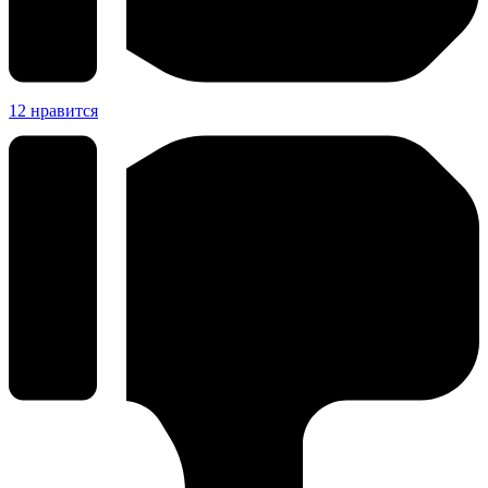
12
нравится