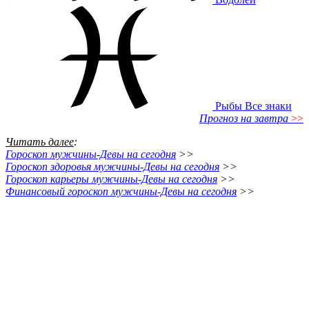
Рыбы
Все знаки
Прогноз на завтра
>>
Читать далее
:
Гороскоп мужчины-Девы на сегодня
>>
Гороскоп здоровья мужчины-Девы на сегодня
>>
Гороскоп карьеры мужчины-Девы на сегодня
>>
Финансовый гороскоп мужчины-Девы на сегодня
>>