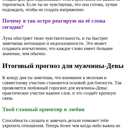
торопиться. Если ты не чувствуешь, что она готова, лучше
подождать, чтобы не создать напряжение.
Почему я так остро реагирую на её слова
сегодня?
Луна обостряет твою чувствительность, и ты быстрее
замечаешь интонации и недосказанности. Это может
создавать впечатление, что каждое слово имеет большее
значение, чем обычно.
Итоговый прогноз для мужчины-Девы
К концу дня ты заметишь, что внимание к мелочам и
совместному участию становится основой для близости. Так
проявляется любовный гороскоп для мужчины-Девы:
практическое участие важнее слов, и это создаёт крепкую
связь.
Твой главный ориентир в любви
Способность слушать и замечать детали поможет тебе
укрепить отношения. Теперь более чем когда-либо важна не