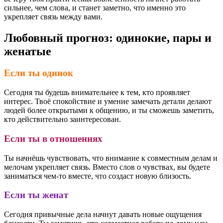
сильнее, чем слова, и станет заметно, что именно это
укрепляет связь между вами.
Любовный прогноз: одинокие, пары и
женатые
Если ты одинок
Сегодня ты будешь внимательнее к тем, кто проявляет
интерес. Твоё спокойствие и умение замечать детали делают
людей более открытыми к общению, и ты сможешь заметить,
кто действительно заинтересован.
Если ты в отношениях
Ты начнёшь чувствовать, что внимание к совместным делам и
мелочам укрепляет связь. Вместо слов о чувствах, вы будете
заниматься чем-то вместе, что создаст новую близость.
Если ты женат
Сегодня привычные дела начнут давать новые ощущения