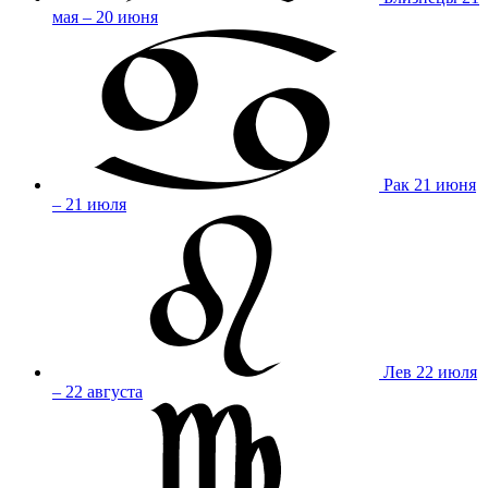
мая – 20 июня
Рак
21 июня
– 21 июля
Лев
22 июля
– 22 августа