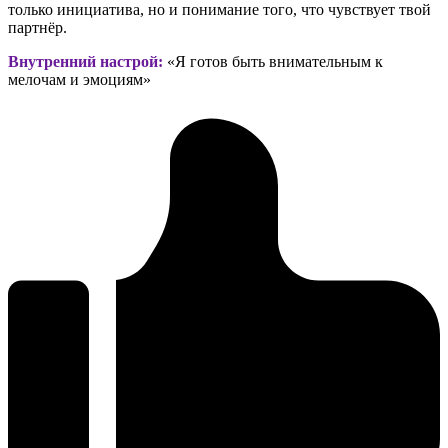
только инициатива, но и понимание того, что чувствует твой
партнёр.
Внутренний настрой:
«Я готов быть внимательным к
мелочам и эмоциям»