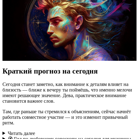
Краткий прогноз на сегодня
Сегодня станет заметно, как внимание к деталям влияет на
близость — ближе к вечеру ты поймёшь, что именно мелочи
имеют решающее значение. Дева, практическое внимание
становится важнее слов.
Там, где раньше ты стремился к объяснениям, сейчас начнёт
работать совместное участие — и это изменит привычный
ритм.
Читать далее
🧭 Гид по любовному гороскопу на сегодня для мужчины-