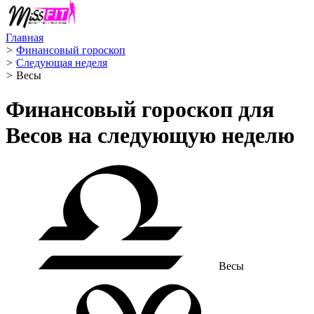
Главная
>
Финансовый гороскоп
>
Следующая неделя
>
Весы ️
Финансовый гороскоп для
Весов на следующую неделю
Весы