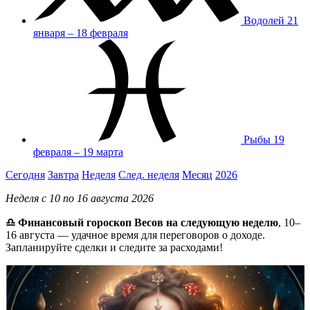
Водолей
21
января – 18 февраля
Рыбы
19
февраля – 19 марта
Сегодня
Завтра
Неделя
След. неделя
Месяц
2026
Неделя с 10 по 16 августа 2026
♎ Финансовый гороскоп Весов на следующую неделю
, 10–
16 августа — удачное время для переговоров о доходе.
Запланируйте сделки и следите за расходами!