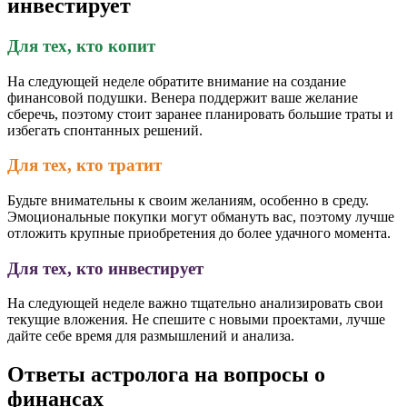
инвестирует
Для тех, кто копит
На следующей неделе обратите внимание на создание
финансовой подушки. Венера поддержит ваше желание
сберечь, поэтому стоит заранее планировать большие траты и
избегать спонтанных решений.
Для тех, кто тратит
Будьте внимательны к своим желаниям, особенно в среду.
Эмоциональные покупки могут обмануть вас, поэтому лучше
отложить крупные приобретения до более удачного момента.
Для тех, кто инвестирует
На следующей неделе важно тщательно анализировать свои
текущие вложения. Не спешите с новыми проектами, лучше
дайте себе время для размышлений и анализа.
Ответы астролога на вопросы о
финансах