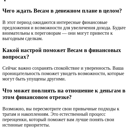
Чего ждать Весам в денежном плане в целом?
В этот период ожидаются интересные финансовые
предложения и возможности для увеличения дохода. Будьте
внимательны к переговорам — они могут привести к
выгодным сделкам.
Какой настрой поможет Весам в финансовых
вопросах?
Сейчас важно сохранять спокойствие и уверенность. Ваша
проницательность поможет увидеть возможности, которые
могут быть упущены другими.
Что может повлиять на отношение к деньгам в
этом финансовом отрезке?
Возможно, вы пересмотрите свои привычные подходы к
тратам и накоплениям. Это естественный процесс
переоценки, который поможет вам лучше понять свои
истинные приоритеты.