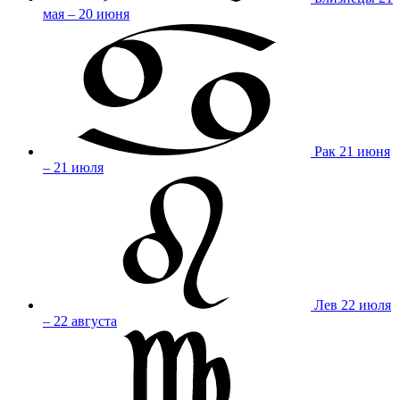
мая – 20 июня
Рак
21 июня
– 21 июля
Лев
22 июля
– 22 августа