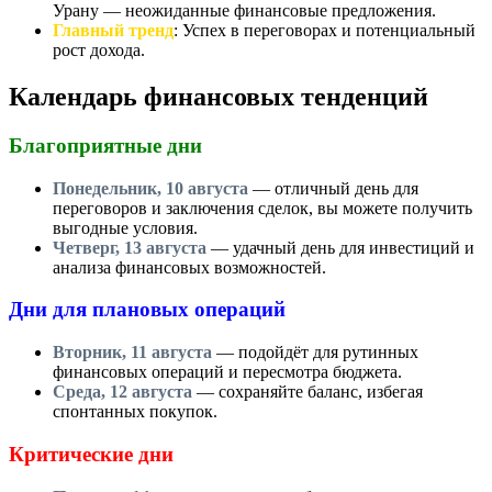
Урану — неожиданные финансовые предложения.
Главный тренд
: Успех в переговорах и потенциальный
рост дохода.
Календарь финансовых тенденций
Благоприятные дни
Понедельник, 10 августа
— отличный день для
переговоров и заключения сделок, вы можете получить
выгодные условия.
Четверг, 13 августа
— удачный день для инвестиций и
анализа финансовых возможностей.
Дни для плановых операций
Вторник, 11 августа
— подойдёт для рутинных
финансовых операций и пересмотра бюджета.
Среда, 12 августа
— сохраняйте баланс, избегая
спонтанных покупок.
Критические дни