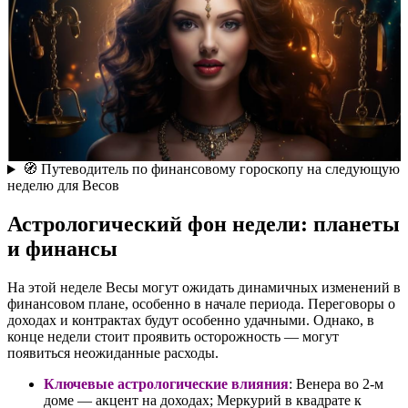
🧭 Путеводитель по финансовому гороскопу на следующую
неделю для Весов
Астрологический фон недели: планеты
и финансы
На этой неделе Весы могут ожидать динамичных изменений в
финансовом плане, особенно в начале периода. Переговоры о
доходах и контрактах будут особенно удачными. Однако, в
конце недели стоит проявить осторожность — могут
появиться неожиданные расходы.
Ключевые астрологические влияния
: Венера во 2-м
доме — акцент на доходах; Меркурий в квадрате к