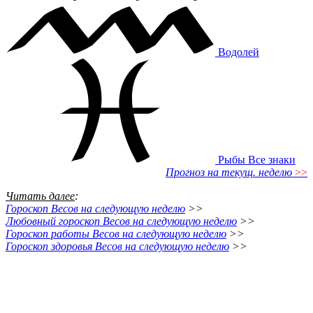
Водолей
Рыбы
Все знаки
Прогноз на текущ. неделю
>>
Читать далее
:
Гороскоп Весов на следующую неделю
>>
Любовный гороскоп Весов на следующую неделю
>>
Гороскоп работы Весов на следующую неделю
>>
Гороскоп здоровья Весов на следующую неделю
>>