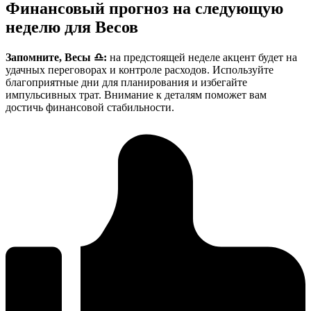
Финансовый прогноз на следующую
неделю для Весов
Запомните, Весы ♎:
на предстоящей неделе акцент будет на
удачных переговорах и контроле расходов. Используйте
благоприятные дни для планирования и избегайте
импульсивных трат. Внимание к деталям поможет вам
достичь финансовой стабильности.