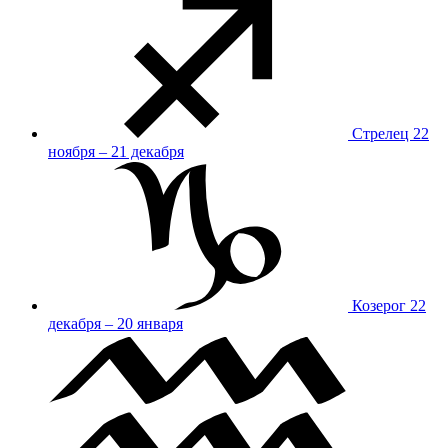
Стрелец
22
ноября – 21 декабря
Козерог
22
декабря – 20 января