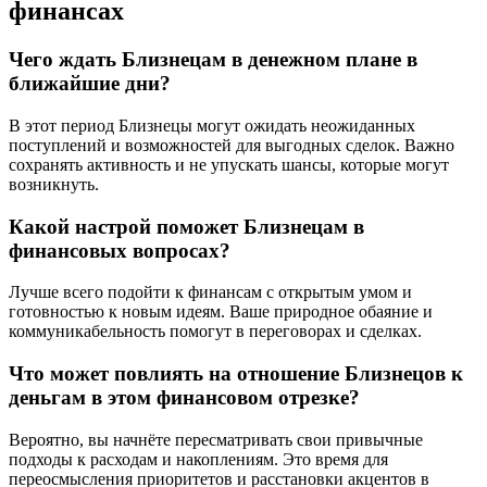
финансах
Чего ждать Близнецам в денежном плане в
ближайшие дни?
В этот период Близнецы могут ожидать неожиданных
поступлений и возможностей для выгодных сделок. Важно
сохранять активность и не упускать шансы, которые могут
возникнуть.
Какой настрой поможет Близнецам в
финансовых вопросах?
Лучше всего подойти к финансам с открытым умом и
готовностью к новым идеям. Ваше природное обаяние и
коммуникабельность помогут в переговорах и сделках.
Что может повлиять на отношение Близнецов к
деньгам в этом финансовом отрезке?
Вероятно, вы начнёте пересматривать свои привычные
подходы к расходам и накоплениям. Это время для
переосмысления приоритетов и расстановки акцентов в