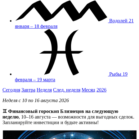
Водолей
21
января – 18 февраля
Рыбы
19
февраля – 19 марта
Сегодня
Завтра
Неделя
След. неделя
Месяц
2026
Неделя с 10 по 16 августа 2026
♊ Финансовый гороскоп Близнецов на следующую
неделю
, 10–16 августа — возможности для выгодных сделок.
Запланируйте инвестиции и будьте активны!