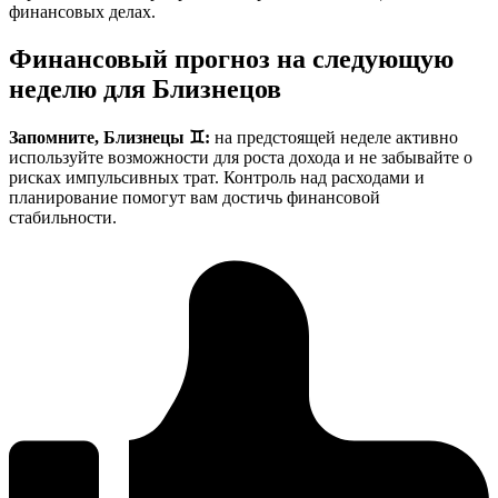
финансовых делах.
Финансовый прогноз на следующую
неделю для Близнецов
Запомните, Близнецы ♊:
на предстоящей неделе активно
используйте возможности для роста дохода и не забывайте о
рисках импульсивных трат. Контроль над расходами и
планирование помогут вам достичь финансовой
стабильности.