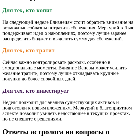
Для тех, кто копит
На следующей неделе Близнецам стоит обратить внимание на
возможные соблазны потратить сбережения. Меркурий в Льве
поддерживает идеи о накоплениях, поэтому лучше заранее
распределить бюджет и выделить сумму для сбережений.
Для тех, кто тратит
Сейчас важно контролировать расходы, особенно в
эмоциональные моменты. Влияние Венеры может усилить
желание тратить, поэтому лучше откладывать крупные
покупки до более спокойных дней.
Для тех, кто инвестирует
Неделя подходит для анализа существующих активов и
подготовки к новым вложениям. Меркурий в благоприятном
аспекте позволит увидеть недостающее в текущих проектах,
но не спешите с решениями.
Ответы астролога на вопросы о