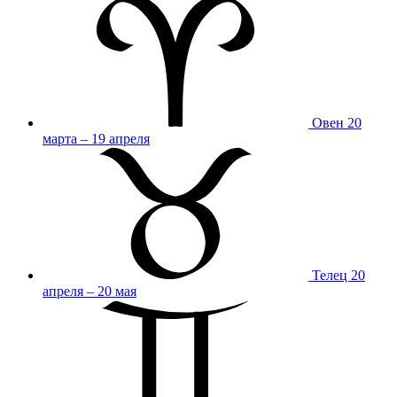
Овен
20
марта – 19 апреля
Телец
20
апреля – 20 мая