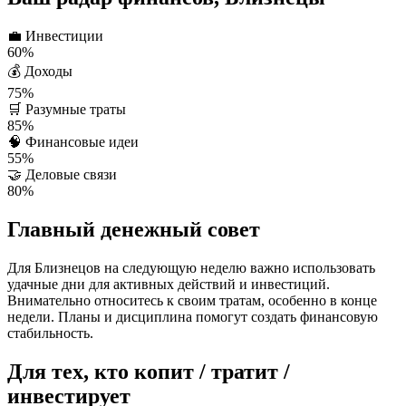
💼
Инвестиции
60%
💰
Доходы
75%
🛒
Разумные траты
85%
🧠
Финансовые идеи
55%
🤝
Деловые связи
80%
Главный денежный совет
Для Близнецов на следующую неделю важно использовать
удачные дни для активных действий и инвестиций.
Внимательно относитесь к своим тратам, особенно в конце
недели. Планы и дисциплина помогут создать финансовую
стабильность.
Для тех, кто копит / тратит /
инвестирует