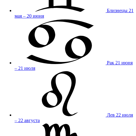
Близнецы
21
мая – 20 июня
Рак
21 июня
– 21 июля
Лев
22 июля
– 22 августа