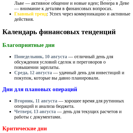
Льве — активное общение и новые идеи; Венера в Деве
— внимание к деталям в финансовых вопросах.
Главный тренд
: Успех через коммуникацию и активные
действия.
Календарь финансовых тенденций
Благоприятные дни
Понедельник, 10 августа
— отличный день для
обсуждения условий сделок и переговоров о
повышении зарплаты.
Среда, 12 августа
— удачный день для инвестиций и
покупок, которые вы давно планировали.
Дни для плановых операций
Вторник, 11 августа
— хорошее время для рутинных
операций и анализа бюджета.
Четверг, 13 августа
— день для текущих расчетов и
работы с документами.
Критические дни