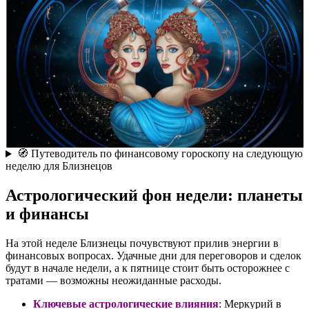
🧭 Путеводитель по финансовому гороскопу на следующую
неделю для Близнецов
Астрологический фон недели: планеты
и финансы
На этой неделе Близнецы почувствуют прилив энергии в
финансовых вопросах. Удачные дни для переговоров и сделок
будут в начале недели, а к пятнице стоит быть осторожнее с
тратами — возможны неожиданные расходы.
Ключевые астрологические влияния
: Меркурий в