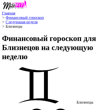
Главная
>
Финансовый гороскоп
>
Следующая неделя
>
Близнецы ️
Финансовый гороскоп для
Близнецов на следующую
неделю
Близнецы