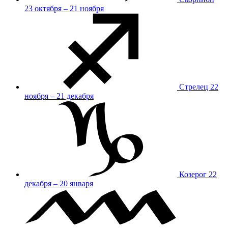
23 октября – 21 ноября
Стрелец
22
ноября – 21 декабря
Козерог
22
декабря – 20 января