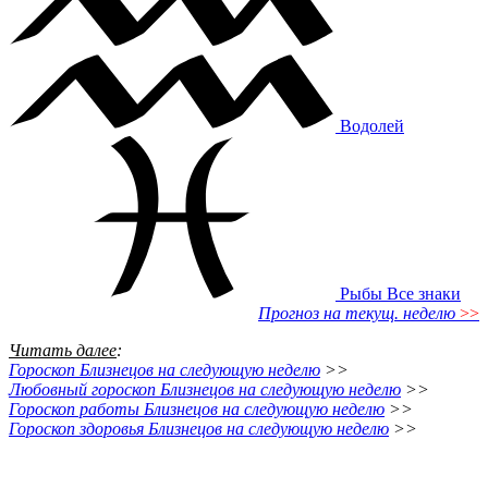
Водолей
Рыбы
Все знаки
Прогноз на текущ. неделю
>>
Читать далее
:
Гороскоп Близнецов на следующую неделю
>>
Любовный гороскоп Близнецов на следующую неделю
>>
Гороскоп работы Близнецов на следующую неделю
>>
Гороскоп здоровья Близнецов на следующую неделю
>>