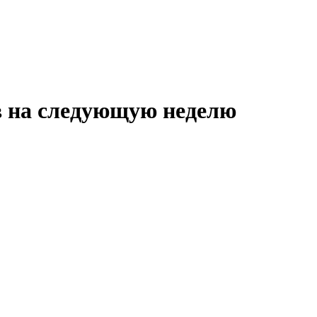
в на следующую неделю