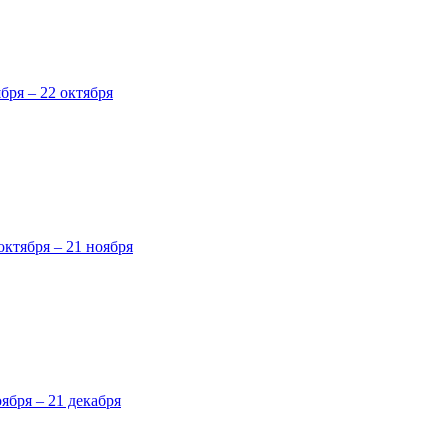
ября – 22 октября
октября – 21 ноября
оября – 21 декабря