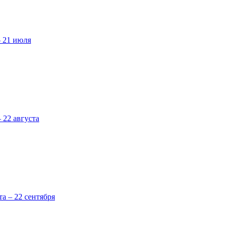
– 21 июля
 22 августа
та – 22 сентября