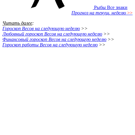
Рыбы
Все знаки
Прогноз на текущ. неделю
>>
Читать далее
:
Гороскоп Весов на следующую неделю
>>
Любовный гороскоп Весов на следующую неделю
>>
Финансовый гороскоп Весов на следующую неделю
>>
Гороскоп работы Весов на следующую неделю
>>