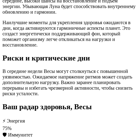
середине, высоки шансы на восстановление и подъем
энергии. Убывающая Луна будет способствовать внутреннему
обновлению и гармонии.
Наилучшие моменты для укрепления здоровья ожидаются в
дни, когда активируются гармоничные аспекты планет. Это
создаст энергетически поддерживающий фон, который
поможет организму легче откликаться на нагрузки и
восстановление.
Риски и критические дни
В середине недели Весы могут столкнуться с повышенной
уязвимостью. Ожидаемое напряжение ритмов может создать
дополнительную нагрузку. Важно заранее планировать
перерывы и избегать чрезмерной активности, чтобы снизить
риски усталости.
Ваш радар здоровья, Весы
⚡
Энергия
75%
🛡️
Иммунитет