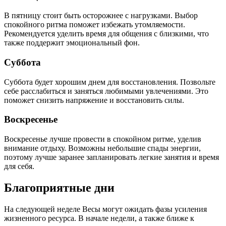
В пятницу стоит быть осторожнее с нагрузками. Выбор
спокойного ритма поможет избежать утомляемости.
Рекомендуется уделить время для общения с близкими, что
также поддержит эмоциональный фон.
Суббота
Суббота будет хорошим днем для восстановления. Позвольте
себе расслабиться и заняться любимыми увлечениями. Это
поможет снизить напряжение и восстановить силы.
Воскресенье
Воскресенье лучше провести в спокойном ритме, уделив
внимание отдыху. Возможны небольшие спады энергии,
поэтому лучше заранее запланировать легкие занятия и время
для себя.
Благоприятные дни
На следующей неделе Весы могут ожидать фазы усиления
жизненного ресурса. В начале недели, а также ближе к