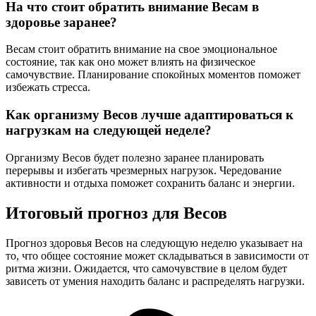
На что стоит обратить внимание Весам в
здоровье заранее?
Весам стоит обратить внимание на свое эмоциональное
состояние, так как оно может влиять на физическое
самочувствие. Планирование спокойных моментов поможет
избежать стресса.
Как организму Весов лучше адаптироваться к
нагрузкам на следующей неделе?
Организму Весов будет полезно заранее планировать
перерывы и избегать чрезмерных нагрузок. Чередование
активности и отдыха поможет сохранить баланс и энергии.
Итоговый прогноз для Весов
Прогноз здоровья Весов на следующую неделю указывает на
то, что общее состояние может складываться в зависимости от
ритма жизни. Ожидается, что самочувствие в целом будет
зависеть от умения находить баланс и распределять нагрузки.