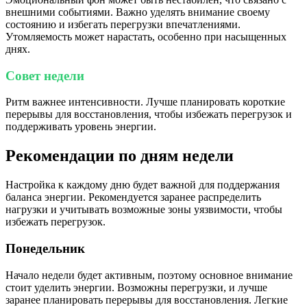
внешними событиями. Важно уделять внимание своему
состоянию и избегать перегрузки впечатлениями.
Утомляемость может нарастать, особенно при насыщенных
днях.
Совет недели
Ритм важнее интенсивности. Лучше планировать короткие
перерывы для восстановления, чтобы избежать перегрузок и
поддерживать уровень энергии.
Рекомендации по дням недели
Настройка к каждому дню будет важной для поддержания
баланса энергии. Рекомендуется заранее распределить
нагрузки и учитывать возможные зоны уязвимости, чтобы
избежать перегрузок.
Понедельник
Начало недели будет активным, поэтому основное внимание
стоит уделить энергии. Возможны перегрузки, и лучше
заранее планировать перерывы для восстановления. Легкие