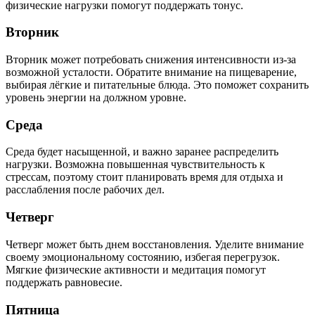
физические нагрузки помогут поддержать тонус.
Вторник
Вторник может потребовать снижения интенсивности из-за
возможной усталости. Обратите внимание на пищеварение,
выбирая лёгкие и питательные блюда. Это поможет сохранить
уровень энергии на должном уровне.
Среда
Среда будет насыщенной, и важно заранее распределить
нагрузки. Возможна повышенная чувствительность к
стрессам, поэтому стоит планировать время для отдыха и
расслабления после рабочих дел.
Четверг
Четверг может быть днем восстановления. Уделите внимание
своему эмоциональному состоянию, избегая перегрузок.
Мягкие физические активности и медитация помогут
поддержать равновесие.
Пятница