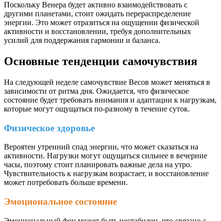
Поскольку Венера будет активно взаимодействовать с
другими планетами, стоит ожидать перераспределение
энергии. Это может отразиться на ощущении физической
активности и восстановлении, требуя дополнительных
усилий для поддержания гармонии и баланса.
Основные тенденции самочувствия
На следующей неделе самочувствие Весов может меняться в
зависимости от ритма дня. Ожидается, что физическое
состояние будет требовать внимания и адаптации к нагрузкам,
которые могут ощущаться по-разному в течение суток.
Физическое здоровье
Вероятен утренний спад энергии, что может сказаться на
активности. Нагрузки могут ощущаться сильнее в вечерние
часы, поэтому стоит планировать важные дела на утро.
Чувствительность к нагрузкам возрастает, и восстановление
может потребовать больше времени.
Эмоциональное состояние
Эмоциональный фон может быть нестабилен, что связано с