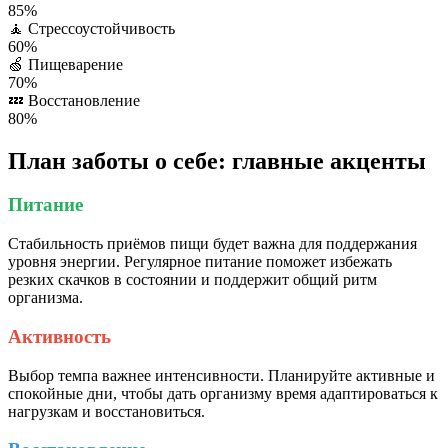
85%
🧘
Стрессоустойчивость
60%
🍏
Пищеварение
70%
💤
Восстановление
80%
План заботы о себе: главные акценты
Питание
Стабильность приёмов пищи будет важна для поддержания
уровня энергии. Регулярное питание поможет избежать
резких скачков в состоянии и поддержит общий ритм
организма.
Активность
Выбор темпа важнее интенсивности. Планируйте активные и
спокойные дни, чтобы дать организму время адаптироваться к
нагрузкам и восстановиться.