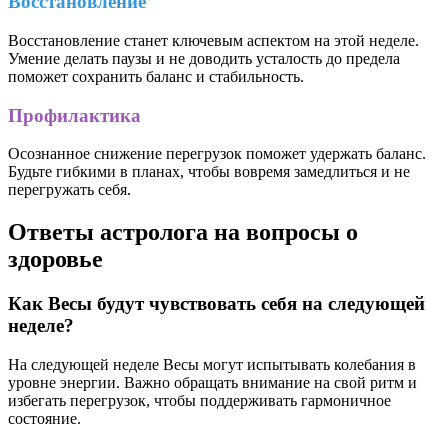
Восстановление
Восстановление станет ключевым аспектом на этой неделе.
Умение делать паузы и не доводить усталость до предела
поможет сохранить баланс и стабильность.
Профилактика
Осознанное снижение перегрузок поможет удержать баланс.
Будьте гибкими в планах, чтобы вовремя замедлиться и не
перегружать себя.
Ответы астролога на вопросы о
здоровье
Как Весы будут чувствовать себя на следующей
неделе?
На следующей неделе Весы могут испытывать колебания в
уровне энергии. Важно обращать внимание на свой ритм и
избегать перегрузок, чтобы поддерживать гармоничное
состояние.