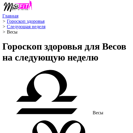
Главная
>
Гороскоп здоровья
>
Следующая неделя
>
Весы ️
Гороскоп здоровья для Весов
на следующую неделю
Весы