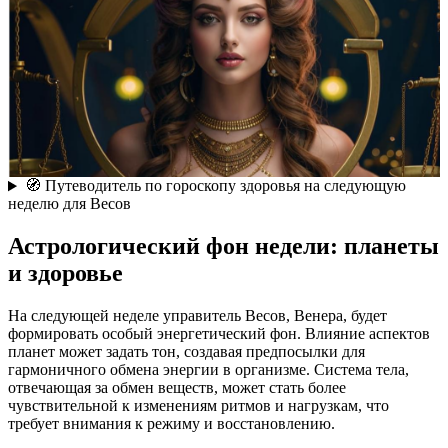
🧭 Путеводитель по гороскопу здоровья на следующую
неделю для Весов
Астрологический фон недели: планеты
и здоровье
На следующей неделе управитель Весов, Венера, будет
формировать особый энергетический фон. Влияние аспектов
планет может задать тон, создавая предпосылки для
гармоничного обмена энергии в организме. Система тела,
отвечающая за обмен веществ, может стать более
чувствительной к изменениям ритмов и нагрузкам, что
требует внимания к режиму и восстановлению.