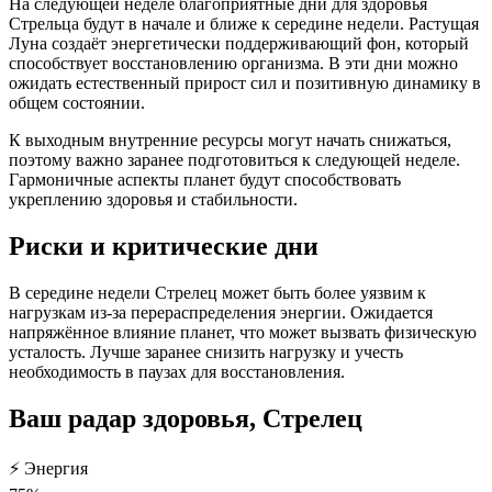
На следующей неделе благоприятные дни для здоровья
Стрельца будут в начале и ближе к середине недели. Растущая
Луна создаёт энергетически поддерживающий фон, который
способствует восстановлению организма. В эти дни можно
ожидать естественный прирост сил и позитивную динамику в
общем состоянии.
К выходным внутренние ресурсы могут начать снижаться,
поэтому важно заранее подготовиться к следующей неделе.
Гармоничные аспекты планет будут способствовать
укреплению здоровья и стабильности.
Риски и критические дни
В середине недели Стрелец может быть более уязвим к
нагрузкам из-за перераспределения энергии. Ожидается
напряжённое влияние планет, что может вызвать физическую
усталость. Лучше заранее снизить нагрузку и учесть
необходимость в паузах для восстановления.
Ваш радар здоровья, Стрелец
⚡
Энергия