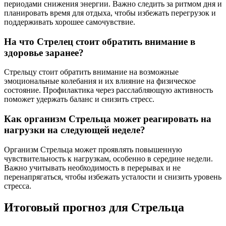
периодами снижения энергии. Важно следить за ритмом дня и
планировать время для отдыха, чтобы избежать перегрузок и
поддерживать хорошее самочувствие.
На что Стрелец стоит обратить внимание в
здоровье заранее?
Стрельцу стоит обратить внимание на возможные
эмоциональные колебания и их влияние на физическое
состояние. Профилактика через расслабляющую активность
поможет удержать баланс и снизить стресс.
Как организм Стрельца может реагировать на
нагрузки на следующей неделе?
Организм Стрельца может проявлять повышенную
чувствительность к нагрузкам, особенно в середине недели.
Важно учитывать необходимость в перерывах и не
перенапрягаться, чтобы избежать усталости и снизить уровень
стресса.
Итоговый прогноз для Стрельца