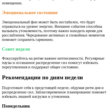
помещении.
Эмоциональное состояние
Эмоциональный фон может быть нестабилен, что будет
отражаться на уровне энергии. Внешние события способны
вызывать утомляемость, поэтому важно находить время для
расслабления. Чередование активных и спокойных моментов
поможет сохранить гармонию.
Совет недели
Фокусируйтесь на ритме важнее интенсивности. Регулярные
паузы и осознанное распределение сил помогут избежать
переутомления и поддержат общее состояние.
Рекомендации по дням недели
Подготовьте себя к предстоящей неделе, обдумав ритм дня и
распределение сил. Заблаговременное планирование поможет
избежать лишней нагрузки и утомления.
Понедельник