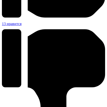
13
нравится