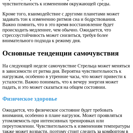
чувствительность к изменениям окружающей среды.
Кроме того, взаимодействие с другими планетами может
задавать тон к изменению ритмов сна и бодрствования.
Важно помнить, что в это время восстановление будет
происходить медленнее, чем обычно. Ожидается, что
стрессоустойчивость может снизиться, требуя более
внимательного подхода к режиму дня.
Основные тенденции самочувствия
На следующей неделе самочувствие Стрельца может меняться
в зависимости от ритма дня. Вероятна чувствительность к
нагрузкам, особенно в утренние часы, что может привести к
усталости. Важно понимать, что к вечеру энергия может
падать, и это может сказаться на общем состоянии.
Физическое здоровье
Ожидается, что физическое состояние будет требовать
внимания, особенно в плане нагрузок. Может проявляться
утомляемость при интенсивных тренировках или
переутомлении. Чувствительность к изменениям температуры
также может возрасти, поэтому стоит следить за комфортом в