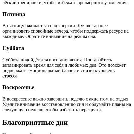
лёгкие тренировки, чтобы избежать чрезмерного утомления.
Пятница
В пятницу ожидается спад энергии. Лучше заранее
организовать спокойные вечера, чтобы поддержать ресурс на
выходные. Обратите внимание на режим сна.
Суббота
Суббота подойдёт для восстановления. Постарайтесь
запланировать время для себя и любимых дел. Это поможет
поддержать эмоциональный баланс и снизить уровень
стресса.
Воскресенье
В воскресенье важно завершить неделю с акцентом на отдых.
Уделите внимание восстановлению сил и обдумайте планы на
следующую неделю, чтобы избежать перегрузок.
Благоприятные дни