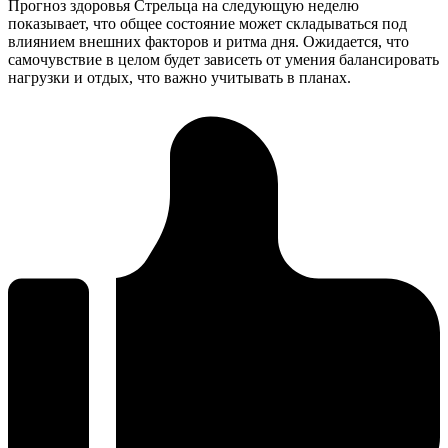
Прогноз здоровья Стрельца на следующую неделю
показывает, что общее состояние может складываться под
влиянием внешних факторов и ритма дня. Ожидается, что
самочувствие в целом будет зависеть от умения балансировать
нагрузки и отдых, что важно учитывать в планах.