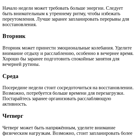
Начало недели может требовать больше энергии. Следует
быть внимательным к утреннему ритму, чтобы избежать
переутомления. Лучше заранее запланировать перерывы для
восстановления.
Вторник
Вторник может принести эмоциональные колебания. Уделите
внимание отдыху и расслаблению, особенно в вечернее время.
Хорошо бы заранее подготовить спокойные занятия для
вечерней рутины.
Среда
Посередине недели стоит сосредоточиться на восстановлении.
Возможно, потребуется больше времени для перезагрузки.
Постарайтесь заранее организовать расслабляющую
активность.
Четверг
Четверг может быть напряжённым, уделите внимание
физическим нагрузкам. Возможно, стоит запланировать более