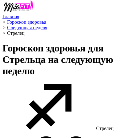
Главная
>
Гороскоп здоровья
>
Следующая неделя
>
Стрелец ️
Гороскоп здоровья для
Стрельца на следующую
неделю
Стрелец