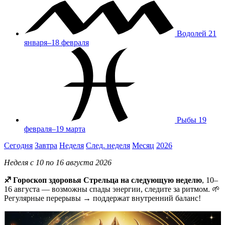
Водолей
21
января–18 февраля
Рыбы
19
февраля–19 марта
Сегодня
Завтра
Неделя
След. неделя
Месяц
2026
Неделя с 10 по 16 августа 2026
♐ Гороскоп здоровья Стрельца на следующую неделю
, 10–
16 августа — возможны спады энергии, следите за ритмом. 🌱
Регулярные перерывы → поддержат внутренний баланс!