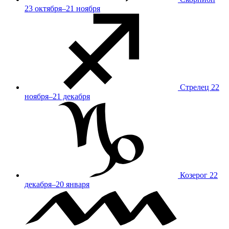
23 октября–21 ноября
Стрелец
22
ноября–21 декабря
Козерог
22
декабря–20 января