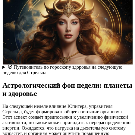
🧭 Путеводитель по гороскопу здоровья на следующую
неделю для Стрельца
Астрологический фон недели: планеты
и здоровье
На следующей неделе влияние Юпитера, управителя
Стрельца, будет формировать общее состояние организма.
Этот аспект создаёт предпосылки к увеличению физической
активности, но также может приводить к перераспределению
энергии. Ожидается, что нагрузка на дыхательную систему
возрастёт, и организм может ощутить повышенную