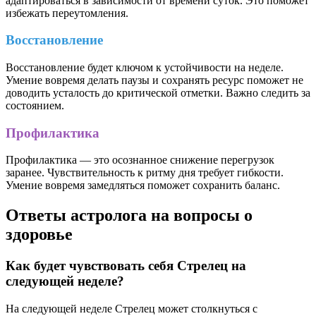
адаптироваться в зависимости от времени суток. Это поможет
избежать переутомления.
Восстановление
Восстановление будет ключом к устойчивости на неделе.
Умение вовремя делать паузы и сохранять ресурс поможет не
доводить усталость до критической отметки. Важно следить за
состоянием.
Профилактика
Профилактика — это осознанное снижение перегрузок
заранее. Чувствительность к ритму дня требует гибкости.
Умение вовремя замедляться поможет сохранить баланс.
Ответы астролога на вопросы о
здоровье
Как будет чувствовать себя Стрелец на
следующей неделе?
На следующей неделе Стрелец может столкнуться с