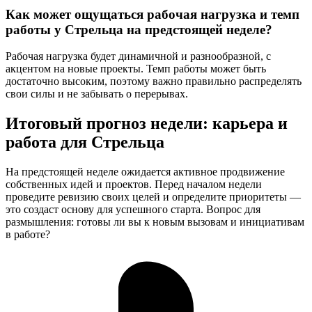
Как может ощущаться рабочая нагрузка и темп
работы у Стрельца на предстоящей неделе?
Рабочая нагрузка будет динамичной и разнообразной, с
акцентом на новые проекты. Темп работы может быть
достаточно высоким, поэтому важно правильно распределять
свои силы и не забывать о перерывах.
Итоговый прогноз недели: карьера и
работа для Стрельца
На предстоящей неделе ожидается активное продвижение
собственных идей и проектов. Перед началом недели
проведите ревизию своих целей и определите приоритеты —
это создаст основу для успешного старта. Вопрос для
размышления: готовы ли вы к новым вызовам и инициативам
в работе?