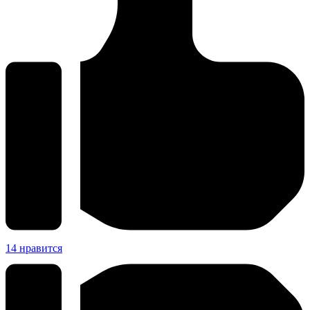
14
нравится