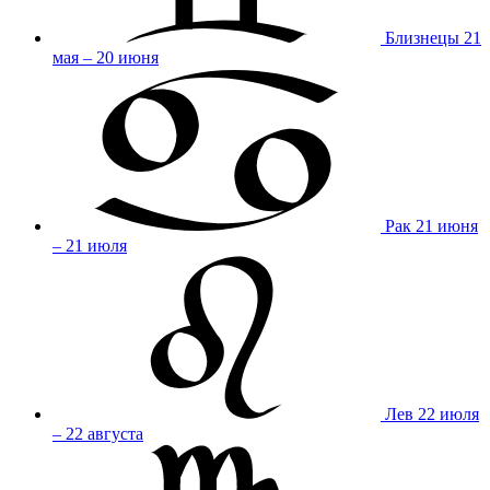
Близнецы
21
мая – 20 июня
Рак
21 июня
– 21 июля
Лев
22 июля
– 22 августа