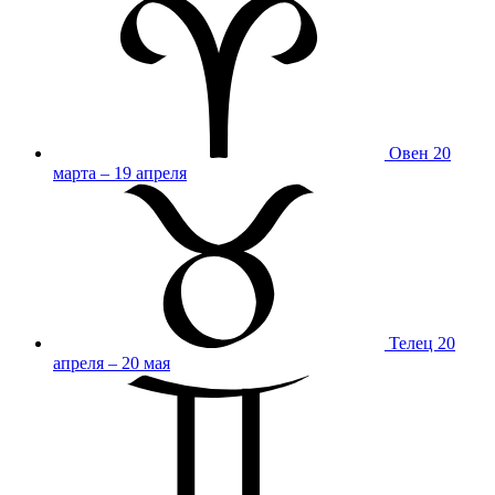
Овен
20
марта – 19 апреля
Телец
20
апреля – 20 мая