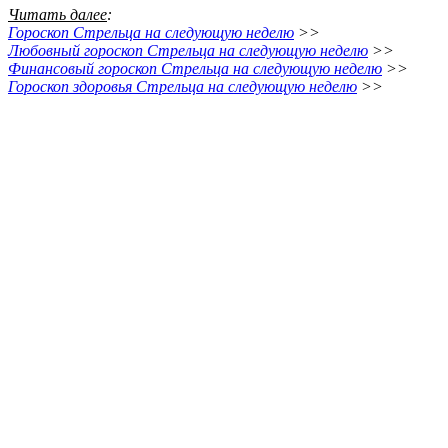
Читать далее
:
Гороскоп Стрельца на следующую неделю
>>
Любовный гороскоп Стрельца на следующую неделю
>>
Финансовый гороскоп Стрельца на следующую неделю
>>
Гороскоп здоровья Стрельца на следующую неделю
>>