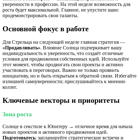
уверенности в профессии. На этой неделе возможность для
роста будет максимальной. Главное, не упустите шанс
продемонстрировать свои таланты.
Основной фокус в работе
Для Стрельца на следующей неделе главная стратегия —
«Продавливать»
. Влияние Солнца подчеркивает вашу
индивидуальность и уверенность, что создаёт отличные
условия для продвижения собственных идей. Используйте
этот момент, чтобы продвигать свои проекты и активно
участвовать в переговорах. Важно не только проявить
инициативу, но и быть открытым к обратной связи. Избегайте
излишней самоуверенности; прислушивайтесь к мнению
коллег.
Ключевые векторы и приоритеты
Зона роста
Солнце в секстиле к Юпитеру → отличное время для начала
новых проектов и активного продвижения идей.
Подготовьтесь
: запланируйте стратегические встречи и