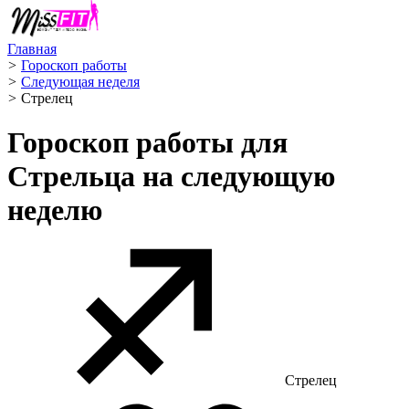
Главная
>
Гороскоп работы
>
Следующая неделя
>
Стрелец ️
Гороскоп работы для
Стрельца на следующую
неделю
Стрелец