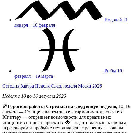
Водолей
21
января – 18 февраля
Рыбы
19
февраля – 19 марта
Сегодня
Завтра
Неделя
След. неделя
Месяц
2026
Неделя с 10 по 16 августа 2026
♐ Гороскоп работы Стрельца на следующую неделю
, 10–16
августа — Солнце в вашем знаке в гармоничном аспекте к
Юпитеру → открывает возможности для креативных
инициатив и новых проектов. 🌟 Подготовьтесь к активным
переговорам и пробуйте нестандартные решения → как вы