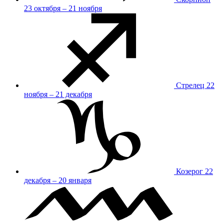
23 октября – 21 ноября
Стрелец
22
ноября – 21 декабря
Козерог
22
декабря – 20 января