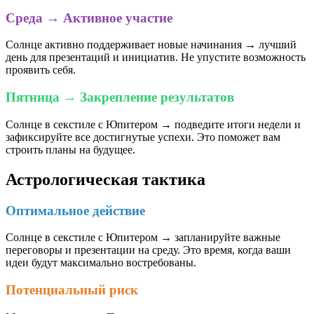
Среда → Активное участие
Солнце активно поддерживает новые начинания → лучший
день для презентаций и инициатив. Не упустите возможность
проявить себя.
Пятница → Закрепление результатов
Солнце в секстиле с Юпитером → подведите итоги недели и
зафиксируйте все достигнутые успехи. Это поможет вам
строить планы на будущее.
Астрологическая тактика
Оптимальное действие
Солнце в секстиле с Юпитером → запланируйте важные
переговоры и презентации на среду. Это время, когда ваши
идеи будут максимально востребованы.
Потенциальный риск