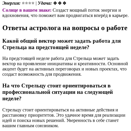
Энергия:
⭐⭐⭐⭐ |
Удача:
🍀🍀🍀
Солнце в вашем знаке:
Создаст мощный поток энергии и
вдохновения, что поможет вам продвигаться вперёд в карьере.
Ответы астролога на вопросы о работе
Какой общий вектор может задать работа для
Стрельца на предстоящей неделе?
На предстоящей неделе работа для Стрельца может задать
вектор на проявление инициативы и креативности. Основной
акцент будет на активных переговорах и новых проектах, что
создаст возможность для продвижения.
На что Стрельцу стоит ориентироваться в
профессиональной ситуации на следующей
неделе?
Стрельцу стоит ориентироваться на активные действия и
расстановку приоритетов. Это удачное время для реализации
идей и поиска новых решений. Уверенность в себе станет
вашим главным союзником.