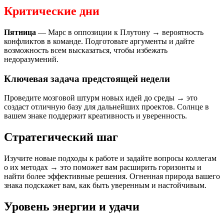
Критические дни
Пятница
— Марс в оппозиции к Плутону → вероятность
конфликтов в команде. Подготовьте аргументы и дайте
возможность всем высказаться, чтобы избежать
недоразумений.
Ключевая задача предстоящей недели
Проведите мозговой штурм новых идей до среды → это
создаст отличную базу для дальнейших проектов. Солнце в
вашем знаке поддержит креативность и уверенность.
Стратегический шаг
Изучите новые подходы к работе и задайте вопросы коллегам
о их методах → это поможет вам расширить горизонты и
найти более эффективные решения. Огненная природа вашего
знака подскажет вам, как быть уверенным и настойчивым.
Уровень энергии и удачи