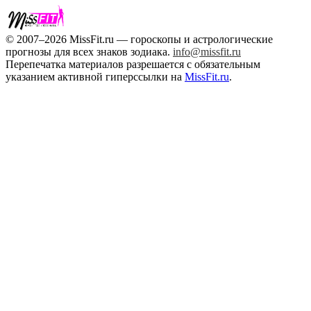
© 2007–2026 MissFit.ru — гороскопы и астрологические
прогнозы для всех знаков зодиака.
info@missfit.ru
Перепечатка материалов разрешается с обязательным
указанием активной гиперссылки на
MissFit.ru
.