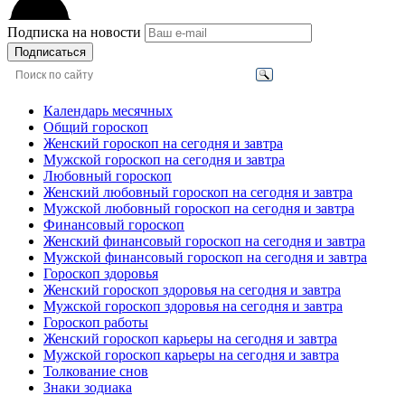
Подписка на новости
Подписаться
Календарь месячных
Общий гороскоп
Женский гороскоп на сегодня и завтра
Мужской гороскоп на сегодня и завтра
Любовный гороскоп
Женский любовный гороскоп на сегодня и завтра
Мужской любовный гороскоп на сегодня и завтра
Финансовый гороскоп
Женский финансовый гороскоп на сегодня и завтра
Мужской финансовый гороскоп на сегодня и завтра
Гороскоп здоровья
Женский гороскоп здоровья на сегодня и завтра
Мужской гороскоп здоровья на сегодня и завтра
Гороскоп работы
Женский гороскоп карьеры на сегодня и завтра
Мужской гороскоп карьеры на сегодня и завтра
Толкование снов
Знаки зодиака