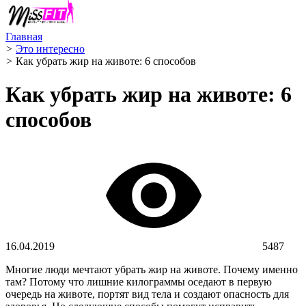
Главная
>
Это интересно
>
Как убрать жир на животе: 6 способов
Как убрать жир на животе: 6
способов
16.04.2019
5487
Многие люди мечтают убрать жир на животе. Почему именно
там? Потому что лишние килограммы оседают в первую
очередь на животе, портят вид тела и создают опасность для