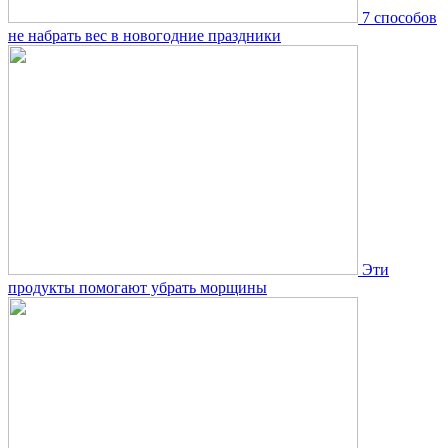
7 способов
не набрать вес в новогодние праздники
Эти
продукты помогают убрать морщины