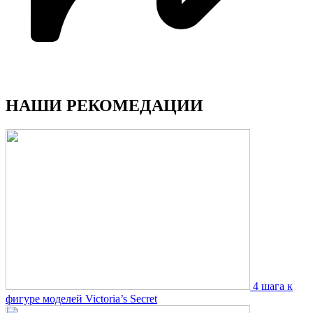
НАШИ РЕКОМЕДАЦИИ
4 шага к
фигуре моделей Victoria’s Secret