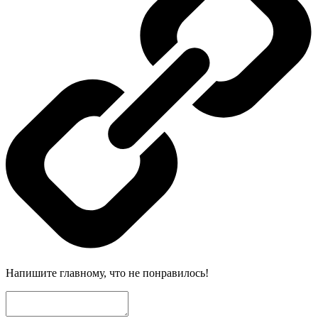
Напишите главному, что не понравилось!