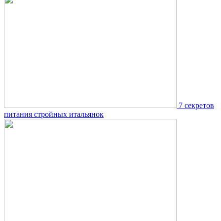
7 секретов
питания стройных итальянок