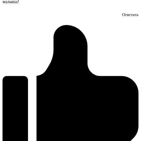
малыша!
Ответить