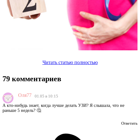
Читать статью полностью
79 комментариев
Оля77
01.05 в 10:15
А кто-нибудь знает, когда лучше делать УЗИ? Я слышала, что не
раньше 5 недель? 🤔
Ответить