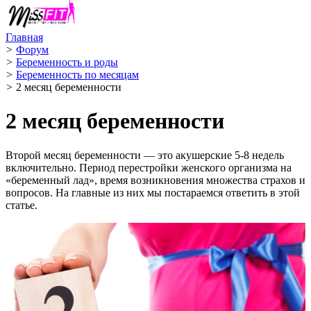
Главная
>
Форум
>
Беременность и роды
>
Беременность по месяцам
>
2 месяц беременности
2 месяц беременности
Второй месяц беременности — это акушерские 5-8 недель
включительно. Период перестройки женского организма на
«беременный лад», время возникновения множества страхов и
вопросов. На главные из них мы постараемся ответить в этой
статье.