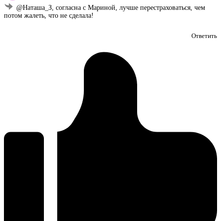
@Наташа_З, согласна с Мариной, лучше перестраховаться, чем
потом жалеть, что не сделала!
Ответить