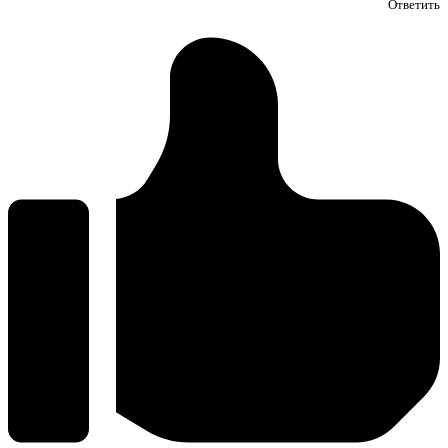
Ответить