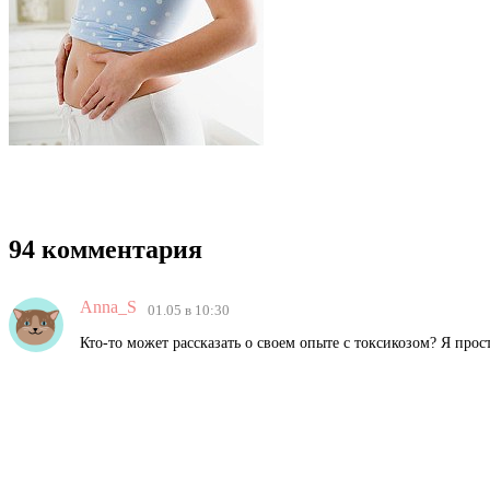
94 комментария
Anna_S
01.05 в 10:30
Кто-то может рассказать о своем опыте с токсикозом? Я прос