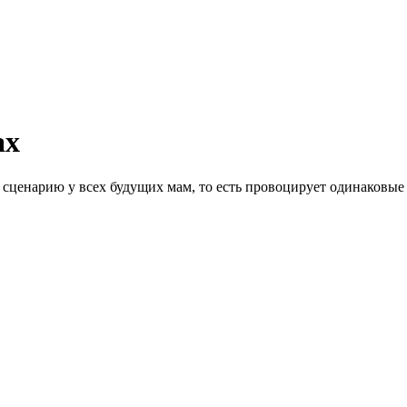
ах
 сценарию у всех будущих мам, то есть провоцирует одинаковы