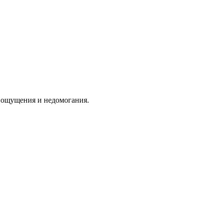
е ощущения и недомогания.