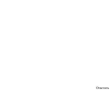
Ответить