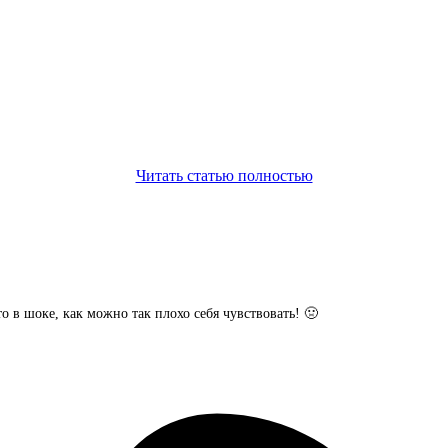
Читать статью полностью
то в шоке, как можно так плохо себя чувствовать! 🤢