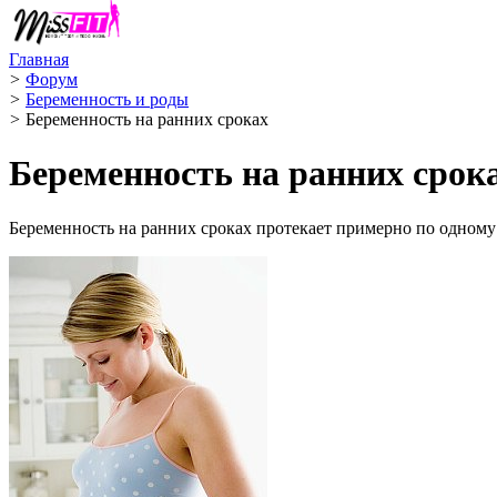
Главная
>
Форум
>
Беременность и роды
>
Беременность на ранних сроках
Беременность на ранних срок
Беременность на ранних сроках протекает примерно по одному