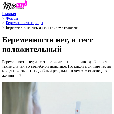
Главная
>
Форум
>
Беременность и роды
>
Беременности нет, а тест положительный
Беременности нет, а тест
положительный
Беременности нет, а тест положительный — иногда бывают
такие случаи во врачебной практике. По какой причине тесты
могут показывать подобный результат, и чем это опасно для
женщины?