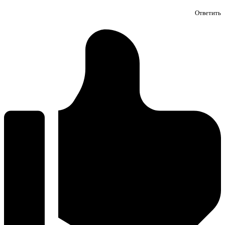
Ответить