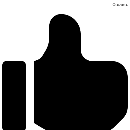
Ответить