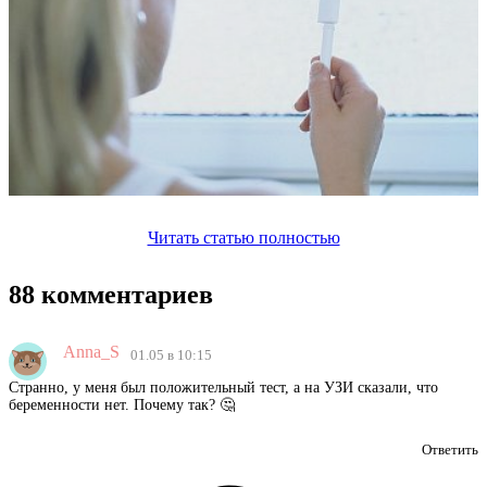
Читать статью полностью
88 комментариев
Anna_S
01.05 в 10:15
Странно, у меня был положительный тест, а на УЗИ сказали, что
беременности нет. Почему так? 🤔
Ответить