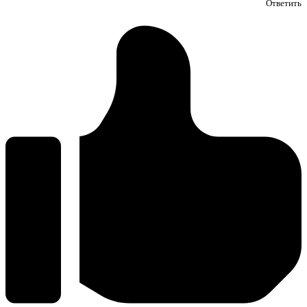
Ответить