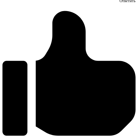
Ответить