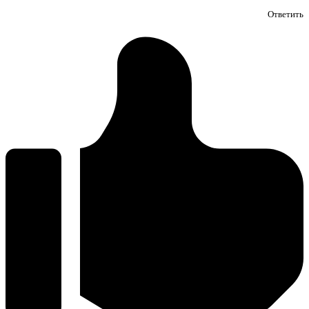
Ответить