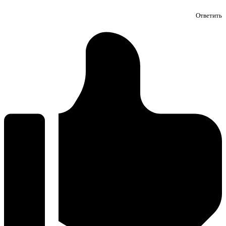
Ответить