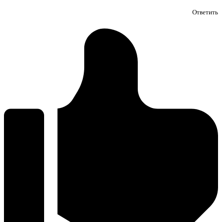
Ответить