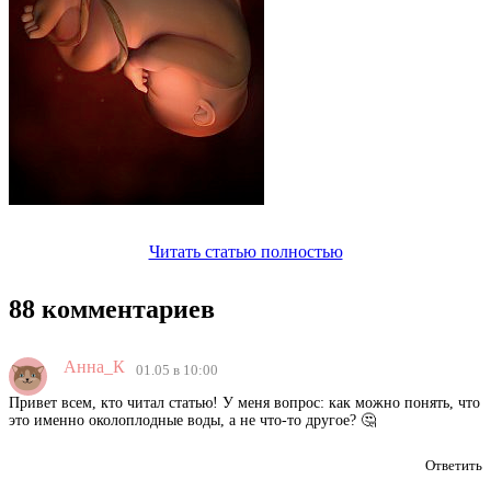
Читать статью полностью
88 комментариев
Анна_К
01.05 в 10:00
Привет всем, кто читал статью! У меня вопрос: как можно понять, что
это именно околоплодные воды, а не что-то другое? 🤔
Ответить