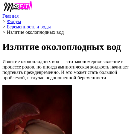
Главная
>
Форум
>
Беременность и роды
>
Излитие околоплодных вод
Излитие околоплодных вод
Излитие околоплодных вод — это закономерное явление в
процессе родов, но иногда амниотическая жидкость начинает
подтекать преждевременно. И это может стать большой
проблемой, в случае недоношенной беременности.