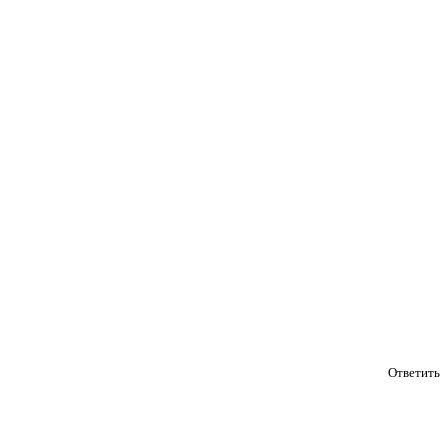
Ответить