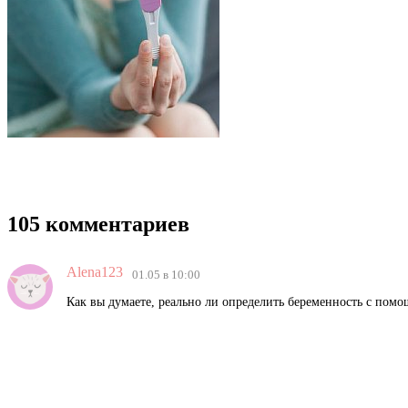
105 комментариев
Alena123
01.05 в 10:00
Как вы думаете, реально ли определить беременность с помо