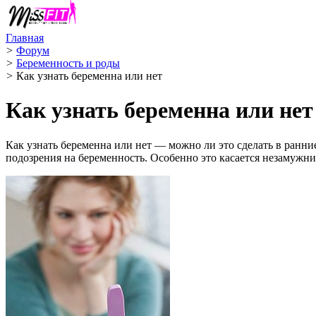
Главная
>
Форум
>
Беременность и роды
>
Как узнать беременна или нет
Как узнать беременна или нет
Как узнать беременна или нет — можно ли это сделать в ранние
подозрения на беременность. Особенно это касается незамужни