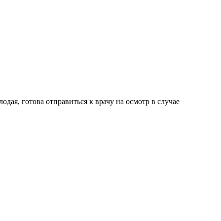
дая, готова отправиться к врачу на осмотр в случае