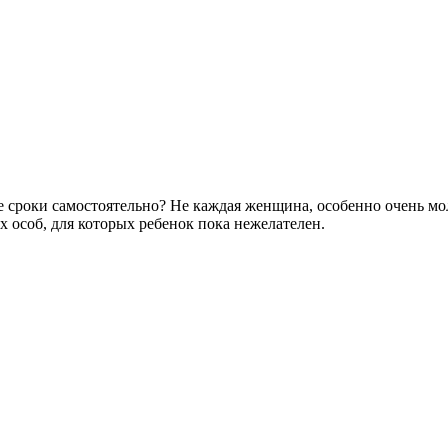
 сроки самостоятельно? Не каждая женщина, особенно очень моло
х особ, для которых ребенок пока нежелателен.