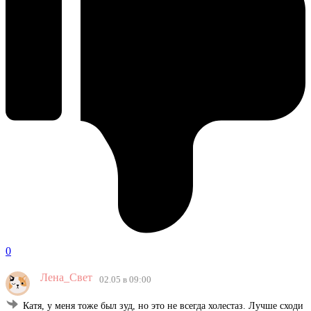
0
Лена_Свет
02.05 в 09:00
Катя, у меня тоже был зуд, но это не всегда холестаз. Лучше сходи