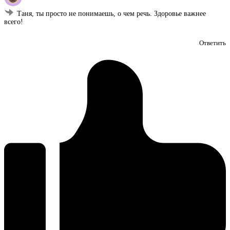
Таня, ты просто не понимаешь, о чем речь. Здоровье важнее
всего!
Ответить