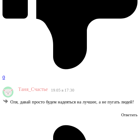
0
Таня_Счастье
19.05 в 17:30
Оля, давай просто будем надеяться на лучшее, а не пугать людей!
Ответить