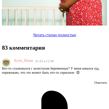
Читать статью полностью
83 комментария
Катя_Мама
01.05 в 12:00
Кто-то сталкивался с холестазом беременных? У меня начался зуд,
переживаю, что это может быть что-то серьезное. 😟
Ответить