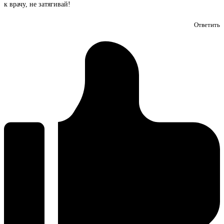
к врачу, не затягивай!
Ответить