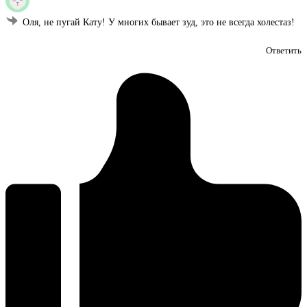
Оля, не пугай Кату! У многих бывает зуд, это не всегда холестаз!
Ответить