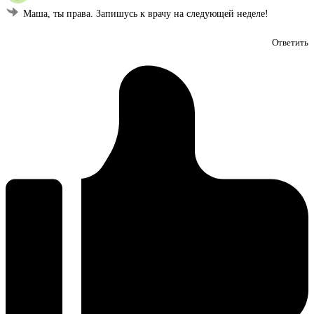
Маша, ты права. Запишусь к врачу на следующей неделе!
Ответить