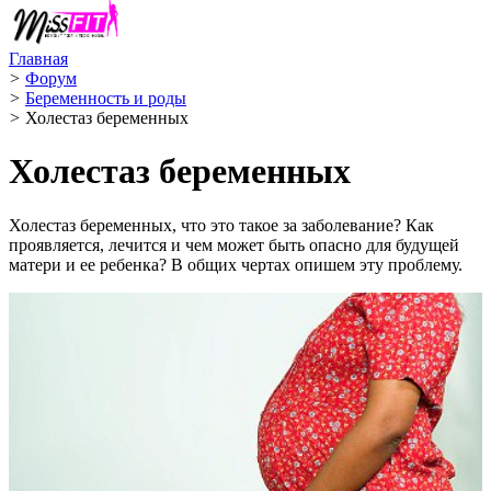
Главная
>
Форум
>
Беременность и роды
>
Холестаз беременных
Холестаз беременных
Холестаз беременных, что это такое за заболевание? Как
проявляется, лечится и чем может быть опасно для будущей
матери и ее ребенка? В общих чертах опишем эту проблему.