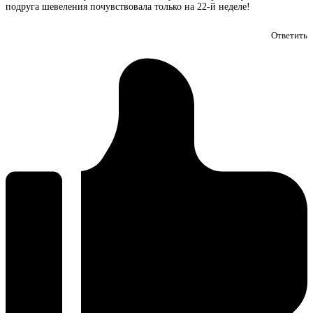
подруга шевеления почувствовала только на 22-й неделе!
Ответить