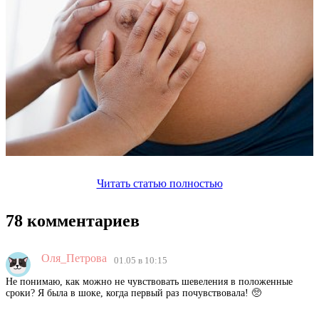
Читать статью полностью
78 комментариев
Оля_Петрова
01.05 в 10:15
Не понимаю, как можно не чувствовать шевеления в положенные
сроки? Я была в шоке, когда первый раз почувствовала! 🥺