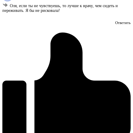
Оля, если ты не чувствуешь, то лучше к врачу, чем сидеть и
переживать. Я бы не рисковала!
Ответить