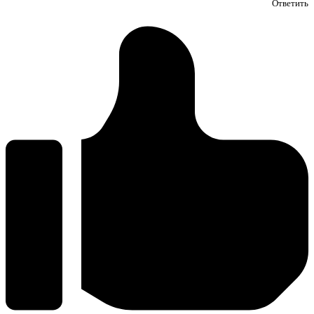
Ответить