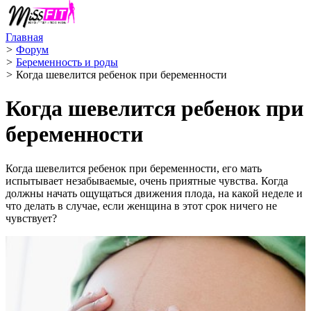
Главная
>
Форум
>
Беременность и роды
>
Когда шевелится ребенок при беременности
Когда шевелится ребенок при
беременности
Когда шевелится ребенок при беременности, его мать
испытывает незабываемые, очень приятные чувства. Когда
должны начать ощущаться движения плода, на какой неделе и
что делать в случае, если женщина в этот срок ничего не
чувствует?