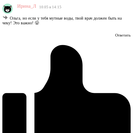
Ирина_Л
10.05 в 14:15
Ольга, но если у тебя мутные воды, твой врач должен быть на
чеку! Это важно! 😤
Ответить