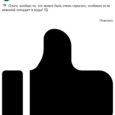
Ольга, вообще-то, это может быть очень серьезно, особенно если
меконий попадает в воды! 🤔
Ответить