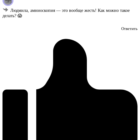
Людмила, амниоскопия — это вообще жесть! Как можно такое
делать? 😱
Ответить