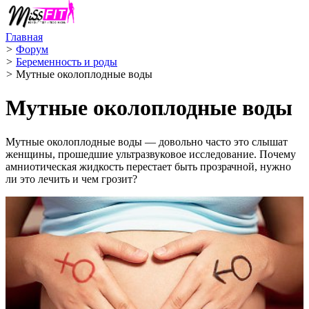
Главная
>
Форум
>
Беременность и роды
>
Мутные околоплодные воды
Мутные околоплодные воды
Мутные околоплодные воды — довольно часто это слышат
женщины, прошедшие ультразвуковое исследование. Почему
амниотическая жидкость перестает быть прозрачной, нужно
ли это лечить и чем грозит?