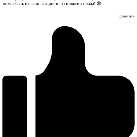
может быть из-за инфекции или гипоксии плода! 😨
Ответить