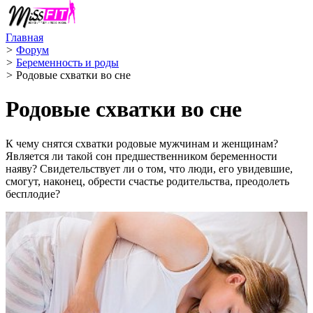
Главная
>
Форум
>
Беременность и роды
>
Родовые схватки во сне
Родовые схватки во сне
К чему снятся схватки родовые мужчинам и женщинам?
Является ли такой сон предшественником беременности
наяву? Свидетельствует ли о том, что люди, его увидевшие,
смогут, наконец, обрести счастье родительства, преодолеть
бесплодие?