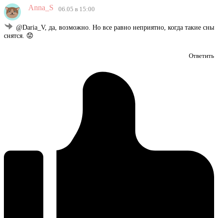
Anna_S
06.05 в 15:00
@Daria_V, да, возможно. Но все равно неприятно, когда такие сны
снятся. 😟
Ответить