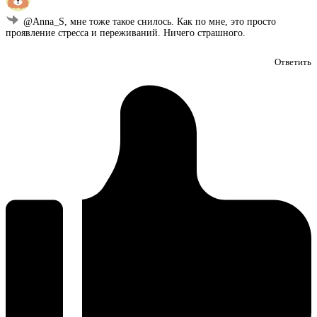
@Anna_S, мне тоже такое снилось. Как по мне, это просто
проявление стресса и переживаний. Ничего страшного.
Ответить