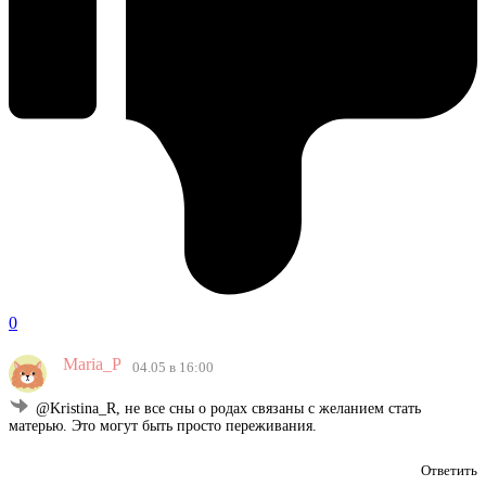
0
Maria_P
04.05 в 16:00
@Kristina_R, не все сны о родах связаны с желанием стать
матерью. Это могут быть просто переживания.
Ответить