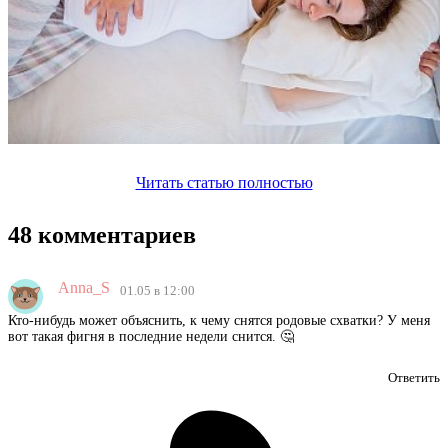
Читать статью полностью
48 комментариев
Anna_S
01.05 в 12:00
Кто-нибудь может объяснить, к чему снятся родовые схватки? У меня
вот такая фигня в последние недели снится. 🤔
Ответить