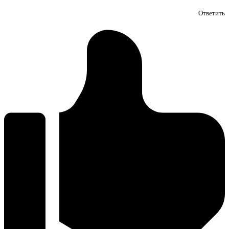
Ответить