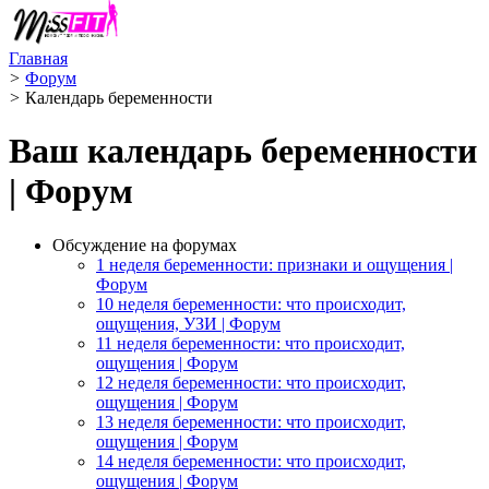
Главная
>
Форум
>
Календарь беременности
Ваш календарь беременности
| Форум
Обсуждение на форумах
1 неделя беременности: признаки и ощущения |
Форум
10 неделя беременности: что происходит,
ощущения, УЗИ | Форум
11 неделя беременности: что происходит,
ощущения | Форум
12 неделя беременности: что происходит,
ощущения | Форум
13 неделя беременности: что происходит,
ощущения | Форум
14 неделя беременности: что происходит,
ощущения | Форум