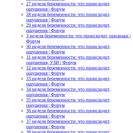
27 неделя беременности: что происходит,
ощущения | Форум
28 неделя беременности: что происходит,
ощущения | Форум
29 неделя беременности: что происходит,
ощущения | Форум
3 неделя беременности: что происходит, признаки |
Форум
30 неделя беременности: что происходит,
ощущения | Форум
31 неделя беременности: что происходит,
ощущения, УЗИ | Форум
32 неделя беременности: что происходит,
ощущения | Форум
33 неделя беременности: что происходит,
ощущения | Форум
34 неделя беременности: что происходит,
ощущения | Форум
35 неделя беременности: что происходит,
ощущения | Форум
36 неделя беременности: что происходит,
ощущения | Форум
37 неделя беременности: что происходит,
ощущения | Форум
38 неделя беременности: что происходит,