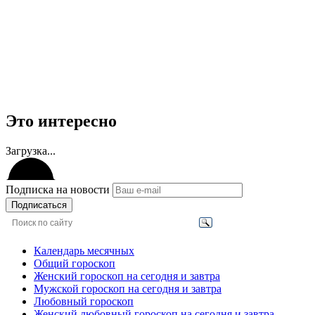
Это интересно
Загрузка...
Подписка на новости
Подписаться
Календарь месячных
Общий гороскоп
Женский гороскоп на сегодня и завтра
Мужской гороскоп на сегодня и завтра
Любовный гороскоп
Женский любовный гороскоп на сегодня и завтра