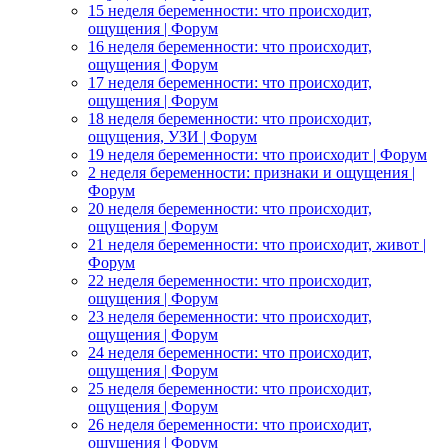
15 неделя беременности: что происходит,
ощущения | Форум
16 неделя беременности: что происходит,
ощущения | Форум
17 неделя беременности: что происходит,
ощущения | Форум
18 неделя беременности: что происходит,
ощущения, УЗИ | Форум
19 неделя беременности: что происходит | Форум
2 неделя беременности: признаки и ощущения |
Форум
20 неделя беременности: что происходит,
ощущения | Форум
21 неделя беременности: что происходит, живот |
Форум
22 неделя беременности: что происходит,
ощущения | Форум
23 неделя беременности: что происходит,
ощущения | Форум
24 неделя беременности: что происходит,
ощущения | Форум
25 неделя беременности: что происходит,
ощущения | Форум
26 неделя беременности: что происходит,
ощущения | Форум