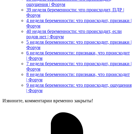
ощущения | Форум
39 неделя беременности: что происходит, ПДР |
Форум
4 неделя беременности: что происходит, признаки |
Форум
40 неделя беременности: что происходит, если
родов нет | Форум
5 неделя беременности: что происходит, признаки |
Форум
6 неделя беременности: признаки, что происходит
| Форум
7 неделя беременности: что происходит, признаки |
Форум
8 неделя беременности: признаки, что происходит
| Форум
9 неделя беременности: что происходит, ощущения
| Форум
Извините, комментарии временно закрыты!