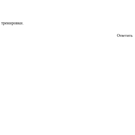
е тренировки.
Ответить