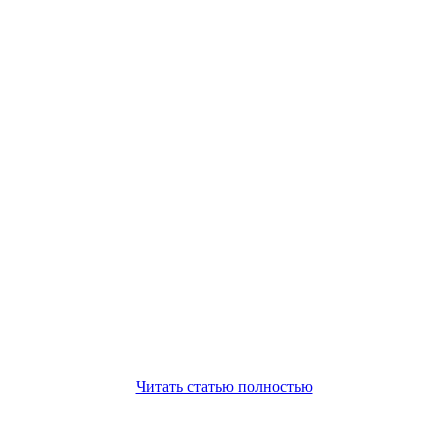
Читать статью полностью