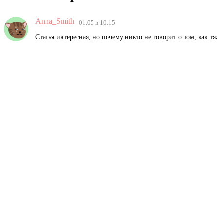
Anna_Smith
01.05 в 10:15
Статья интересная, но почему никто не говорит о том, как т