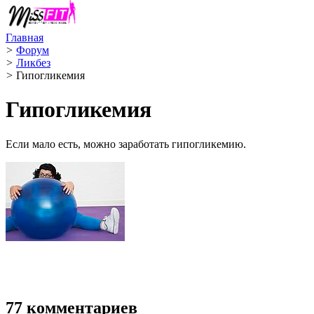
Главная
>
Форум
>
Ликбез
>
Гипогликемия
Гипогликемия
Если мало есть, можно заработать гипогликемию.
77 комментариев