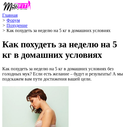
Главная
>
Форум
>
Похудение
>
Как похудеть за неделю на 5 кг в домашних условиях
Как похудеть за неделю на 5
кг в домашних условиях
Как похудеть за неделю на 5 кг в домашних условиях без
голодных мук? Если есть желание – будут и результаты! А мы
подскажем вам пути достижения вашей цели.