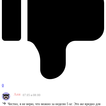
0
Аня
07.05 в 08:00
Честно, я не верю, что можно за неделю 5 кг. Это же вредно для