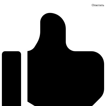
Ответить