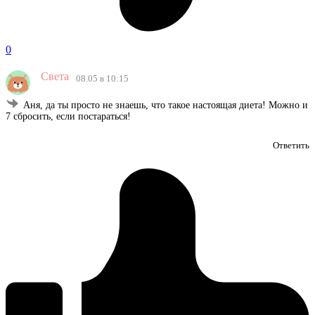
0
Света
08.05 в 10:15
Аня, да ты просто не знаешь, что такое настоящая диета! Можно и
7 сбросить, если постараться!
Ответить