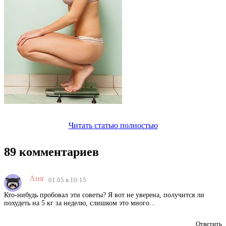
Читать статью полностью
89 комментариев
Аня
01.05 в 10:15
Кто-нибудь пробовал эти советы? Я вот не уверена, получится ли
похудеть на 5 кг за неделю, слишком это много...
Ответить