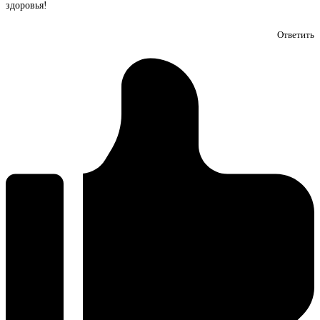
здоровья!
Ответить