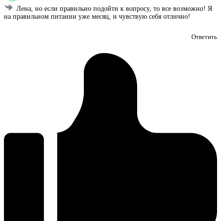
Лена, но если правильно подойти к вопросу, то все возможно! Я
на правильном питании уже месяц, и чувствую себя отлично!
Ответить