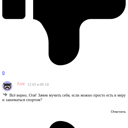
0
Аня
12.05 в 09:10
Всё верно, Оля! Зачем мучить себя, если можно просто есть в меру
и заниматься спортом?
Ответить