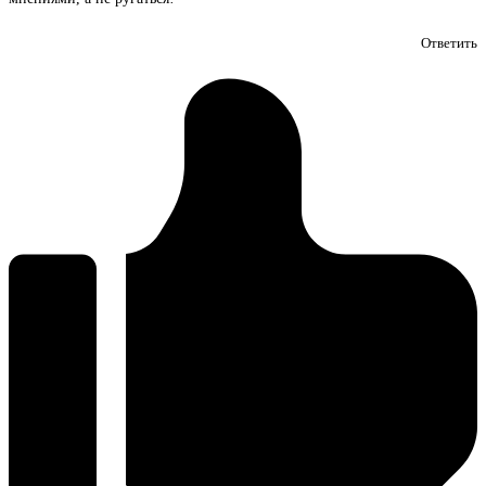
Ответить