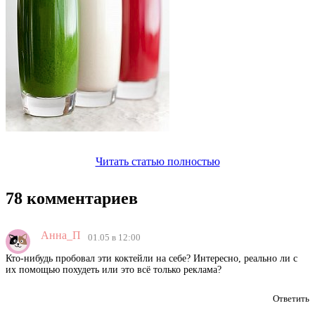
Читать статью полностью
78 комментариев
Анна_П
01.05 в 12:00
Кто-нибудь пробовал эти коктейли на себе? Интересно, реально ли с
их помощью похудеть или это всё только реклама?
Ответить