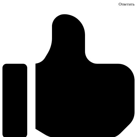
Ответить