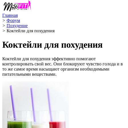
Главная
>
Форум
>
Похудение
>
Коктейли для похудения
Коктейли для похудения
Коктейли для похудения эффективно помогают
контролировать свой вес. Они блокируют чувство голода и в
то же самое время насыщают организм необходимыми
питательными веществами.