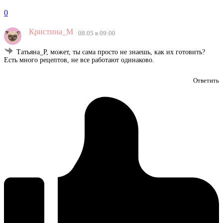
0
Кристина_М
08.05 в 09:00
Татьяна_Р, может, ты сама просто не знаешь, как их готовить?
Есть много рецептов, не все работают одинаково.
Ответить