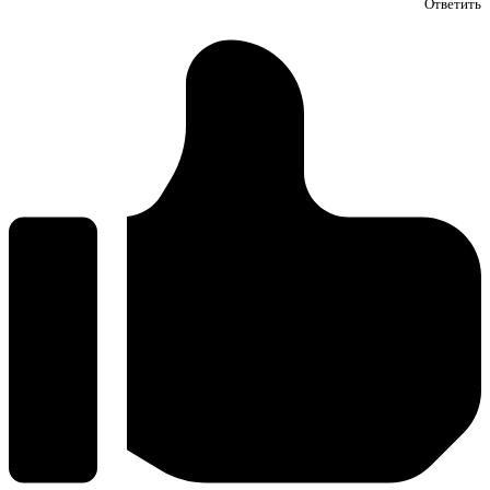
Ответить