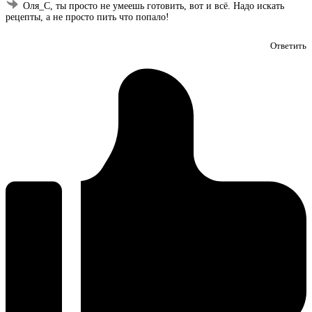
Оля_С, ты просто не умеешь готовить, вот и всё. Надо искать
рецепты, а не просто пить что попало!
Ответить