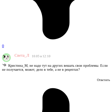
0
Света_Л
10.05 в 12:10
Кристина_М, не надо тут на других вешать свои проблемы. Если
не получается, может, дело в тебе, а не в рецептах?
Ответить