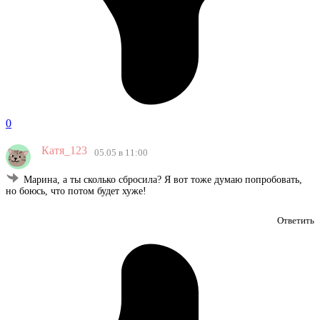
0
Катя_123
05.05 в 11:00
Марина, а ты сколько сбросила? Я вот тоже думаю попробовать,
но боюсь, что потом будет хуже!
Ответить