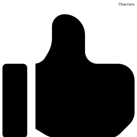
Ответить