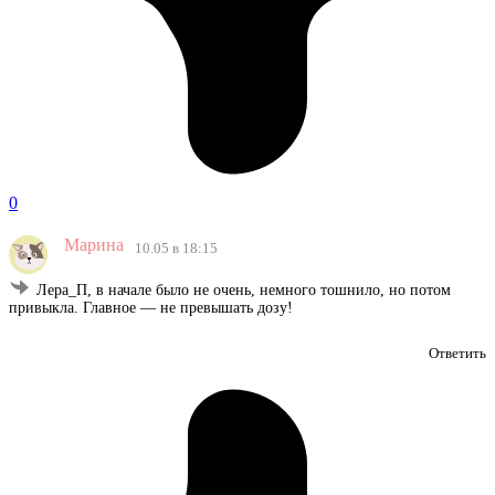
0
Марина
10.05 в 18:15
Лера_П, в начале было не очень, немного тошнило, но потом
привыкла. Главное — не превышать дозу!
Ответить