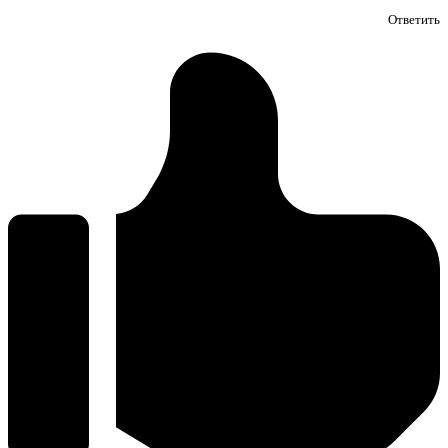
Ответить