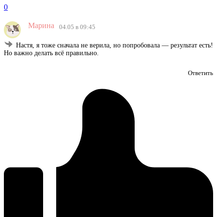
0
Марина
04.05 в 09:45
Настя, я тоже сначала не верила, но попробовала — результат есть!
Но важно делать всё правильно.
Ответить