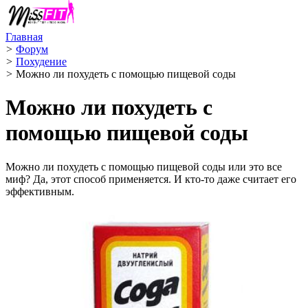
Главная
>
Форум
>
Похудение
>
Можно ли похудеть с помощью пищевой соды
Можно ли похудеть с
помощью пищевой соды
Можно ли похудеть с помощью пищевой соды или это все
миф? Да, этот способ применяется. И кто-то даже считает его
эффективным.