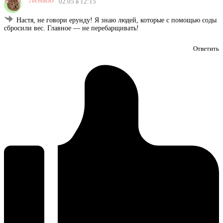
02.05 в 12:15
Настя, не говори ерунду! Я знаю людей, которые с помощью соды
сбросили вес. Главное — не перебарщивать!
Ответить