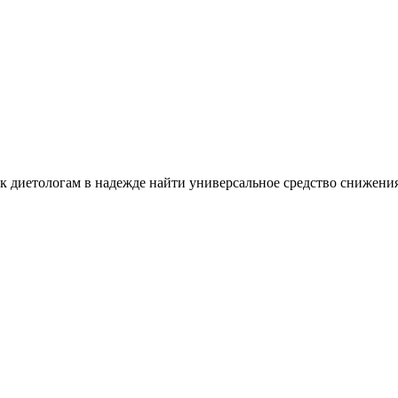
к диетологам в надежде найти универсальное средство снижения