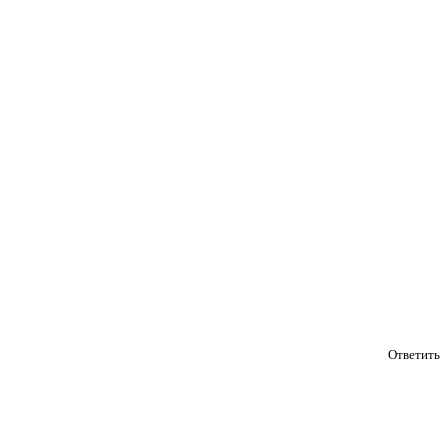
Ответить