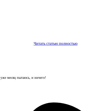
Читать статью полностью
т уже месяц пытаюсь, и ничего!