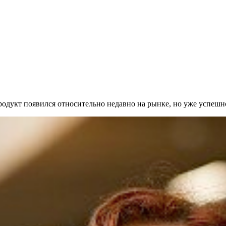
продукт появился относительно недавно на рынке, но уже успешн