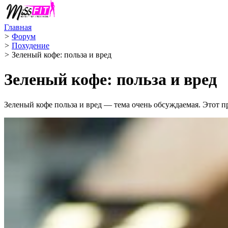
Главная
>
Форум
>
Похудение
>
Зеленый кофе: польза и вред
Зеленый кофе: польза и вред
Зеленый кофе польза и вред — тема очень обсуждаемая. Этот 