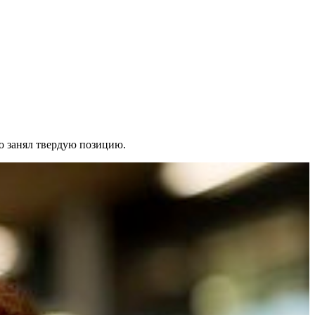
о занял твердую позицию.