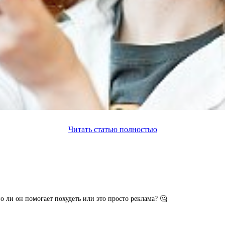
Читать статью полностью
о ли он помогает похудеть или это просто реклама? 🤔