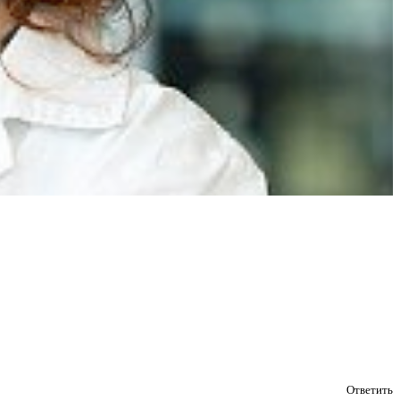
Ответить