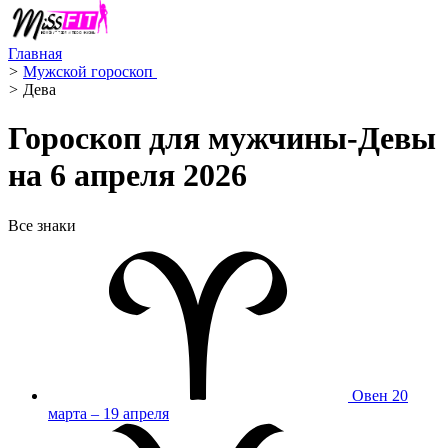
Главная
>
Мужской гороскоп ️
>
Дева ️
Гороскоп для мужчины-Девы
на 6 апреля 2026
Все знаки
Овен
20
марта – 19 апреля