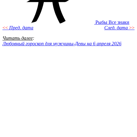
Рыбы
Все знаки
<<
Пред. дата
След. дата
>>
Читать далее
:
Любовный гороскоп для мужчины-Девы на 6 апреля 2026