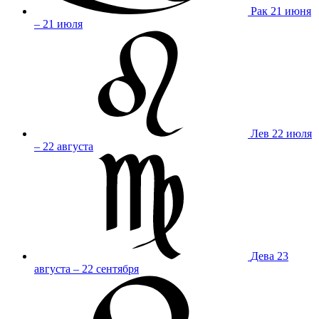
Рак
21 июня
– 21 июля
Лев
22 июля
– 22 августа
Дева
23
августа – 22 сентября