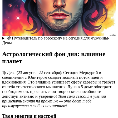
🧭 Путеводитель по гороскопу на сегодня для мужчины-
Девы
Астрологический фон дня: влияние
планет
♍ Дева (23 августа–22 сентября): Сегодня Меркурий в
соединении с Юпитером создает мощный поток идей и
вдохновения. Это влияние усиливает сферу карьеры и требует
от тебя стратегического мышления. Луна в 5 доме обостряет
необходимость проявить свои творческие способности —
действуй активно и уверенно!
Твоя сила сегодня в умении
применять знания на практике — это даст тебе
преимущества в любых начинаниях!
Твоя энергия и настрой