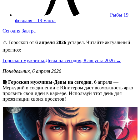
Рыбы
19
февраля – 19 марта
Сегодня
Завтра
⚠️ Гороскоп от
6 апреля 2026
устарел. Читайте актуальный
прогноз:
Гороскоп мужчины-Девы на сегодня, 8 августа 2026 →
Понедельник, 6 апреля 2026
♍️ Гороскоп мужчины-Девы на сегодня
, 6 апреля —
Меркурий в соединении с Юпитером даст возможность ярко
проявить свои идеи в карьере. Используй этот день для
презентации своих проектов!