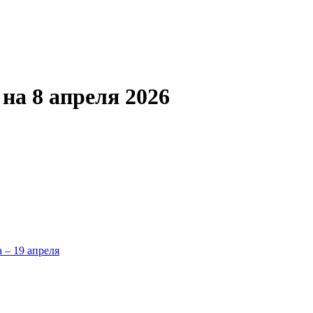
а 8 апреля 2026
а – 19 апреля