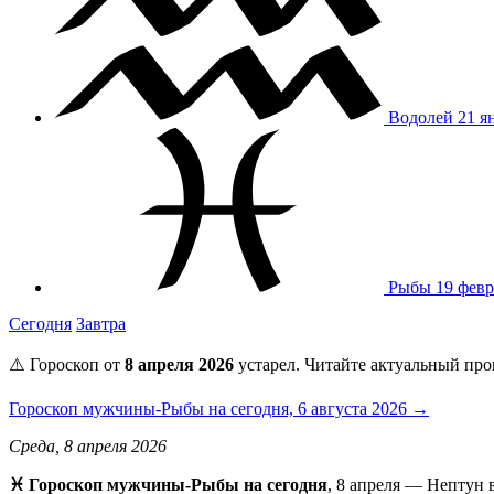
Водолей
21 я
Рыбы
19 февр
Сегодня
Завтра
⚠️ Гороскоп от
8 апреля 2026
устарел. Читайте актуальный про
Гороскоп мужчины-Рыбы на сегодня, 6 августа 2026 →
Среда, 8 апреля 2026
♓️ Гороскоп мужчины-Рыбы на сегодня
, 8 апреля — Нептун 