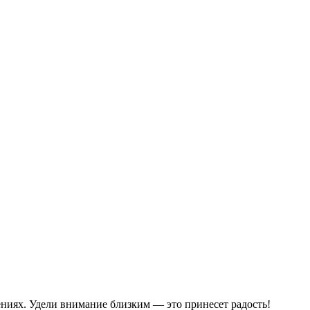
ениях. Удели внимание близким — это принесет радость!