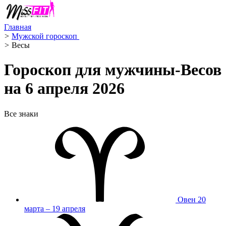
Главная
>
Мужской гороскоп ️
>
Весы ️
Гороскоп для мужчины-Весов
на 6 апреля 2026
Все знаки
Овен
20
марта – 19 апреля