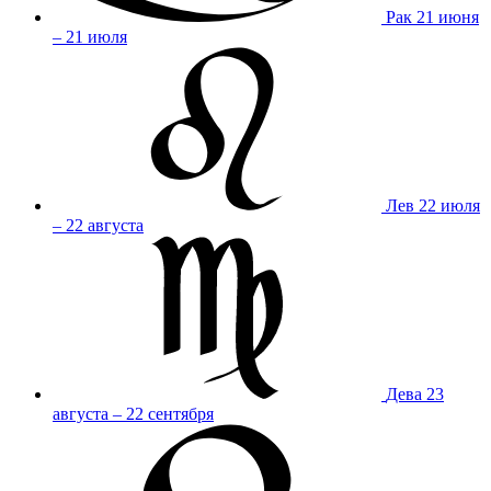
Рак
21 июня
– 21 июля
Лев
22 июля
– 22 августа
Дева
23
августа – 22 сентября