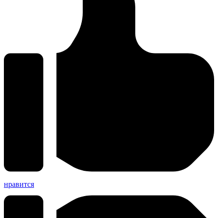
нравится