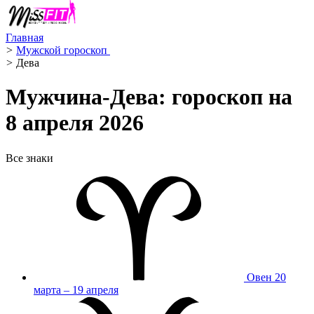
Главная
>
Мужской гороскоп ️
>
Дева ️
Мужчина-Дева: гороскоп на
8 апреля 2026
Все знаки
Овен
20
марта – 19 апреля