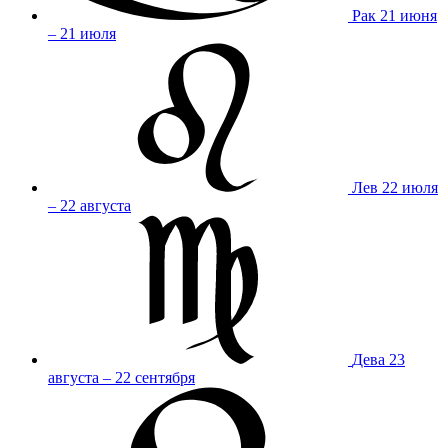
Рак
21 июня
– 21 июля
Лев
22 июля
– 22 августа
Дева
23
августа – 22 сентября