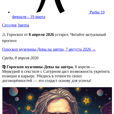
Рыбы
19
февраля – 19 марта
Сегодня
Завтра
⚠️ Гороскоп от
8 апреля 2026
устарел. Читайте актуальный
прогноз:
Гороскоп мужчины-Девы на завтра, 7 августа 2026 →
Среда, 8 апреля 2026
♍️ Гороскоп мужчины-Девы на завтра
, 8 апреля —
Меркурий в секстиле с Сатурном даст возможность укрепить
позиции в карьере. Убедись в точности своих
договорённостей — это создаст основу для успеха!