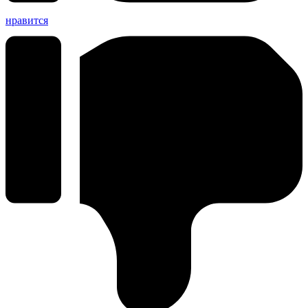
нравится