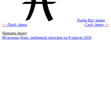
Рыбы
Все знаки
<<
Пред. дата
След. дата
>>
Читать далее
:
Мужчина-Дева: любовный гороскоп на 8 апреля 2026