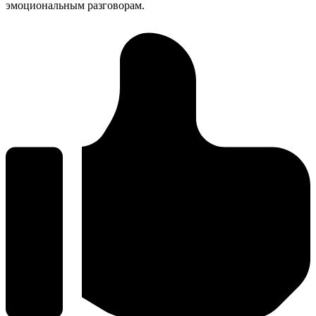
эмоциональным разговорам.