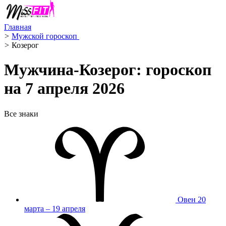
Главная
>
Мужской гороскоп ️
>
Козерог ️
Мужчина-Козерог: гороскоп
на 7 апреля 2026
Все знаки
Овен
20
марта – 19 апреля