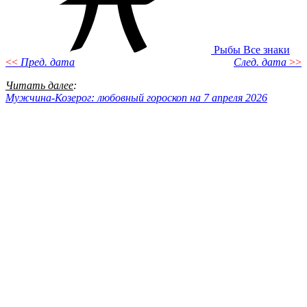
Рыбы
Все знаки
<<
Пред. дата
След. дата
>>
Читать далее
:
Мужчина-Козерог: любовный гороскоп на 7 апреля 2026