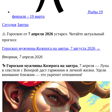
Рыбы
19
февраля – 19 марта
Сегодня
Завтра
⚠️ Гороскоп от
7 апреля 2026
устарел. Читайте актуальный
прогноз:
Гороскоп мужчины-Козерога на завтра, 7 августа 2026 →
Вторник, 7 апреля 2026
♑️ Гороскоп мужчины-Козерога на завтра
, 7 апреля — Луна
в секстиле с Венерой даст гармонию в личной жизни. Удели
внимание близким — это укрепит отношения!