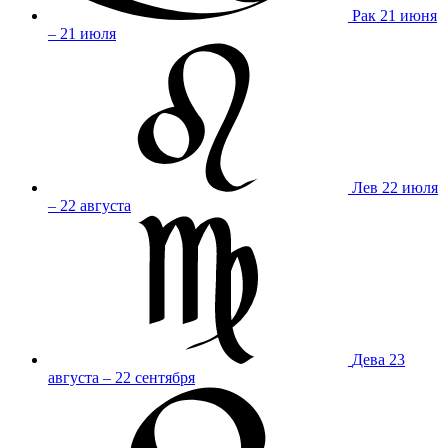
Рак
21 июня
– 21 июля
Лев
22 июля
– 22 августа
Дева
23
августа – 22 сентября