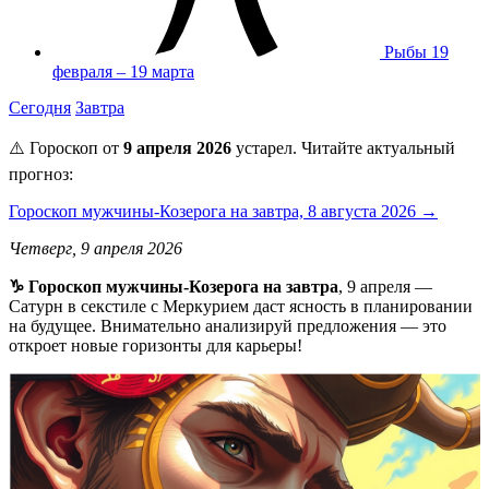
Рыбы
19
февраля – 19 марта
Сегодня
Завтра
⚠️ Гороскоп от
9 апреля 2026
устарел. Читайте актуальный
прогноз:
Гороскоп мужчины-Козерога на завтра, 8 августа 2026 →
Четверг, 9 апреля 2026
♑️ Гороскоп мужчины-Козерога на завтра
, 9 апреля —
Сатурн в секстиле с Меркурием даст ясность в планировании
на будущее. Внимательно анализируй предложения — это
откроет новые горизонты для карьеры!