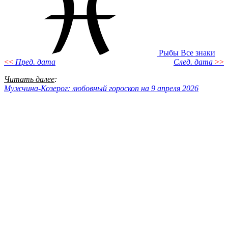
Рыбы
Все знаки
<<
Пред. дата
След. дата
>>
Читать далее
:
Мужчина-Козерог: любовный гороскоп на 9 апреля 2026