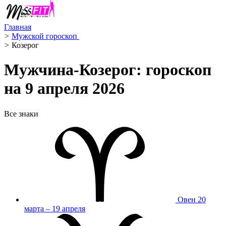
Главная
>
Мужской гороскоп ️
>
Козерог ️
Мужчина-Козерог: гороскоп
на 9 апреля 2026
Все знаки
Овен
20
марта – 19 апреля