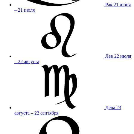
Рак
21 июня
– 21 июля
Лев
22 июля
– 22 августа
Дева
23
августа – 22 сентября