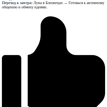
Переход к завтра:
Луна в Близнецах → Готовься к активному
общению и обмену идеями.