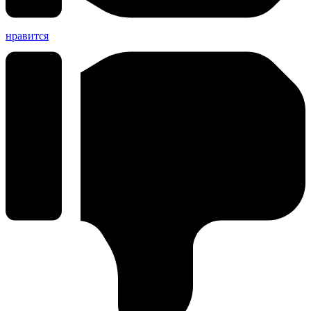
нравится