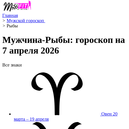
Главная
>
Мужской гороскоп ️
>
Рыбы ️
Мужчина-Рыбы: гороскоп на
7 апреля 2026
Все знаки
Овен
20
марта – 19 апреля