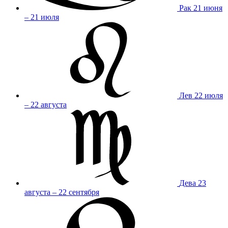
Рак
21 июня
– 21 июля
Лев
22 июля
– 22 августа
Дева
23
августа – 22 сентября