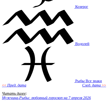
Козерог
Водолей
Рыбы
Все знаки
<<
Пред. дата
След. дата
>>
Читать далее
:
Мужчина-Рыбы: любовный гороскоп на 7 апреля 2026