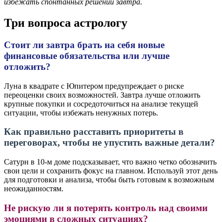
избежать спонтанных решений завтра.
Три вопроса астрологу
Стоит ли завтра брать на себя новые
финансовые обязательства или лучше
отложить?
Луна в квадрате с Юпитером предупреждает о риске
переоценки своих возможностей. Завтра лучше отложить
крупные покупки и сосредоточиться на анализе текущей
ситуации, чтобы избежать ненужных потерь.
Как правильно расставить приоритеты в
переговорах, чтобы не упустить важные детали?
Сатурн в 10-м доме подсказывает, что важно четко обозначить
свои цели и сохранить фокус на главном. Используй этот день
для подготовки и анализа, чтобы быть готовым к возможным
неожиданностям.
Не рискую ли я потерять контроль над своими
эмоциями в сложных ситуациях?