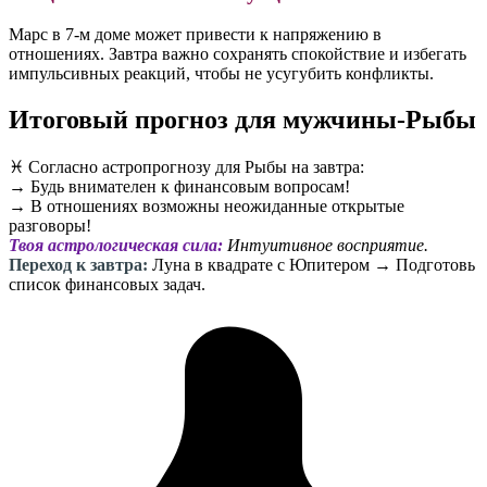
Марс в 7-м доме может привести к напряжению в
отношениях. Завтра важно сохранять спокойствие и избегать
импульсивных реакций, чтобы не усугубить конфликты.
Итоговый прогноз для мужчины-Рыбы
♓️ Согласно астропрогнозу для Рыбы на завтра:
→ Будь внимателен к финансовым вопросам!
→ В отношениях возможны неожиданные открытые
разговоры!
Твоя астрологическая сила:
Интуитивное восприятие.
Переход к завтра:
Луна в квадрате с Юпитером → Подготовь
список финансовых задач.