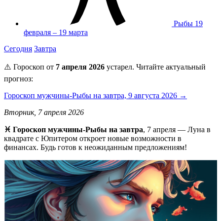
Рыбы
19
февраля – 19 марта
Сегодня
Завтра
⚠️ Гороскоп от
7 апреля 2026
устарел. Читайте актуальный
прогноз:
Гороскоп мужчины-Рыбы на завтра, 9 августа 2026 →
Вторник, 7 апреля 2026
♓️ Гороскоп мужчины-Рыбы на завтра
, 7 апреля — Луна в
квадрате с Юпитером откроет новые возможности в
финансах. Будь готов к неожиданным предложениям!