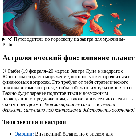
🧭 Путеводитель по гороскопу на завтра для мужчины-
Рыбы
Астрологический фон: влияние планет
♓️ Рыбы (19 февраля–20 марта): Завтра Луна в квадрате с
Юпитером создаёт напряжение, которое может проявиться в
финансовых вопросах. Это требует от тебя стратегического
подхода и самоконтроля, чтобы избежать импульсивных трат.
Важно будет заранее подготовиться к возможным
неожиданным предложениям, а также внимательно следить за
своими ресурсами.
Твоя завтрашняя сила — в умении
держать ситуацию под контролем и действовать осознанно!
Твоя энергия и настрой
Эмоции:
Внутренний баланс, но с риском для