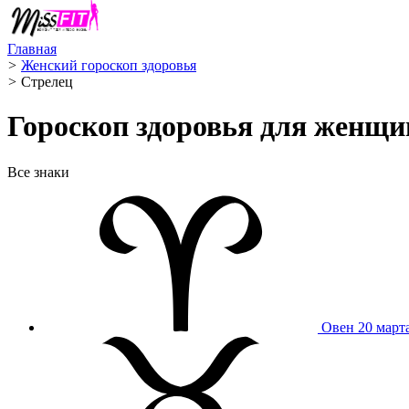
Главная
>
Женский гороскоп здоровья
>
Стрелец ️
Гороскоп здоровья для женщи
Все знаки
Овен
20 март