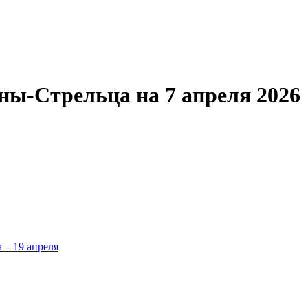
ны-Стрельца на 7 апреля 2026
а – 19 апреля