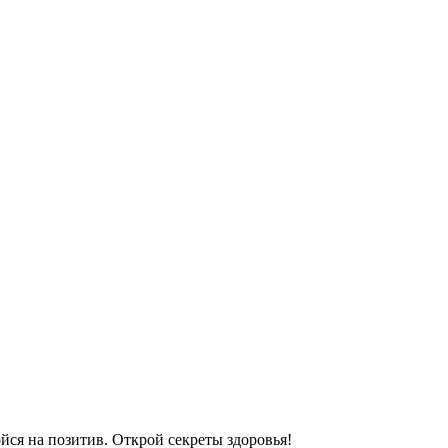
ойся на позитив. Открой секреты здоровья!