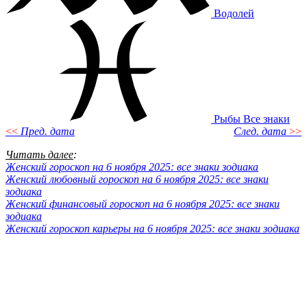
Водолей
Рыбы
Все знаки
<<
Пред. дата
След. дата
>>
Читать далее
:
Женский гороскоп на 6 ноября 2025: все знаки зодиака
Женский любовный гороскоп на 6 ноября 2025: все знаки
зодиака
Женский финансовый гороскоп на 6 ноября 2025: все знаки
зодиака
Женский гороскоп карьеры на 6 ноября 2025: все знаки зодиака