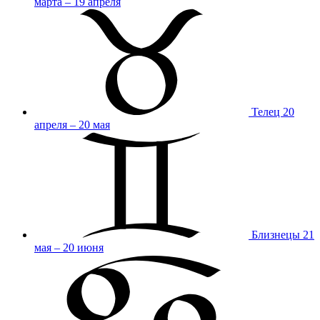
марта – 19 апреля
Телец
20
апреля – 20 мая
Близнецы
21
мая – 20 июня