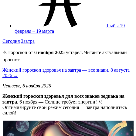
Рыбы
19
февраля – 19 марта
Сегодня
Завтра
⚠️ Гороскоп от
6 ноября 2025
устарел. Читайте актуальный
прогноз:
Женский гороскоп здоровья на завтра — все знаки, 8 августа
2026 →
Четверг, 6 ноября 2025
Женский гороскоп здоровья для всех знаков зодиака на
завтра
, 6 ноября — Солнце требует энергии! ♌
Оптимизируйте свой режим сегодня — завтра наполнитесь
силой!