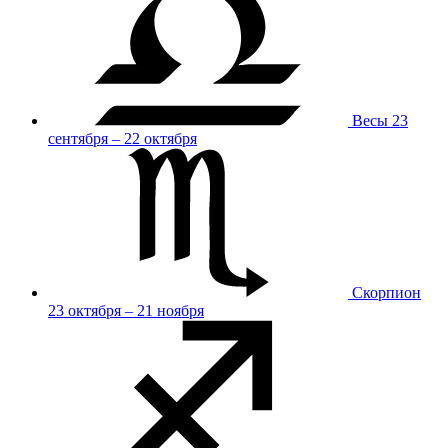
Весы
23
сентября – 22 октября
Скорпион
23 октября – 21 ноября