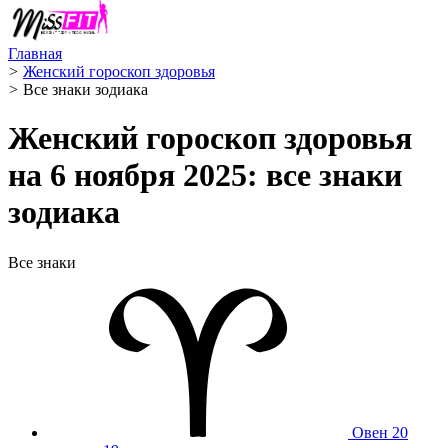
Главная
>
Женский гороскоп здоровья
>
Все знаки зодиака
Женский гороскоп здоровья
на 6 ноября 2025: все знаки
зодиака
Все знаки
Овен
20