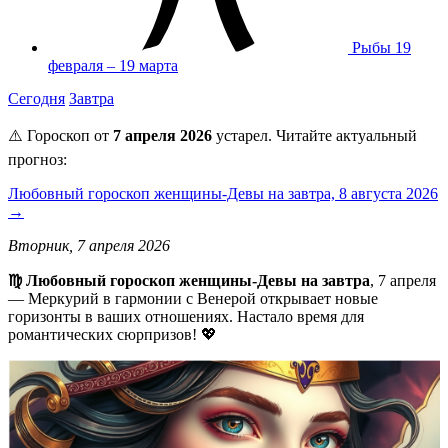
Рыбы
19
февраля – 19 марта
Сегодня
Завтра
⚠️ Гороскоп от
7 апреля 2026
устарел. Читайте актуальный
прогноз:
Любовный гороскоп женщины-Девы на завтра, 8 августа 2026
→
Вторник, 7 апреля 2026
♍ Любовный гороскоп женщины-Девы на завтра
, 7 апреля
— Меркурий в гармонии с Венерой открывает новые
горизонты в ваших отношениях. Настало время для
романтических сюрпризов! 💖