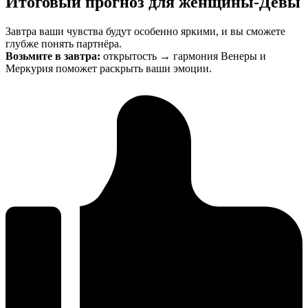
Итоговый прогноз для женщины-Девы
Завтра ваши чувства будут особенно яркими, и вы сможете
глубже понять партнёра.
Возьмите в завтра:
открытость → гармония Венеры и
Меркурия поможет раскрыть ваши эмоции.