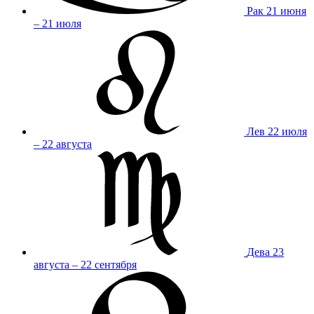
Рак
21 июня
– 21 июля
Лев
22 июля
– 22 августа
Дева
23
августа – 22 сентября