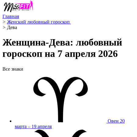
Главная
>
Женский любовный гороскоп ️
>
Дева ️
Женщина-Дева: любовный
гороскоп на 7 апреля 2026
Все знаки
Овен
20
марта – 19 апреля