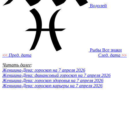
Водолей
Рыбы
Все знаки
<<
Пред. дата
След. дата
>>
Читать далее
:
Женщина-Дева: гороскоп на 7 апреля 2026
Женщина-Дева: финансовый гороскоп на 7 апреля 2026
Женщина-Дева: гороскоп здоровья на 7 апреля 2026
Женщина-Дева: гороскоп карьеры на 7 апреля 2026